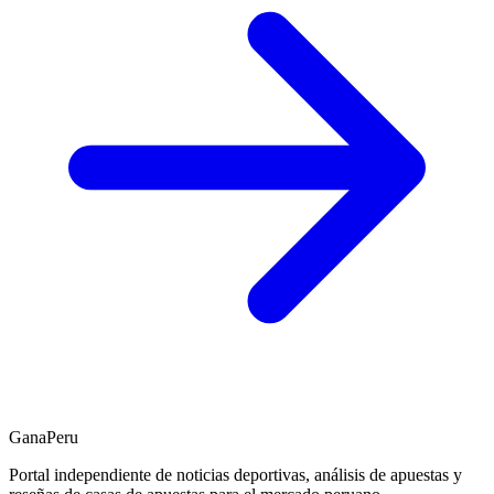
GanaPeru
Portal independiente de noticias deportivas, análisis de apuestas y