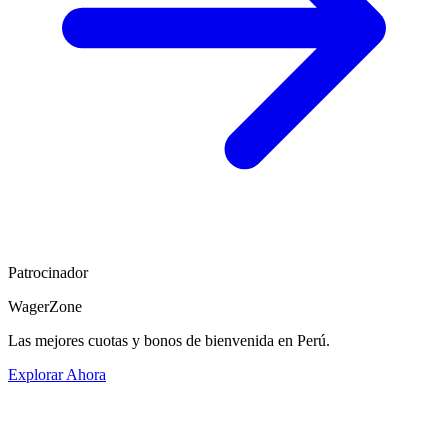
Patrocinador
WagerZone
Las mejores cuotas y bonos de bienvenida en Perú.
Explorar Ahora