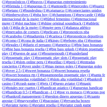
(
1
)
#
pronósticos
(
1
)
#
bravos
(
1
)
#
apuestas entretenimiento
(
1
)
#
fórmula 1
(
1
)
#
apuestas f1
(
1
)
#
antonelli
(
1
)
#
mercedes
(
1
)
#
juarez
(
1
)
#
betano
(
1
)
#
bundesliga
(
1
)
#
cajamarca
(
1
)
#
comerciantes unidos
(
1
)
#
timberwolves
(
1
)
#
nba hoy
(
1
)
#
champions
(
1
)
#
newcastle
(
1
)
#
día
internacional de la mujer
(
1
)
#
fútbol femenino
(
1
)
#
internacional
mujer
(
1
)
#
slot machine
(
1
)
#
shine original soundtrack
(
1
)
#
athletic
club
(
1
)
#
dia de la mujer
(
1
)
#
mujer peru
(
1
)
#
alianza atlético
(
1
)
#
mercados de corners
(
1
)
#
pelicans
(
1
)
#
pronosticos nba
(
1
)
#
carabobo
(
1
)
#
madureira
(
1
)
#
carioca
(
1
)
#
pronosticos deportivos
(
1
)
#
como
(
1
)
#
copa de italia
(
1
)
#
kings
(
1
)
#
rebotes nba
(
1
)
#
normas
(
1
)
#
legales
(
1
)
#
diario el peruano
(
1
)
#
america
(
1
)
#
big bass bonanza
(
1
)
#
big bass bonanza reseña
(
1
)
#
big bass splash
(
1
)
#
slots pragmatic
play
(
1
)
#
juegos de azar
(
1
)
#
bournemouth
(
1
)
#
sunderland
(
1
)
#
pragmatic play
(
1
)
#
pragmatic play slots
(
1
)
#
pragmatic play
reseña
(
1
)
#
slots online peru
(
1
)
#
gorillaz
(
1
)
#
perú
(
1
)
#
entradas
conciertos
(
1
)
#
over under
(
1
)
#
mas menos goles
(
1
)
#
apuestas goles
(
1
)
#
over 2.5
(
1
)
#
sweet bonanza
(
1
)
#
sweet bonanza reseña
(
1
)
#
sweet bonanza rtp
(
1
)
#
tragamonedas pragmatic play
(
1
)
#
santa fe
(
1
)
#
tragamonedas volatilidad
(
1
)
#
slots alta volatilidad
(
1
)
#
bankroll
casino
(
1
)
#
crash game
(
1
)
#
jetx
(
1
)
#
juego aviator
(
1
)
#
magic
(
1
)
#
totales por cuartos
(
1
)
#
handicap asiatico
(
1
)
#
apuestas handicap
(
1
)
#
handicap 0.5
(
1
)
#
handicap -1
(
1
)
#
psg vs monaco
(
1
)
#
cuotas psg
(
1
)
#
bankroll management
(
1
)
#
gestion dinero apuestas
(
1
)
#
cuanto
apostar
(
1
)
#
mayweather
(
1
)
#
pacquiao
(
1
)
#
revancha boxeo
(
1
)
#
aviator juego
(
1
)
#
aviator reseña
(
1
)
#
aviator crash game