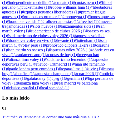
(
1
)
#
independiente medellin
(
1
)
#
empate
(
1
)
#
cuotas perú
(
1
)
#
fútbol
peruano
(
1
)
#
ticketmaster
(
1
)
#
robbie williams lima
(
1
)
#
libertadores
apuestas
(
1
)
#
equipos peruanos libertadores
(
1
)
#
premier league
apuestas
(
1
)
#
pronosticos premier
(
1
)
#
moquegua
(
1
)
#
bonos apuestas
(
1
)
#
bono bienvenida
(
1
)
#
rollover apuestas
(
1
)
#
free bet
(
1
)
#
nuevas
tragamonedas
(
1
)
#
slots nuevos
(
1
)
#
lanzamientos slots
(
1
)
#
san
martín vóley
(
1
)
#
sudamericano de clubes 2026
(
1
)
#
osasco vs sesi
(
1
)
#
sudamericano de clubes voley 2026
(
1
)
#
apuestas voleibol
(
1
)
#
donde ver voley en vivo
(
1
)
#
levante
(
1
)
#
tottenham
(
1
)
#
san
martin
(
1
)
#
voley peru
(
1
)
#
pronóstico clippers lakers
(
1
)
#
osasuna
(
1
)
#
san martín vs osasco
(
1
)
#
apuestas vóley 2026
(
1
)
#
dónde ver en
vivo
(
1
)
#
sudamericano
(
1
)
#
cuotas de hoy
(
1
)
#
meegan hart
(
1
)
#
alianza lima vóley
(
1
)
#
sudamericano femenino
(
1
)
#
apuestas
deportivas perú
(
1
)
#
atletico
(
1
)
#
madrid
(
1
)
#
man utd femenino
(
1
)
#
paulo londra peru entradas
(
1
)
#
regatas lima
(
1
)
#
uviv
(
1
)
#
cuotas
hoy
(
1
)
#
benfica
(
1
)
#
apuestas champions
(
1
)
#
coar 2026
(
1
)
#
noticias
deportivas
(
1
)
#
galatasaray
(
1
)
#
psg
(
1
)
#
geminis
(
1
)
#
liga peruana de
voley
(
1
)
#
alianza lima voley
(
1
)
#
real madrid vs barcelona
(
1
)
#
clásico español
(
1
)
#
real sociedad
(
1
)
Lo más leído
01
Tucumán vs Rivadavia: el corner que vale más que el 1X2