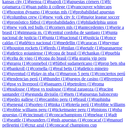
kansas city
(
1
)
#
genoa
(
1
)
#
napoli
(
1
)
#
apuestas córners
(
1
)
#
fc
cajamarca
(
1
)
#
juan pablo ii college
(
1
)
#
vancouver whitecaps
(
1
)
#
houston dynamo
(
1
)
#
cuotas mls
(
1
)
#
probabilidad apuestas
(
1
)
#
columbus crew
(
1
)
#
new york city fc
(
1
)
#
major league soccer
(
1
)
#
pronóstico fútbol
(
1
)
#
probabilidades
(
1
)
#
philadelphia union
(
1
)
#
new york red bulls
(
1
)
#
corners mls
(
1
)
#
antecedentes
(
1
)
#
serie a
brasil
(
1
)
#
gimnasia m.
(
1
)
#
central cordoba de santiago
(
1
)
#
junta
nacional de justicia
(
1
)
#
junta
(
1
)
#
nacional
(
1
)
#
justicia
(
1
)
#
once
caldas
(
1
)
#
atlético nacional
(
1
)
#
medellin
(
1
)
#
caracas
(
1
)
#
neymar
(
1
)
#
houston rockets
(
1
)
#
leeds
(
1
)
#
milan
(
1
)
#
getafe
(
1
)
#
paranaense
(
1
)
#
atletico goianiense
(
1
)
#
copa de brasil
(
1
)
#
chankas
(
1
)
#
puebla
(
1
)
#
celta de vigo
(
1
)
#
copa do brasil
(
1
)
#
la granja vip peru
(
1
)
#
granja
(
1
)
#
conmebol
(
1
)
#
fútbol sudamericano
(
1
)
#
prop bets nba
(
1
)
#
bankroll
(
1
)
#
cornella
(
1
)
#
real betis
(
1
)
#
atletico mineiro
(
1
)
#
juventud
(
1
)
#
play-in nba
(
1
)
#
maroon 5 peru
(
1
)
#
conciertos perú
(
1
)
#
tendencias perú
(
1
)
#
thunder
(
1
)
#
juegos de casino
(
1
)
#
liverpool
(
1
)
#
psg vs liverpool
(
1
)
#
jaguares
(
1
)
#
petrolero
(
1
)
#
roma
(
1
)
#
toulouse
(
1
)
#
psg vs toulouse
(
1
)
#
real zaragoza
(
1
)
#
racing
santander
(
1
)
#
segunda división
(
1
)
#
nets
(
1
)
#
apuestas baloncesto
(
1
)
#
pedro gallese
(
1
)
#
recambio peru
(
1
)
#
brasil
(
1
)
#
raphinha
(
1
)
#
senegal
(
1
)
#
sorteo
(
1
)
#
tinka
(
1
)
#
lotería perú
(
1
)
#
robbie williams
(
1
)
#
robbie williams peru
(
1
)
#
ticketmaster peru
(
1
)
#
pistons
(
1
)
#
nba
apuestas
(
1
)
#
cincinnati
(
1
)
#
concachampions
(
1
)
#
melgar
(
1
)
#
adt
(
1
)
#
seattle
(
1
)
#
sounders
(
1
)
#
mls apuestas
(
1
)
#
concacaf
(
1
)
#
manuel
pellegrini
(
1
)
#
cruz azul
(
1
)
#
concacaf champions cup