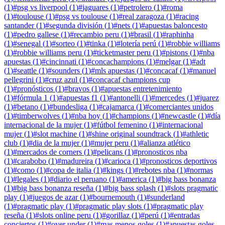
(
1
)
#
psg vs liverpool
(
1
)
#
jaguares
(
1
)
#
petrolero
(
1
)
#
roma
(
1
)
#
toulouse
(
1
)
#
psg vs toulouse
(
1
)
#
real zaragoza
(
1
)
#
racing
santander
(
1
)
#
segunda división
(
1
)
#
nets
(
1
)
#
apuestas baloncesto
(
1
)
#
pedro gallese
(
1
)
#
recambio peru
(
1
)
#
brasil
(
1
)
#
raphinha
(
1
)
#
senegal
(
1
)
#
sorteo
(
1
)
#
tinka
(
1
)
#
lotería perú
(
1
)
#
robbie williams
(
1
)
#
robbie williams peru
(
1
)
#
ticketmaster peru
(
1
)
#
pistons
(
1
)
#
nba
apuestas
(
1
)
#
cincinnati
(
1
)
#
concachampions
(
1
)
#
melgar
(
1
)
#
adt
(
1
)
#
seattle
(
1
)
#
sounders
(
1
)
#
mls apuestas
(
1
)
#
concacaf
(
1
)
#
manuel
pellegrini
(
1
)
#
cruz azul
(
1
)
#
concacaf champions cup
(
1
)
#
pronósticos
(
1
)
#
bravos
(
1
)
#
apuestas entretenimiento
(
1
)
#
fórmula 1
(
1
)
#
apuestas f1
(
1
)
#
antonelli
(
1
)
#
mercedes
(
1
)
#
juarez
(
1
)
#
betano
(
1
)
#
bundesliga
(
1
)
#
cajamarca
(
1
)
#
comerciantes unidos
(
1
)
#
timberwolves
(
1
)
#
nba hoy
(
1
)
#
champions
(
1
)
#
newcastle
(
1
)
#
día
internacional de la mujer
(
1
)
#
fútbol femenino
(
1
)
#
internacional
mujer
(
1
)
#
slot machine
(
1
)
#
shine original soundtrack
(
1
)
#
athletic
club
(
1
)
#
dia de la mujer
(
1
)
#
mujer peru
(
1
)
#
alianza atlético
(
1
)
#
mercados de corners
(
1
)
#
pelicans
(
1
)
#
pronosticos nba
(
1
)
#
carabobo
(
1
)
#
madureira
(
1
)
#
carioca
(
1
)
#
pronosticos deportivos
(
1
)
#
como
(
1
)
#
copa de italia
(
1
)
#
kings
(
1
)
#
rebotes nba
(
1
)
#
normas
(
1
)
#
legales
(
1
)
#
diario el peruano
(
1
)
#
america
(
1
)
#
big bass bonanza
(
1
)
#
big bass bonanza reseña
(
1
)
#
big bass splash
(
1
)
#
slots pragmatic
play
(
1
)
#
juegos de azar
(
1
)
#
bournemouth
(
1
)
#
sunderland
(
1
)
#
pragmatic play
(
1
)
#
pragmatic play slots
(
1
)
#
pragmatic play
reseña
(
1
)
#
slots online peru
(
1
)
#
gorillaz
(
1
)
#
perú
(
1
)
#
entradas
conciertos
(
1
)
#
over under
(
1
)
#
mas menos goles
(
1
)
#
apuestas goles