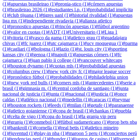
(
1
)
#
apuestas brasileirao
(
1
)
#
pronia-stico
(
1
)
#
córners apuestas
(
1
)
#
brasileirao 2026
(
1
)
#
estudiantes l.p.
(
1
)
#
probabilidad implicita
(
1
)
#
club tijuana
(
1
)
#
tigres uanl
(
1
)
#
historial rivalidad
(
1
)
#
apuestas
liga mx
(
1
)
#
independiente rivadavia
(
1
)
#
alianza atletico
(
1
)
#
pronostico apuestas
(
1
)
#
rincón apuestas
(
1
)
#
fútbol argentino
(
1
)
#
valor en cuotas
(
1
)
#
ADT
(
1
)
#
Universitario
(
1
)
#
Liga 1
(
1
)
#
vitoria
(
1
)
#
vasco da gama
(
1
)
#
atletico grau
(
1
)
#
guadalajara
chivas
(
1
)
#
fc juarez
(
1
)
#
utc cajamarca
(
1
)
#
ucv moquegua
(
1
)
#
parma
(
1
)
#
cagliari
(
1
)
#
bologna
(
1
)
#
lazio
(
1
)
#
st. louis city
(
1
)
#
sporting
kansas city
(
1
)
#
genoa
(
1
)
#
napoli
(
1
)
#
apuestas córners
(
1
)
#
fc
cajamarca
(
1
)
#
juan pablo ii college
(
1
)
#
vancouver whitecaps
(
1
)
#
houston dynamo
(
1
)
#
cuotas mls
(
1
)
#
probabilidad apuestas
(
1
)
#
columbus crew
(
1
)
#
new york city fc
(
1
)
#
major league soccer
(
1
)
#
pronóstico fútbol
(
1
)
#
probabilidades
(
1
)
#
philadelphia union
(
1
)
#
new york red bulls
(
1
)
#
corners mls
(
1
)
#
antecedentes
(
1
)
#
serie a
brasil
(
1
)
#
gimnasia m.
(
1
)
#
central cordoba de santiago
(
1
)
#
junta
nacional de justicia
(
1
)
#
junta
(
1
)
#
nacional
(
1
)
#
justicia
(
1
)
#
once
caldas
(
1
)
#
atlético nacional
(
1
)
#
medellin
(
1
)
#
caracas
(
1
)
#
neymar
(
1
)
#
houston rockets
(
1
)
#
leeds
(
1
)
#
milan
(
1
)
#
getafe
(
1
)
#
paranaense
(
1
)
#
atletico goianiense
(
1
)
#
copa de brasil
(
1
)
#
chankas
(
1
)
#
puebla
(
1
)
#
celta de vigo
(
1
)
#
copa do brasil
(
1
)
#
la granja vip peru
(
1
)
#
granja
(
1
)
#
conmebol
(
1
)
#
fútbol sudamericano
(
1
)
#
prop bets nba
(
1
)
#
bankroll
(
1
)
#
cornella
(
1
)
#
real betis
(
1
)
#
atletico mineiro
(
1
)
#
juventud
(
1
)
#
play-in nba
(
1
)
#
maroon 5 peru
(
1
)
#
conciertos perú
(
1
)
#
tendencias perú
(
1
)
#
thunder
(
1
)
#
juegos de casino
(
1
)
#
liverpool