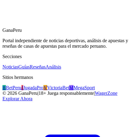
GanaPeru
Portal independiente de noticias deportivas, análisis de apuestas y
reseñas de casas de apuestas para el mercado peruano.
Secciones
Noticias
Guías
Reseñas
Análisis
Sitios hermanos
B
BetPeru
J
JugadaPro
V
VictoriaBet
M
MegaSport
©
2026
GanaPeru
|
18+ Juega responsablemente
|
WagerZone
Explorar Ahora