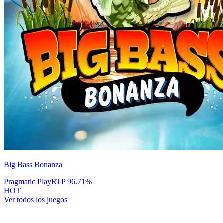
Big Bass Bonanza
Pragmatic Play
RTP
96.71
%
HOT
Ver todos los juegos