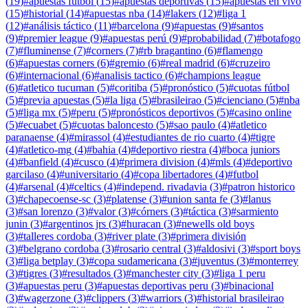
(
19
)
#
apuestas futbol
(
15
)
#
apuestas deportivas
(
15
)
#
apuestas en vivo
(
15
)
#
historial
(
14
)
#
apuestas nba
(
14
)
#
lakers
(
12
)
#
liga 1
(
12
)
#
análisis táctico
(
11
)
#
barcelona
(
9
)
#
apuestas
(
9
)
#
santos
(
9
)
#
premier league
(
9
)
#
apuestas perú
(
9
)
#
probabilidad
(
7
)
#
botafogo
(
7
)
#
fluminense
(
7
)
#
corners
(
7
)
#
rb bragantino
(
6
)
#
flamengo
(
6
)
#
apuestas corners
(
6
)
#
gremio
(
6
)
#
real madrid
(
6
)
#
cruzeiro
(
6
)
#
internacional
(
6
)
#
analisis tactico
(
6
)
#
champions league
(
6
)
#
atletico tucuman
(
5
)
#
coritiba
(
5
)
#
pronóstico
(
5
)
#
cuotas fútbol
(
5
)
#
previa apuestas
(
5
)
#
la liga
(
5
)
#
brasileirao
(
5
)
#
cienciano
(
5
)
#
nba
(
5
)
#
liga mx
(
5
)
#
peru
(
5
)
#
pronósticos deportivos
(
5
)
#
casino online
(
5
)
#
ecuabet
(
5
)
#
cuotas baloncesto
(
5
)
#
sao paulo
(
4
)
#
atletico
paranaense
(
4
)
#
mirassol
(
4
)
#
estudiantes de rio cuarto
(
4
)
#
tigre
(
4
)
#
atletico-mg
(
4
)
#
bahia
(
4
)
#
deportivo riestra
(
4
)
#
boca juniors
(
4
)
#
banfield
(
4
)
#
cusco
(
4
)
#
primera division
(
4
)
#
mls
(
4
)
#
deportivo
garcilaso
(
4
)
#
universitario
(
4
)
#
copa libertadores
(
4
)
#
futbol
(
4
)
#
arsenal
(
4
)
#
celtics
(
4
)
#
independ. rivadavia
(
3
)
#
patron historico
(
3
)
#
chapecoense-sc
(
3
)
#
platense
(
3
)
#
union santa fe
(
3
)
#
lanus
(
3
)
#
san lorenzo
(
3
)
#
valor
(
3
)
#
córners
(
3
)
#
táctica
(
3
)
#
sarmiento
junin
(
3
)
#
argentinos jrs
(
3
)
#
huracan
(
3
)
#
newells old boys
(
3
)
#
talleres cordoba
(
3
)
#
river plate
(
3
)
#
primera división
(
3
)
#
belgrano cordoba
(
3
)
#
rosario central
(
3
)
#
aldosivi
(
3
)
#
sport boys
(
3
)
#
liga betplay
(
3
)
#
copa sudamericana
(
3
)
#
juventus
(
3
)
#
monterrey
(
3
)
#
tigres
(
3
)
#
resultados
(
3
)
#
manchester city
(
3
)
#
liga 1 peru
(
3
)
#
apuestas peru
(
3
)
#
apuestas deportivas peru
(
3
)
#
binacional
(
3
)
#
wagerzone
(
3
)
#
clippers
(
3
)
#
warriors
(
3
)
#
historial brasileirao