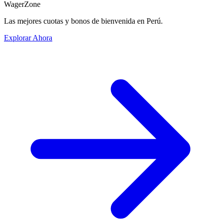
WagerZone
Las mejores cuotas y bonos de bienvenida en Perú.
Explorar Ahora