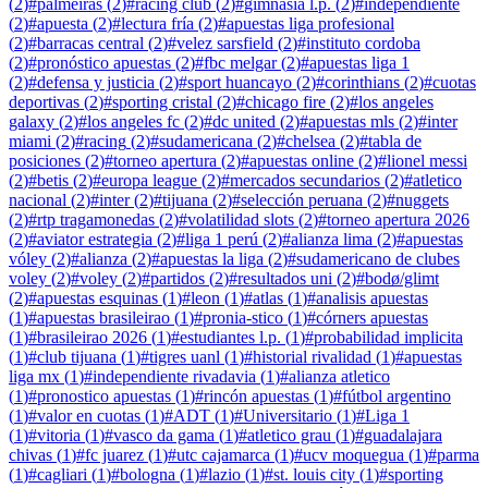
(
2
)
#
palmeiras
(
2
)
#
racing club
(
2
)
#
gimnasia l.p.
(
2
)
#
independiente
(
2
)
#
apuesta
(
2
)
#
lectura fría
(
2
)
#
apuestas liga profesional
(
2
)
#
barracas central
(
2
)
#
velez sarsfield
(
2
)
#
instituto cordoba
(
2
)
#
pronóstico apuestas
(
2
)
#
fbc melgar
(
2
)
#
apuestas liga 1
(
2
)
#
defensa y justicia
(
2
)
#
sport huancayo
(
2
)
#
corinthians
(
2
)
#
cuotas
deportivas
(
2
)
#
sporting cristal
(
2
)
#
chicago fire
(
2
)
#
los angeles
galaxy
(
2
)
#
los angeles fc
(
2
)
#
dc united
(
2
)
#
apuestas mls
(
2
)
#
inter
miami
(
2
)
#
racing
(
2
)
#
sudamericana
(
2
)
#
chelsea
(
2
)
#
tabla de
posiciones
(
2
)
#
torneo apertura
(
2
)
#
apuestas online
(
2
)
#
lionel messi
(
2
)
#
betis
(
2
)
#
europa league
(
2
)
#
mercados secundarios
(
2
)
#
atletico
nacional
(
2
)
#
inter
(
2
)
#
tijuana
(
2
)
#
selección peruana
(
2
)
#
nuggets
(
2
)
#
rtp tragamonedas
(
2
)
#
volatilidad slots
(
2
)
#
torneo apertura 2026
(
2
)
#
aviator estrategia
(
2
)
#
liga 1 perú
(
2
)
#
alianza lima
(
2
)
#
apuestas
vóley
(
2
)
#
alianza
(
2
)
#
apuestas la liga
(
2
)
#
sudamericano de clubes
voley
(
2
)
#
voley
(
2
)
#
partidos
(
2
)
#
resultados uni
(
2
)
#
bodø/glimt
(
2
)
#
apuestas esquinas
(
1
)
#
leon
(
1
)
#
atlas
(
1
)
#
analisis apuestas
(
1
)
#
apuestas brasileirao
(
1
)
#
pronia-stico
(
1
)
#
córners apuestas
(
1
)
#
brasileirao 2026
(
1
)
#
estudiantes l.p.
(
1
)
#
probabilidad implicita
(
1
)
#
club tijuana
(
1
)
#
tigres uanl
(
1
)
#
historial rivalidad
(
1
)
#
apuestas
liga mx
(
1
)
#
independiente rivadavia
(
1
)
#
alianza atletico
(
1
)
#
pronostico apuestas
(
1
)
#
rincón apuestas
(
1
)
#
fútbol argentino
(
1
)
#
valor en cuotas
(
1
)
#
ADT
(
1
)
#
Universitario
(
1
)
#
Liga 1
(
1
)
#
vitoria
(
1
)
#
vasco da gama
(
1
)
#
atletico grau
(
1
)
#
guadalajara
chivas
(
1
)
#
fc juarez
(
1
)
#
utc cajamarca
(
1
)
#
ucv moquegua
(
1
)
#
parma
(
1
)
#
cagliari
(
1
)
#
bologna
(
1
)
#
lazio
(
1
)
#
st. louis city
(
1
)
#
sporting