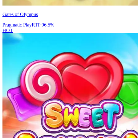
Gates of Olympus
Pragmatic Play
RTP
96.5
%
HOT