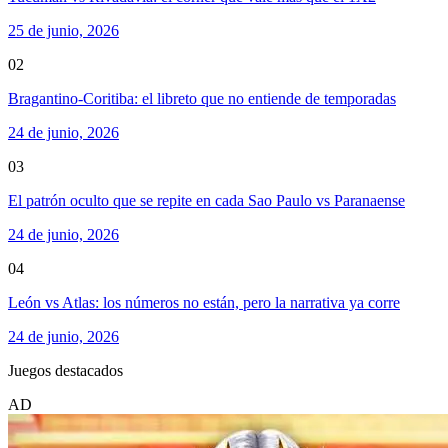
25 de junio, 2026
02
Bragantino-Coritiba: el libreto que no entiende de temporadas
24 de junio, 2026
03
El patrón oculto que se repite en cada Sao Paulo vs Paranaense
24 de junio, 2026
04
León vs Atlas: los números no están, pero la narrativa ya corre
24 de junio, 2026
Juegos destacados
AD