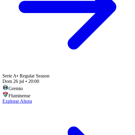
Serie A
•
Regular Season
Dom 26 jul
•
20:00
Gremio
Fluminense
Explorar Ahora