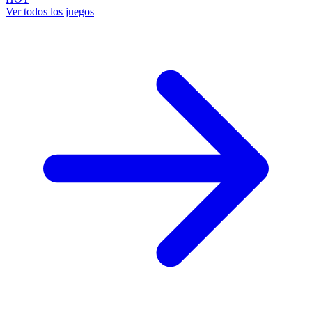
Ver todos los juegos