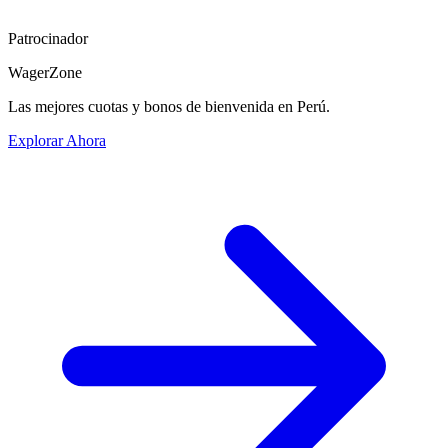
Patrocinador
WagerZone
Las mejores cuotas y bonos de bienvenida en Perú.
Explorar Ahora