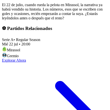
El 22 de julio, cuando rueda la pelota en Mirassol, la narrativa ya
habrá vendido su historia. Los números, esos que se escriben con
goles y ocasiones, recién empezarán a contar la suya. ¿Estarás
leyéndolos antes o después que el resto?
⚽ Partidos Relacionados
Serie A
•
Regular Season
Mié 22 jul
•
20:00
Mirassol
Gremio
Explorar Ahora