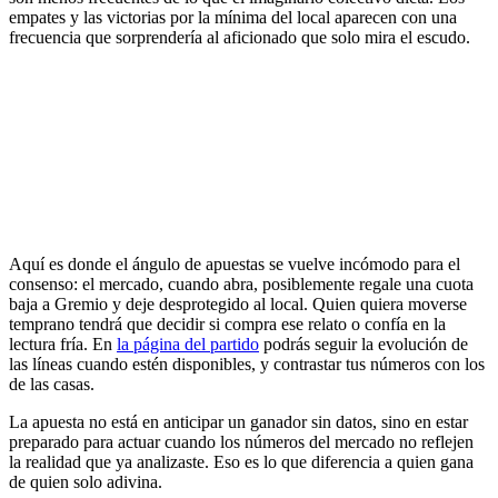
empates y las victorias por la mínima del local aparecen con una
frecuencia que sorprendería al aficionado que solo mira el escudo.
Aquí es donde el ángulo de apuestas se vuelve incómodo para el
consenso: el mercado, cuando abra, posiblemente regale una cuota
baja a Gremio y deje desprotegido al local. Quien quiera moverse
temprano tendrá que decidir si compra ese relato o confía en la
lectura fría. En
la página del partido
podrás seguir la evolución de
las líneas cuando estén disponibles, y contrastar tus números con los
de las casas.
La apuesta no está en anticipar un ganador sin datos, sino en estar
preparado para actuar cuando los números del mercado no reflejen
la realidad que ya analizaste. Eso es lo que diferencia a quien gana
de quien solo adivina.