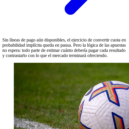
Sin líneas de pago aún disponibles, el ejercicio de convertir cuota en
probabilidad implícita queda en pausa. Pero la lógica de las apuestas
no espera: todo parte de estimar cuánto debería pagar cada resultado
y contrastarlo con lo que el mercado terminará ofreciendo.