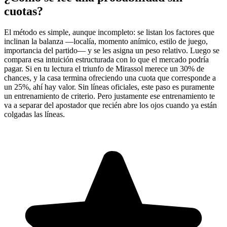
cuotas?
El método es simple, aunque incompleto: se listan los factores que
inclinan la balanza —localía, momento anímico, estilo de juego,
importancia del partido— y se les asigna un peso relativo. Luego se
compara esa intuición estructurada con lo que el mercado podría
pagar. Si en tu lectura el triunfo de Mirassol merece un 30% de
chances, y la casa termina ofreciendo una cuota que corresponde a
un 25%, ahí hay valor. Sin líneas oficiales, este paso es puramente
un entrenamiento de criterio. Pero justamente ese entrenamiento te
va a separar del apostador que recién abre los ojos cuando ya están
colgadas las líneas.