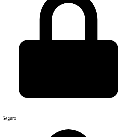
Seguro