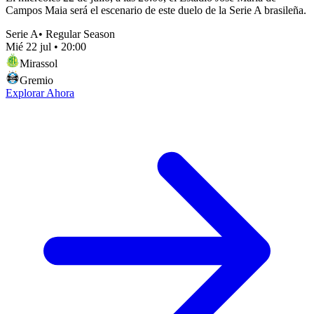
Campos Maia será el escenario de este duelo de la Serie A brasileña.
Serie A
•
Regular Season
Mié 22 jul
•
20:00
Mirassol
Gremio
Explorar Ahora