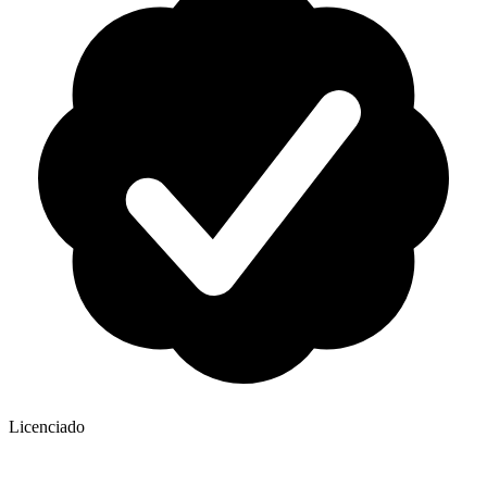
Licenciado