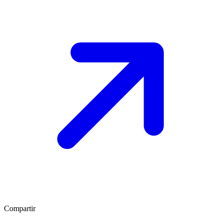
Compartir