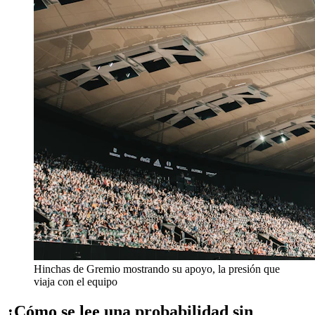
Hinchas de Gremio mostrando su apoyo, la presión que
viaja con el equipo
¿Cómo se lee una probabilidad sin