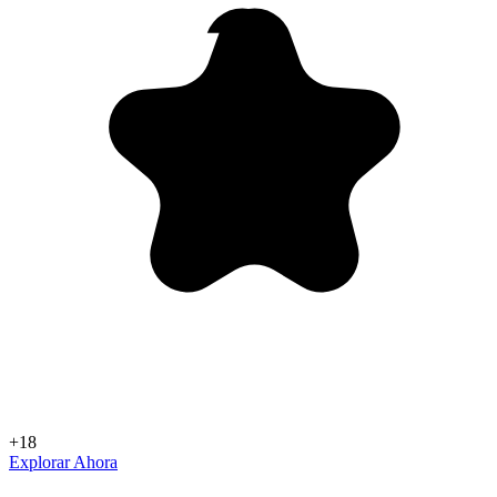
+18
Explorar Ahora