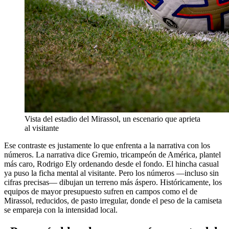
Vista del estadio del Mirassol, un escenario que aprieta
al visitante
Ese contraste es justamente lo que enfrenta a la narrativa con los
números. La narrativa dice Gremio, tricampeón de América, plantel
más caro, Rodrigo Ely ordenando desde el fondo. El hincha casual
ya puso la ficha mental al visitante. Pero los números —incluso sin
cifras precisas— dibujan un terreno más áspero. Históricamente, los
equipos de mayor presupuesto sufren en campos como el de
Mirassol, reducidos, de pasto irregular, donde el peso de la camiseta
se empareja con la intensidad local.