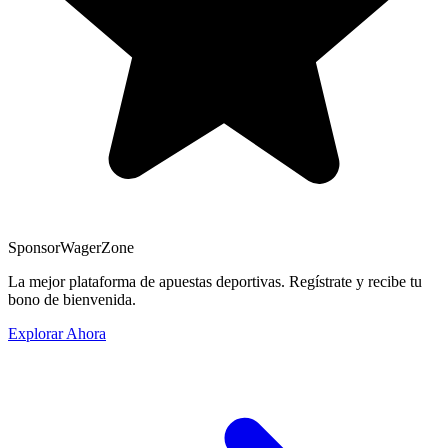
Sponsor
WagerZone
La mejor plataforma de apuestas deportivas. Regístrate y recibe tu
bono de bienvenida.
Explorar Ahora