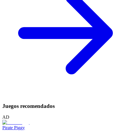
Juegos recomendados
AD
Pirate Piggy