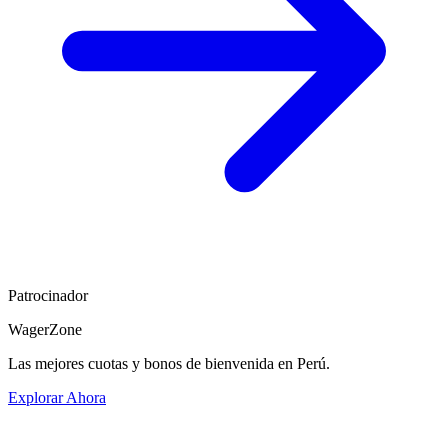
Patrocinador
WagerZone
Las mejores cuotas y bonos de bienvenida en Perú.
Explorar Ahora