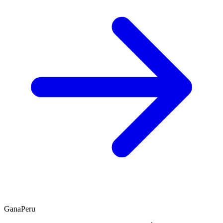
GanaPeru