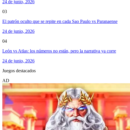
24 de junio, 2026
03
El patrón oculto que se repite en cada Sao Paulo vs Paranaense
24 de junio, 2026
04
León vs Atlas: los números no están, pero la narrativa ya corre
24 de junio, 2026
Juegos destacados
AD