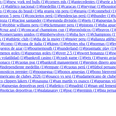
n
(
1
)
#
new york red bulls
(
1
)
#
corners mls
(
1
)
#
antecedentes
(
1
)
#
serie a b
s
(
1
)
#
atlético nacional
(
1
)
#
medellin
(
1
)
#
caracas
(
1
)
#
neymar
(
1
)
#
houston
go
(
1
)
#
copa do brasil
(
1
)
#
la granja vip peru
(
1
)
#
granja
(
1
)
#
conmebol
(
1
)
roon 5 peru
(
1
)
#
conciertos perú
(
1
)
#
tendencias perú
(
1
)
#
thunder
(
1
)
#
j
agoza
(
1
)
#
racing santander
(
1
)
#
segunda división
(
1
)
#
nets
(
1
)
#
apuestas b
1
)
#
robbie williams peru
(
1
)
#
ticketmaster peru
(
1
)
#
pistons
(
1
)
#
nba apue
#
cruz azul
(
1
)
#
concacaf champions cup
(
1
)
#
pronósticos
(
1
)
#
bravos
(
1
)
#
comerciantes unidos
(
1
)
#
timberwolves
(
1
)
#
nba hoy
(
1
)
#
champions
(
1
k
(
1
)
#
athletic club
(
1
)
#
dia de la mujer
(
1
)
#
mujer peru
(
1
)
#
alianza atléti
1
)
#
como
(
1
)
#
copa de italia
(
1
)
#
kings
(
1
)
#
rebotes nba
(
1
)
#
normas
(
1
)
#
le
juegos de azar
(
1
)
#
bournemouth
(
1
)
#
sunderland
(
1
)
#
pragmatic play
(
1
)
menos goles
(
1
)
#
apuestas goles
(
1
)
#
over 2.5
(
1
)
#
sweet bonanza
(
1
)
#
sw
a volatilidad
(
1
)
#
bankroll casino
(
1
)
#
crash game
(
1
)
#
jetx
(
1
)
#
juego avia
monaco
(
1
)
#
cuotas psg
(
1
)
#
bankroll management
(
1
)
#
gestion dinero apu
#
independiente medellin
(
1
)
#
empate
(
1
)
#
cuotas perú
(
1
)
#
fútbol peruan
onosticos premier
(
1
)
#
moquegua
(
1
)
#
bonos apuestas
(
1
)
#
bono bienven
mericano de clubes 2026
(
1
)
#
osasco vs sesi
(
1
)
#
sudamericano de clube
co clippers lakers
(
1
)
#
osasuna
(
1
)
#
san martín vs osasco
(
1
)
#
apuestas v
1
)
#
apuestas deportivas perú
(
1
)
#
atletico
(
1
)
#
madrid
(
1
)
#
man utd femen
#
noticias deportivas
(
1
)
#
galatasaray
(
1
)
#
psg
(
1
)
#
geminis
(
1
)
#
liga peru