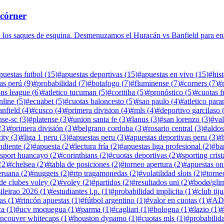
 córner
 los saques de esquina. Desmenuzamos el Huracán vs Banfield para enco
puestas futbol
(
15
)
#
apuestas deportivas
(
15
)
#
apuestas en vivo
(
15
)
#
hist
as perú
(
9
)
#
probabilidad
(
7
)
#
botafogo
(
7
)
#
fluminense
(
7
)
#
corners
(
7
)
#
ns league
(
6
)
#
atletico tucuman
(
5
)
#
coritiba
(
5
)
#
pronóstico
(
5
)
#
cuotas f
nline
(
5
)
#
ecuabet
(
5
)
#
cuotas baloncesto
(
5
)
#
sao paulo
(
4
)
#
atletico par
anfield
(
4
)
#
cusco
(
4
)
#
primera division
(
4
)
#
mls
(
4
)
#
deportivo garcilaso
se-sc
(
3
)
#
platense
(
3
)
#
union santa fe
(
3
)
#
lanus
(
3
)
#
san lorenzo
(
3
)
#
va
(
3
)
#
primera división
(
3
)
#
belgrano cordoba
(
3
)
#
rosario central
(
3
)
#
aldos
ity
(
3
)
#
liga 1 peru
(
3
)
#
apuestas peru
(
3
)
#
apuestas deportivas peru
(
3
)
#
ndiente
(
2
)
#
apuesta
(
2
)
#
lectura fría
(
2
)
#
apuestas liga profesional
(
2
)
#
ba
sport huancayo
(
2
)
#
corinthians
(
2
)
#
cuotas deportivas
(
2
)
#
sporting crist
(
2
)
#
chelsea
(
2
)
#
tabla de posiciones
(
2
)
#
torneo apertura
(
2
)
#
apuestas on
eruana
(
2
)
#
nuggets
(
2
)
#
rtp tragamonedas
(
2
)
#
volatilidad slots
(
2
)
#
torne
de clubes voley
(
2
)
#
voley
(
2
)
#
partidos
(
2
)
#
resultados uni
(
2
)
#
bodø/gli
sileirao 2026
(
1
)
#
estudiantes l.p.
(
1
)
#
probabilidad implicita
(
1
)
#
club tij
as
(
1
)
#
rincón apuestas
(
1
)
#
fútbol argentino
(
1
)
#
valor en cuotas
(
1
)
#
AD
ca
(
1
)
#
ucv moquegua
(
1
)
#
parma
(
1
)
#
cagliari
(
1
)
#
bologna
(
1
)
#
lazio
(
1
)
#
ncouver whitecaps
(
1
)
#
houston dynamo
(
1
)
#
cuotas mls
(
1
)
#
probabilid