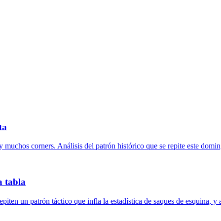
ta
 muchos corners. Análisis del patrón histórico que se repite este domin
a tabla
epiten un patrón táctico que infla la estadística de saques de esquina, y