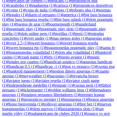
(
1
)
#
mercados de corners
(
1
)
#
pelicans
(
1
)
#
pronosticos nba
(
1
)
#
carabobo
(
1
)
#
madureira
(
1
)
#
carioca
(
1
)
#
pronosticos deportivos
(
1
)
#
como
(
1
)
#
copa de italia
(
1
)
#
kings
(
1
)
#
rebotes nba
(
1
)
#
normas
(
1
)
#
legales
(
1
)
#
diario el peruano
(
1
)
#
america
(
1
)
#
big bass bonanza
(
1
)
#
big bass bonanza reseña
(
1
)
#
big bass splash
(
1
)
#
slots pragmatic
play
(
1
)
#
juegos de azar
(
1
)
#
bournemouth
(
1
)
#
sunderland
(
1
)
#
pragmatic play
(
1
)
#
pragmatic play slots
(
1
)
#
pragmatic play
reseña
(
1
)
#
slots online peru
(
1
)
#
gorillaz
(
1
)
#
perú
(
1
)
#
entradas
conciertos
(
1
)
#
over under
(
1
)
#
mas menos goles
(
1
)
#
apuestas goles
(
1
)
#
over 2.5
(
1
)
#
sweet bonanza
(
1
)
#
sweet bonanza reseña
(
1
)
#
sweet bonanza rtp
(
1
)
#
tragamonedas pragmatic play
(
1
)
#
santa fe
(
1
)
#
tragamonedas volatilidad
(
1
)
#
slots alta volatilidad
(
1
)
#
bankroll
casino
(
1
)
#
crash game
(
1
)
#
jetx
(
1
)
#
juego aviator
(
1
)
#
magic
(
1
)
#
totales por cuartos
(
1
)
#
handicap asiatico
(
1
)
#
apuestas handicap
(
1
)
#
handicap 0.5
(
1
)
#
handicap -1
(
1
)
#
psg vs monaco
(
1
)
#
cuotas psg
(
1
)
#
bankroll management
(
1
)
#
gestion dinero apuestas
(
1
)
#
cuanto
apostar
(
1
)
#
mayweather
(
1
)
#
pacquiao
(
1
)
#
revancha boxeo
(
1
)
#
aviator juego
(
1
)
#
aviator reseña
(
1
)
#
aviator crash game
(
1
)
#
independiente medellin
(
1
)
#
empate
(
1
)
#
cuotas perú
(
1
)
#
fútbol
peruano
(
1
)
#
ticketmaster
(
1
)
#
robbie williams lima
(
1
)
#
libertadores
apuestas
(
1
)
#
equipos peruanos libertadores
(
1
)
#
premier league
apuestas
(
1
)
#
pronosticos premier
(
1
)
#
moquegua
(
1
)
#
bonos apuestas
(
1
)
#
bono bienvenida
(
1
)
#
rollover apuestas
(
1
)
#
free bet
(
1
)
#
nuevas
tragamonedas
(
1
)
#
slots nuevos
(
1
)
#
lanzamientos slots
(
1
)
#
san
martín vóley
(
1
)
#
sudamericano de clubes 2026
(
1
)
#
osasco vs sesi