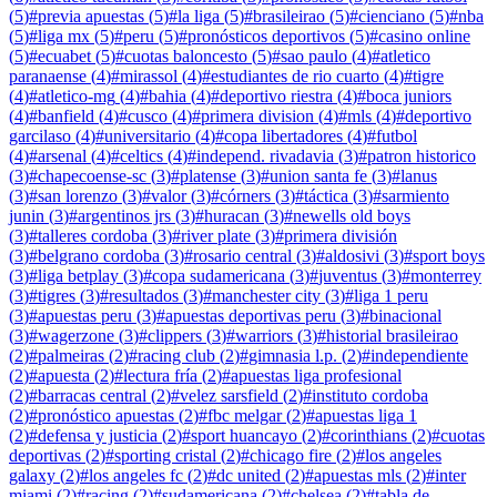
(
5
)
#
previa apuestas
(
5
)
#
la liga
(
5
)
#
brasileirao
(
5
)
#
cienciano
(
5
)
#
nba
(
5
)
#
liga mx
(
5
)
#
peru
(
5
)
#
pronósticos deportivos
(
5
)
#
casino online
(
5
)
#
ecuabet
(
5
)
#
cuotas baloncesto
(
5
)
#
sao paulo
(
4
)
#
atletico
paranaense
(
4
)
#
mirassol
(
4
)
#
estudiantes de rio cuarto
(
4
)
#
tigre
(
4
)
#
atletico-mg
(
4
)
#
bahia
(
4
)
#
deportivo riestra
(
4
)
#
boca juniors
(
4
)
#
banfield
(
4
)
#
cusco
(
4
)
#
primera division
(
4
)
#
mls
(
4
)
#
deportivo
garcilaso
(
4
)
#
universitario
(
4
)
#
copa libertadores
(
4
)
#
futbol
(
4
)
#
arsenal
(
4
)
#
celtics
(
4
)
#
independ. rivadavia
(
3
)
#
patron historico
(
3
)
#
chapecoense-sc
(
3
)
#
platense
(
3
)
#
union santa fe
(
3
)
#
lanus
(
3
)
#
san lorenzo
(
3
)
#
valor
(
3
)
#
córners
(
3
)
#
táctica
(
3
)
#
sarmiento
junin
(
3
)
#
argentinos jrs
(
3
)
#
huracan
(
3
)
#
newells old boys
(
3
)
#
talleres cordoba
(
3
)
#
river plate
(
3
)
#
primera división
(
3
)
#
belgrano cordoba
(
3
)
#
rosario central
(
3
)
#
aldosivi
(
3
)
#
sport boys
(
3
)
#
liga betplay
(
3
)
#
copa sudamericana
(
3
)
#
juventus
(
3
)
#
monterrey
(
3
)
#
tigres
(
3
)
#
resultados
(
3
)
#
manchester city
(
3
)
#
liga 1 peru
(
3
)
#
apuestas peru
(
3
)
#
apuestas deportivas peru
(
3
)
#
binacional
(
3
)
#
wagerzone
(
3
)
#
clippers
(
3
)
#
warriors
(
3
)
#
historial brasileirao
(
2
)
#
palmeiras
(
2
)
#
racing club
(
2
)
#
gimnasia l.p.
(
2
)
#
independiente
(
2
)
#
apuesta
(
2
)
#
lectura fría
(
2
)
#
apuestas liga profesional
(
2
)
#
barracas central
(
2
)
#
velez sarsfield
(
2
)
#
instituto cordoba
(
2
)
#
pronóstico apuestas
(
2
)
#
fbc melgar
(
2
)
#
apuestas liga 1
(
2
)
#
defensa y justicia
(
2
)
#
sport huancayo
(
2
)
#
corinthians
(
2
)
#
cuotas
deportivas
(
2
)
#
sporting cristal
(
2
)
#
chicago fire
(
2
)
#
los angeles
galaxy
(
2
)
#
los angeles fc
(
2
)
#
dc united
(
2
)
#
apuestas mls
(
2
)
#
inter
miami
(
2
)
#
racing
(
2
)
#
sudamericana
(
2
)
#
chelsea
(
2
)
#
tabla de