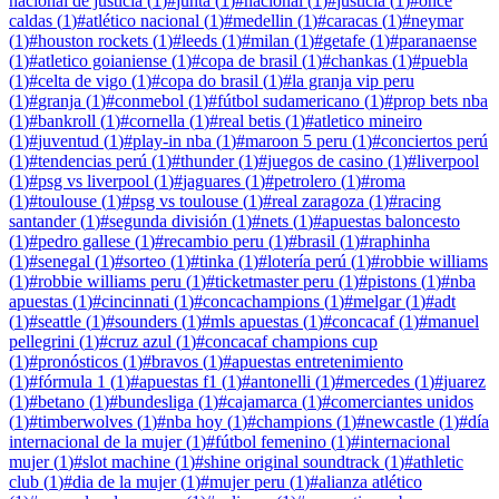
nacional de justicia
(
1
)
#
junta
(
1
)
#
nacional
(
1
)
#
justicia
(
1
)
#
once
caldas
(
1
)
#
atlético nacional
(
1
)
#
medellin
(
1
)
#
caracas
(
1
)
#
neymar
(
1
)
#
houston rockets
(
1
)
#
leeds
(
1
)
#
milan
(
1
)
#
getafe
(
1
)
#
paranaense
(
1
)
#
atletico goianiense
(
1
)
#
copa de brasil
(
1
)
#
chankas
(
1
)
#
puebla
(
1
)
#
celta de vigo
(
1
)
#
copa do brasil
(
1
)
#
la granja vip peru
(
1
)
#
granja
(
1
)
#
conmebol
(
1
)
#
fútbol sudamericano
(
1
)
#
prop bets nba
(
1
)
#
bankroll
(
1
)
#
cornella
(
1
)
#
real betis
(
1
)
#
atletico mineiro
(
1
)
#
juventud
(
1
)
#
play-in nba
(
1
)
#
maroon 5 peru
(
1
)
#
conciertos perú
(
1
)
#
tendencias perú
(
1
)
#
thunder
(
1
)
#
juegos de casino
(
1
)
#
liverpool
(
1
)
#
psg vs liverpool
(
1
)
#
jaguares
(
1
)
#
petrolero
(
1
)
#
roma
(
1
)
#
toulouse
(
1
)
#
psg vs toulouse
(
1
)
#
real zaragoza
(
1
)
#
racing
santander
(
1
)
#
segunda división
(
1
)
#
nets
(
1
)
#
apuestas baloncesto
(
1
)
#
pedro gallese
(
1
)
#
recambio peru
(
1
)
#
brasil
(
1
)
#
raphinha
(
1
)
#
senegal
(
1
)
#
sorteo
(
1
)
#
tinka
(
1
)
#
lotería perú
(
1
)
#
robbie williams
(
1
)
#
robbie williams peru
(
1
)
#
ticketmaster peru
(
1
)
#
pistons
(
1
)
#
nba
apuestas
(
1
)
#
cincinnati
(
1
)
#
concachampions
(
1
)
#
melgar
(
1
)
#
adt
(
1
)
#
seattle
(
1
)
#
sounders
(
1
)
#
mls apuestas
(
1
)
#
concacaf
(
1
)
#
manuel
pellegrini
(
1
)
#
cruz azul
(
1
)
#
concacaf champions cup
(
1
)
#
pronósticos
(
1
)
#
bravos
(
1
)
#
apuestas entretenimiento
(
1
)
#
fórmula 1
(
1
)
#
apuestas f1
(
1
)
#
antonelli
(
1
)
#
mercedes
(
1
)
#
juarez
(
1
)
#
betano
(
1
)
#
bundesliga
(
1
)
#
cajamarca
(
1
)
#
comerciantes unidos
(
1
)
#
timberwolves
(
1
)
#
nba hoy
(
1
)
#
champions
(
1
)
#
newcastle
(
1
)
#
día
internacional de la mujer
(
1
)
#
fútbol femenino
(
1
)
#
internacional
mujer
(
1
)
#
slot machine
(
1
)
#
shine original soundtrack
(
1
)
#
athletic
club
(
1
)
#
dia de la mujer
(
1
)
#
mujer peru
(
1
)
#
alianza atlético