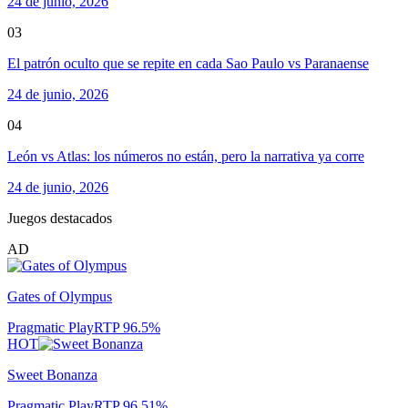
24 de junio, 2026
03
El patrón oculto que se repite en cada Sao Paulo vs Paranaense
24 de junio, 2026
04
León vs Atlas: los números no están, pero la narrativa ya corre
24 de junio, 2026
Juegos destacados
AD
Gates of Olympus
Pragmatic Play
RTP
96.5
%
HOT
Sweet Bonanza
Pragmatic Play
RTP
96.51
%