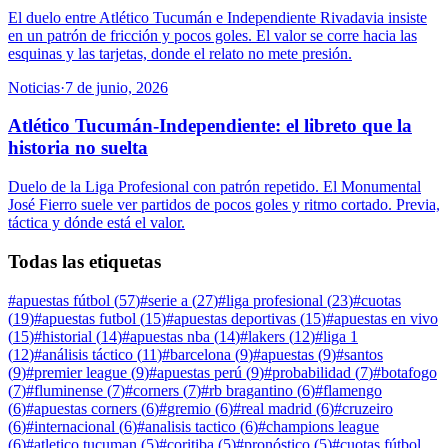
El duelo entre Atlético Tucumán e Independiente Rivadavia insiste
en un patrón de fricción y pocos goles. El valor se corre hacia las
esquinas y las tarjetas, donde el relato no mete presión.
Noticias
·
7 de junio, 2026
Atlético Tucumán-Independiente: el libreto que la
historia no suelta
Duelo de la Liga Profesional con patrón repetido. El Monumental
José Fierro suele ver partidos de pocos goles y ritmo cortado. Previa,
táctica y dónde está el valor.
Todas las etiquetas
#
apuestas fútbol
(
57
)
#
serie a
(
27
)
#
liga profesional
(
23
)
#
cuotas
(
19
)
#
apuestas futbol
(
15
)
#
apuestas deportivas
(
15
)
#
apuestas en vivo
(
15
)
#
historial
(
14
)
#
apuestas nba
(
14
)
#
lakers
(
12
)
#
liga 1
(
12
)
#
análisis táctico
(
11
)
#
barcelona
(
9
)
#
apuestas
(
9
)
#
santos
(
9
)
#
premier league
(
9
)
#
apuestas perú
(
9
)
#
probabilidad
(
7
)
#
botafogo
(
7
)
#
fluminense
(
7
)
#
corners
(
7
)
#
rb bragantino
(
6
)
#
flamengo
(
6
)
#
apuestas corners
(
6
)
#
gremio
(
6
)
#
real madrid
(
6
)
#
cruzeiro
(
6
)
#
internacional
(
6
)
#
analisis tactico
(
6
)
#
champions league
(
6
)
#
atletico tucuman
(
5
)
#
coritiba
(
5
)
#
pronóstico
(
5
)
#
cuotas fútbol