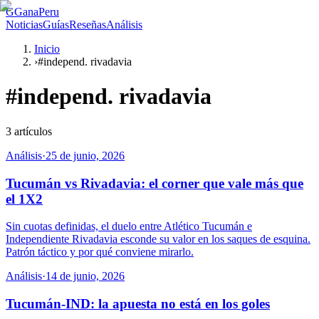
G
GanaPeru
Noticias
Guías
Reseñas
Análisis
Inicio
›
#independ. rivadavia
#
independ. rivadavia
3
artículos
Análisis
·
25 de junio, 2026
Tucumán vs Rivadavia: el corner que vale más que
el 1X2
Sin cuotas definidas, el duelo entre Atlético Tucumán e
Independiente Rivadavia esconde su valor en los saques de esquina.
Patrón táctico y por qué conviene mirarlo.
Análisis
·
14 de junio, 2026
Tucumán-IND: la apuesta no está en los goles