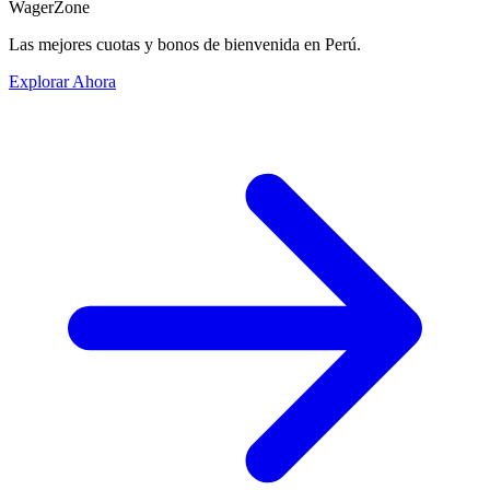
WagerZone
Las mejores cuotas y bonos de bienvenida en Perú.
Explorar Ahora