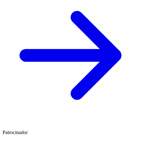
Patrocinador