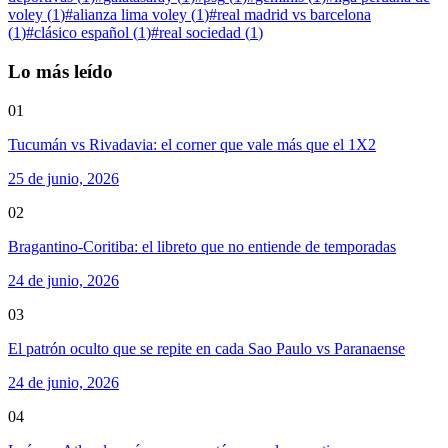
voley
(
1
)
#
alianza lima voley
(
1
)
#
real madrid vs barcelona
(
1
)
#
clásico español
(
1
)
#
real sociedad
(
1
)
Lo más leído
01
Tucumán vs Rivadavia: el corner que vale más que el 1X2
25 de junio, 2026
02
Bragantino-Coritiba: el libreto que no entiende de temporadas
24 de junio, 2026
03
El patrón oculto que se repite en cada Sao Paulo vs Paranaense
24 de junio, 2026
04