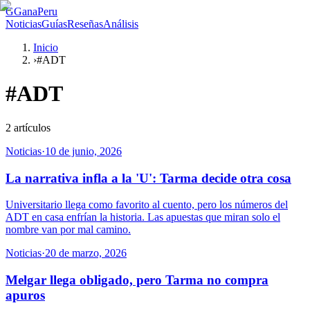
G
GanaPeru
Noticias
Guías
Reseñas
Análisis
Inicio
›
#ADT
#
ADT
2
artículos
Noticias
·
10 de junio, 2026
La narrativa infla a la 'U': Tarma decide otra cosa
Universitario llega como favorito al cuento, pero los números del
ADT en casa enfrían la historia. Las apuestas que miran solo el
nombre van por mal camino.
Noticias
·
20 de marzo, 2026
Melgar llega obligado, pero Tarma no compra
apuros