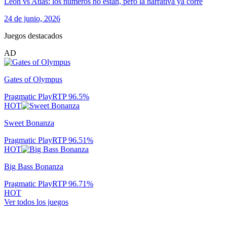
León vs Atlas: los números no están, pero la narrativa ya corre
24 de junio, 2026
Juegos destacados
AD
Gates of Olympus
Pragmatic Play
RTP
96.5
%
HOT
Sweet Bonanza
Pragmatic Play
RTP
96.51
%
HOT
Big Bass Bonanza
Pragmatic Play
RTP
96.71
%
HOT
Ver todos los juegos