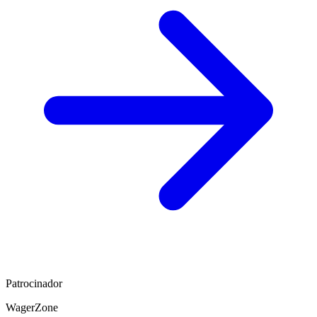
Patrocinador
WagerZone