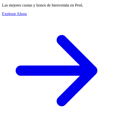
Las mejores cuotas y bonos de bienvenida en Perú.
Explorar Ahora