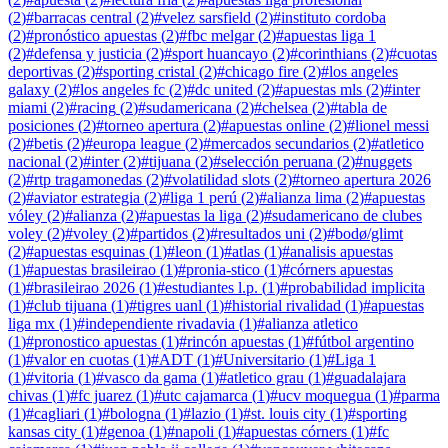
(
2
)
#
barracas central
(
2
)
#
velez sarsfield
(
2
)
#
instituto cordoba
(
2
)
#
pronóstico apuestas
(
2
)
#
fbc melgar
(
2
)
#
apuestas liga 1
(
2
)
#
defensa y justicia
(
2
)
#
sport huancayo
(
2
)
#
corinthians
(
2
)
#
cuotas
deportivas
(
2
)
#
sporting cristal
(
2
)
#
chicago fire
(
2
)
#
los angeles
galaxy
(
2
)
#
los angeles fc
(
2
)
#
dc united
(
2
)
#
apuestas mls
(
2
)
#
inter
miami
(
2
)
#
racing
(
2
)
#
sudamericana
(
2
)
#
chelsea
(
2
)
#
tabla de
posiciones
(
2
)
#
torneo apertura
(
2
)
#
apuestas online
(
2
)
#
lionel messi
(
2
)
#
betis
(
2
)
#
europa league
(
2
)
#
mercados secundarios
(
2
)
#
atletico
nacional
(
2
)
#
inter
(
2
)
#
tijuana
(
2
)
#
selección peruana
(
2
)
#
nuggets
(
2
)
#
rtp tragamonedas
(
2
)
#
volatilidad slots
(
2
)
#
torneo apertura 2026
(
2
)
#
aviator estrategia
(
2
)
#
liga 1 perú
(
2
)
#
alianza lima
(
2
)
#
apuestas
vóley
(
2
)
#
alianza
(
2
)
#
apuestas la liga
(
2
)
#
sudamericano de clubes
voley
(
2
)
#
voley
(
2
)
#
partidos
(
2
)
#
resultados uni
(
2
)
#
bodø/glimt
(
2
)
#
apuestas esquinas
(
1
)
#
leon
(
1
)
#
atlas
(
1
)
#
analisis apuestas
(
1
)
#
apuestas brasileirao
(
1
)
#
pronia-stico
(
1
)
#
córners apuestas
(
1
)
#
brasileirao 2026
(
1
)
#
estudiantes l.p.
(
1
)
#
probabilidad implicita
(
1
)
#
club tijuana
(
1
)
#
tigres uanl
(
1
)
#
historial rivalidad
(
1
)
#
apuestas
liga mx
(
1
)
#
independiente rivadavia
(
1
)
#
alianza atletico
(
1
)
#
pronostico apuestas
(
1
)
#
rincón apuestas
(
1
)
#
fútbol argentino
(
1
)
#
valor en cuotas
(
1
)
#
ADT
(
1
)
#
Universitario
(
1
)
#
Liga 1
(
1
)
#
vitoria
(
1
)
#
vasco da gama
(
1
)
#
atletico grau
(
1
)
#
guadalajara
chivas
(
1
)
#
fc juarez
(
1
)
#
utc cajamarca
(
1
)
#
ucv moquegua
(
1
)
#
parma
(
1
)
#
cagliari
(
1
)
#
bologna
(
1
)
#
lazio
(
1
)
#
st. louis city
(
1
)
#
sporting
kansas city
(
1
)
#
genoa
(
1
)
#
napoli
(
1
)
#
apuestas córners
(
1
)
#
fc