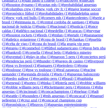
cajamarca
(
1
)
#
juan pablo ii college
(
1
)
#
vancouver whitecaps
(
1
)
#
houston dynamo
(
1
)
#
cuotas mls
(
1
)
#
probabilidad apuestas
(
1
)
#
columbus crew
(
1
)
#
new york city fc
(
1
)
#
major league soccer
(
1
)
#
pronóstico fútbol
(
1
)
#
probabilidades
(
1
)
#
philadelphia union
(
1
)
#
new york red bulls
(
1
)
#
corners mls
(
1
)
#
antecedentes
(
1
)
#
serie a
brasil
(
1
)
#
gimnasia m.
(
1
)
#
central cordoba de santiago
(
1
)
#
junta
nacional de justicia
(
1
)
#
junta
(
1
)
#
nacional
(
1
)
#
justicia
(
1
)
#
once
caldas
(
1
)
#
atlético nacional
(
1
)
#
medellin
(
1
)
#
caracas
(
1
)
#
neymar
(
1
)
#
houston rockets
(
1
)
#
leeds
(
1
)
#
milan
(
1
)
#
getafe
(
1
)
#
paranaense
(
1
)
#
atletico goianiense
(
1
)
#
copa de brasil
(
1
)
#
chankas
(
1
)
#
puebla
(
1
)
#
celta de vigo
(
1
)
#
copa do brasil
(
1
)
#
la granja vip peru
(
1
)
#
granja
(
1
)
#
conmebol
(
1
)
#
fútbol sudamericano
(
1
)
#
prop bets nba
(
1
)
#
bankroll
(
1
)
#
cornella
(
1
)
#
real betis
(
1
)
#
atletico mineiro
(
1
)
#
juventud
(
1
)
#
play-in nba
(
1
)
#
maroon 5 peru
(
1
)
#
conciertos perú
(
1
)
#
tendencias perú
(
1
)
#
thunder
(
1
)
#
juegos de casino
(
1
)
#
liverpool
(
1
)
#
psg vs liverpool
(
1
)
#
jaguares
(
1
)
#
petrolero
(
1
)
#
roma
(
1
)
#
toulouse
(
1
)
#
psg vs toulouse
(
1
)
#
real zaragoza
(
1
)
#
racing
santander
(
1
)
#
segunda división
(
1
)
#
nets
(
1
)
#
apuestas baloncesto
(
1
)
#
pedro gallese
(
1
)
#
recambio peru
(
1
)
#
brasil
(
1
)
#
raphinha
(
1
)
#
senegal
(
1
)
#
sorteo
(
1
)
#
tinka
(
1
)
#
lotería perú
(
1
)
#
robbie williams
(
1
)
#
robbie williams peru
(
1
)
#
ticketmaster peru
(
1
)
#
pistons
(
1
)
#
nba
apuestas
(
1
)
#
cincinnati
(
1
)
#
concachampions
(
1
)
#
melgar
(
1
)
#
adt
(
1
)
#
seattle
(
1
)
#
sounders
(
1
)
#
mls apuestas
(
1
)
#
concacaf
(
1
)
#
manuel
pellegrini
(
1
)
#
cruz azul
(
1
)
#
concacaf champions cup
(
1
)
#
pronósticos
(
1
)
#
bravos
(
1
)
#
apuestas entretenimiento