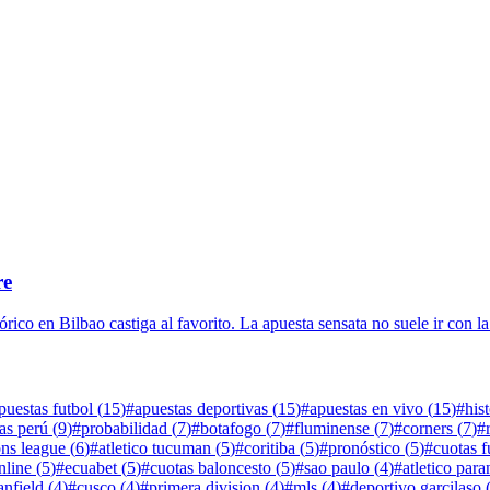
re
ico en Bilbao castiga al favorito. La apuesta sensata no suele ir con la
puestas futbol
(
15
)
#
apuestas deportivas
(
15
)
#
apuestas en vivo
(
15
)
#
hist
as perú
(
9
)
#
probabilidad
(
7
)
#
botafogo
(
7
)
#
fluminense
(
7
)
#
corners
(
7
)
#
ns league
(
6
)
#
atletico tucuman
(
5
)
#
coritiba
(
5
)
#
pronóstico
(
5
)
#
cuotas f
nline
(
5
)
#
ecuabet
(
5
)
#
cuotas baloncesto
(
5
)
#
sao paulo
(
4
)
#
atletico par
anfield
(
4
)
#
cusco
(
4
)
#
primera division
(
4
)
#
mls
(
4
)
#
deportivo garcilaso