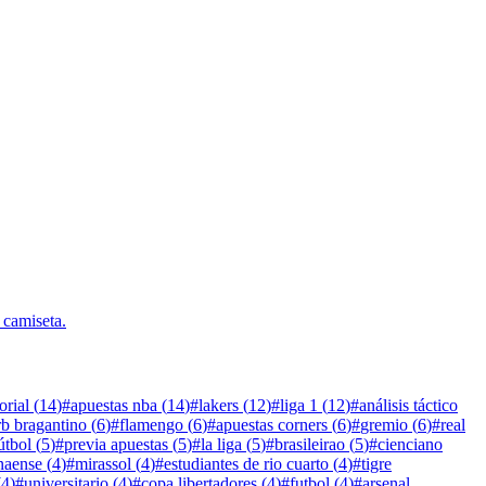
 camiseta.
orial
(
14
)
#
apuestas nba
(
14
)
#
lakers
(
12
)
#
liga 1
(
12
)
#
análisis táctico
rb bragantino
(
6
)
#
flamengo
(
6
)
#
apuestas corners
(
6
)
#
gremio
(
6
)
#
real
útbol
(
5
)
#
previa apuestas
(
5
)
#
la liga
(
5
)
#
brasileirao
(
5
)
#
cienciano
anaense
(
4
)
#
mirassol
(
4
)
#
estudiantes de rio cuarto
(
4
)
#
tigre
(
4
)
#
universitario
(
4
)
#
copa libertadores
(
4
)
#
futbol
(
4
)
#
arsenal