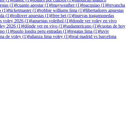
estas
(
1
)
#
cuanto apostar
(
1
)
#
mayweather
(
1
)
#
pacquiao
(
1
)
#
revancha
o
(
1
)
#
ticketmaster
(
1
)
#
robbie williams lima
(
1
)
#
libertadores apuestas
ida
(
1
)
#
rollover apuestas
(
1
)
#
free bet
(
1
)
#
nuevas tragamonedas
s voley 2026
(
1
)
#
apuestas voleibol
(
1
)
#
donde ver voley en vivo
óley 2026
(
1
)
#
dónde ver en vivo
(
1
)
#
sudamericano
(
1
)
#
cuotas de hoy
ino
(
1
)
#
paulo londra peru entradas
(
1
)
#
regatas lima
(
1
)
#
uviv
ana de voley
(
1
)
#
alianza lima voley
(
1
)
#
real madrid vs barcelona