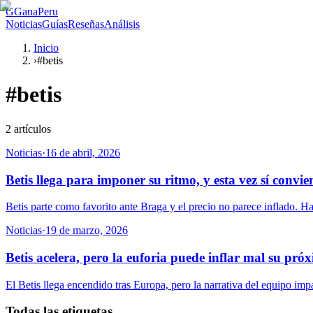
G
GanaPeru
Noticias
Guías
Reseñas
Análisis
Inicio
›
#betis
#
betis
2
artículos
Noticias
·
16 de abril, 2026
Betis llega para imponer su ritmo, y esta vez sí convie
Betis parte como favorito ante Braga y el precio no parece inflado. Hay
Noticias
·
19 de marzo, 2026
Betis acelera, pero la euforia puede inflar mal su pró
El Betis llega encendido tras Europa, pero la narrativa del equipo 
Todas las etiquetas