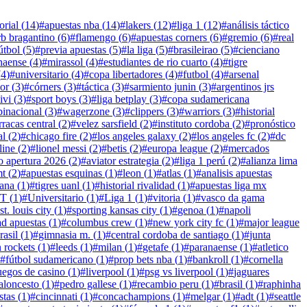
orial
(
14
)
#
apuestas nba
(
14
)
#
lakers
(
12
)
#
liga 1
(
12
)
#
análisis táctico
rb bragantino
(
6
)
#
flamengo
(
6
)
#
apuestas corners
(
6
)
#
gremio
(
6
)
#
real
útbol
(
5
)
#
previa apuestas
(
5
)
#
la liga
(
5
)
#
brasileirao
(
5
)
#
cienciano
anaense
(
4
)
#
mirassol
(
4
)
#
estudiantes de rio cuarto
(
4
)
#
tigre
(
4
)
#
universitario
(
4
)
#
copa libertadores
(
4
)
#
futbol
(
4
)
#
arsenal
lor
(
3
)
#
córners
(
3
)
#
táctica
(
3
)
#
sarmiento junin
(
3
)
#
argentinos jrs
ivi
(
3
)
#
sport boys
(
3
)
#
liga betplay
(
3
)
#
copa sudamericana
binacional
(
3
)
#
wagerzone
(
3
)
#
clippers
(
3
)
#
warriors
(
3
)
#
historial
rracas central
(
2
)
#
velez sarsfield
(
2
)
#
instituto cordoba
(
2
)
#
pronóstico
al
(
2
)
#
chicago fire
(
2
)
#
los angeles galaxy
(
2
)
#
los angeles fc
(
2
)
#
dc
line
(
2
)
#
lionel messi
(
2
)
#
betis
(
2
)
#
europa league
(
2
)
#
mercados
o apertura 2026
(
2
)
#
aviator estrategia
(
2
)
#
liga 1 perú
(
2
)
#
alianza lima
mt
(
2
)
#
apuestas esquinas
(
1
)
#
leon
(
1
)
#
atlas
(
1
)
#
analisis apuestas
uana
(
1
)
#
tigres uanl
(
1
)
#
historial rivalidad
(
1
)
#
apuestas liga mx
T
(
1
)
#
Universitario
(
1
)
#
Liga 1
(
1
)
#
vitoria
(
1
)
#
vasco da gama
st. louis city
(
1
)
#
sporting kansas city
(
1
)
#
genoa
(
1
)
#
napoli
ad apuestas
(
1
)
#
columbus crew
(
1
)
#
new york city fc
(
1
)
#
major league
rasil
(
1
)
#
gimnasia m.
(
1
)
#
central cordoba de santiago
(
1
)
#
junta
 rockets
(
1
)
#
leeds
(
1
)
#
milan
(
1
)
#
getafe
(
1
)
#
paranaense
(
1
)
#
atletico
#
fútbol sudamericano
(
1
)
#
prop bets nba
(
1
)
#
bankroll
(
1
)
#
cornella
uegos de casino
(
1
)
#
liverpool
(
1
)
#
psg vs liverpool
(
1
)
#
jaguares
aloncesto
(
1
)
#
pedro gallese
(
1
)
#
recambio peru
(
1
)
#
brasil
(
1
)
#
raphinha
stas
(
1
)
#
cincinnati
(
1
)
#
concachampions
(
1
)
#
melgar
(
1
)
#
adt
(
1
)
#
seattle