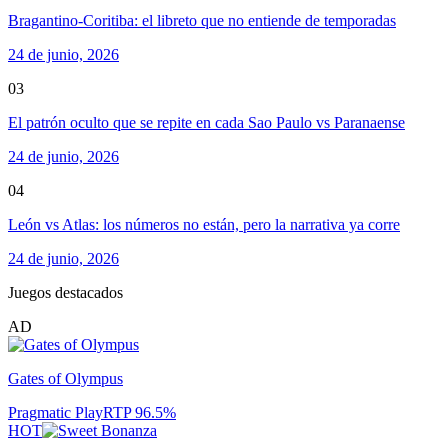
Bragantino-Coritiba: el libreto que no entiende de temporadas
24 de junio, 2026
03
El patrón oculto que se repite en cada Sao Paulo vs Paranaense
24 de junio, 2026
04
León vs Atlas: los números no están, pero la narrativa ya corre
24 de junio, 2026
Juegos destacados
AD
Gates of Olympus
Pragmatic Play
RTP
96.5
%
HOT