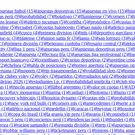
puestas futbol
(
15
)
#
apuestas deportivas
(
15
)
#
apuestas en vivo
(
15
)
#
hist
as perú
(
9
)
#
probabilidad
(
7
)
#
botafogo
(
7
)
#
fluminense
(
7
)
#
corners
(
7
)
#
ns league
(
6
)
#
atletico tucuman
(
5
)
#
coritiba
(
5
)
#
pronóstico
(
5
)
#
cuotas f
nline
(
5
)
#
ecuabet
(
5
)
#
cuotas baloncesto
(
5
)
#
sao paulo
(
4
)
#
atletico par
anfield
(
4
)
#
cusco
(
4
)
#
primera division
(
4
)
#
mls
(
4
)
#
deportivo garcilaso
se-sc
(
3
)
#
platense
(
3
)
#
union santa fe
(
3
)
#
lanus
(
3
)
#
san lorenzo
(
3
)
#
va
(
3
)
#
primera división
(
3
)
#
belgrano cordoba
(
3
)
#
rosario central
(
3
)
#
aldos
ity
(
3
)
#
liga 1 peru
(
3
)
#
apuestas peru
(
3
)
#
apuestas deportivas peru
(
3
)
#
ndiente
(
2
)
#
apuesta
(
2
)
#
lectura fría
(
2
)
#
apuestas liga profesional
(
2
)
#
ba
sport huancayo
(
2
)
#
corinthians
(
2
)
#
cuotas deportivas
(
2
)
#
sporting crist
(
2
)
#
chelsea
(
2
)
#
tabla de posiciones
(
2
)
#
torneo apertura
(
2
)
#
apuestas on
eruana
(
2
)
#
nuggets
(
2
)
#
rtp tragamonedas
(
2
)
#
volatilidad slots
(
2
)
#
torne
de clubes voley
(
2
)
#
voley
(
2
)
#
partidos
(
2
)
#
resultados uni
(
2
)
#
bodø/gli
sileirao 2026
(
1
)
#
estudiantes l.p.
(
1
)
#
probabilidad implicita
(
1
)
#
club tij
as
(
1
)
#
rincón apuestas
(
1
)
#
fútbol argentino
(
1
)
#
valor en cuotas
(
1
)
#
AD
ca
(
1
)
#
ucv moquegua
(
1
)
#
parma
(
1
)
#
cagliari
(
1
)
#
bologna
(
1
)
#
lazio
(
1
)
#
ncouver whitecaps
(
1
)
#
houston dynamo
(
1
)
#
cuotas mls
(
1
)
#
probabilid
n
(
1
)
#
new york red bulls
(
1
)
#
corners mls
(
1
)
#
antecedentes
(
1
)
#
serie a b
s
(
1
)
#
atlético nacional
(
1
)
#
medellin
(
1
)
#
caracas
(
1
)
#
neymar
(
1
)
#
houston
go
(
1
)
#
copa do brasil
(
1
)
#
la granja vip peru
(
1
)
#
granja
(
1
)
#
conmebol
(
1
)
roon 5 peru
(
1
)
#
conciertos perú
(
1
)
#
tendencias perú
(
1
)
#
thunder
(
1
)
#
j
agoza
(
1
)
#
racing santander
(
1
)
#
segunda división
(
1
)
#
nets
(
1
)
#
apuestas b
1
)
#
robbie williams peru
(
1
)
#
ticketmaster peru
(
1
)
#
pistons
(
1
)
#
nba apue