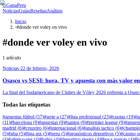
G
GanaPeru
Noticias
Guías
Reseñas
Análisis
Inicio
›
#donde ver voley en vivo
#
donde ver voley en vivo
1
artículo
Noticias
·
22 de febrero, 2026
Osasco vs SESI: hora, TV y apuesta con más valor en 
La final del Sudamericano de Clubes de Vóley 2026 enfrenta a Osasc
Todas las etiquetas
#
apuestas fútbol
(
57
)
#
serie a
(
27
)
#
liga profesional
(
23
)
#
cuotas
(
19
)
#
a
(
11
)
#
barcelona
(
9
)
#
apuestas
(
9
)
#
santos
(
9
)
#
premier league
(
9
)
#
apuest
madrid
(
6
)
#
cruzeiro
(
6
)
#
internacional
(
6
)
#
analisis tactico
(
6
)
#
champio
(
5
)
#
nba
(
5
)
#
liga mx
(
5
)
#
peru
(
5
)
#
pronósticos deportivos
(
5
)
#
casino o
(
4
)
#
atletico-mg
(
4
)
#
bahia
(
4
)
#
deportivo riestra
(
4
)
#
boca juniors
(
4
)
#
b