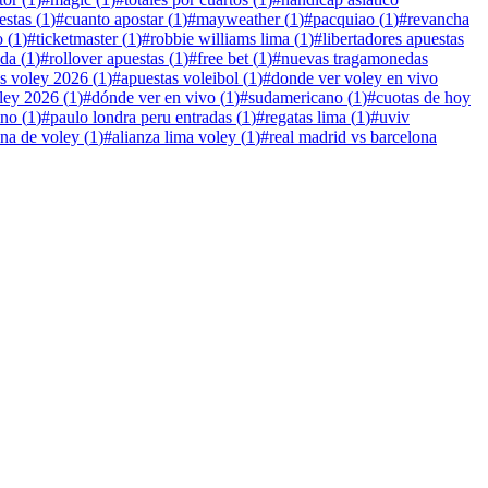
estas
(
1
)
#
cuanto apostar
(
1
)
#
mayweather
(
1
)
#
pacquiao
(
1
)
#
revancha
o
(
1
)
#
ticketmaster
(
1
)
#
robbie williams lima
(
1
)
#
libertadores apuestas
ida
(
1
)
#
rollover apuestas
(
1
)
#
free bet
(
1
)
#
nuevas tragamonedas
s voley 2026
(
1
)
#
apuestas voleibol
(
1
)
#
donde ver voley en vivo
óley 2026
(
1
)
#
dónde ver en vivo
(
1
)
#
sudamericano
(
1
)
#
cuotas de hoy
ino
(
1
)
#
paulo londra peru entradas
(
1
)
#
regatas lima
(
1
)
#
uviv
ana de voley
(
1
)
#
alianza lima voley
(
1
)
#
real madrid vs barcelona