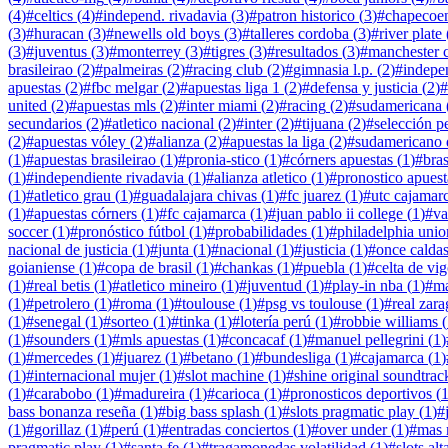
(
4
)
#
celtics
(
4
)
#
independ. rivadavia
(
3
)
#
patron historico
(
3
)
#
chapecoen
(
3
)
#
huracan
(
3
)
#
newells old boys
(
3
)
#
talleres cordoba
(
3
)
#
river plate
(
3
)
#
juventus
(
3
)
#
monterrey
(
3
)
#
tigres
(
3
)
#
resultados
(
3
)
#
manchester c
brasileirao
(
2
)
#
palmeiras
(
2
)
#
racing club
(
2
)
#
gimnasia l.p.
(
2
)
#
indepe
apuestas
(
2
)
#
fbc melgar
(
2
)
#
apuestas liga 1
(
2
)
#
defensa y justicia
(
2
)
#
united
(
2
)
#
apuestas mls
(
2
)
#
inter miami
(
2
)
#
racing
(
2
)
#
sudamericana
secundarios
(
2
)
#
atletico nacional
(
2
)
#
inter
(
2
)
#
tijuana
(
2
)
#
selección p
(
2
)
#
apuestas vóley
(
2
)
#
alianza
(
2
)
#
apuestas la liga
(
2
)
#
sudamericano 
(
1
)
#
apuestas brasileirao
(
1
)
#
pronia-stico
(
1
)
#
córners apuestas
(
1
)
#
bra
(
1
)
#
independiente rivadavia
(
1
)
#
alianza atletico
(
1
)
#
pronostico apuest
(
1
)
#
atletico grau
(
1
)
#
guadalajara chivas
(
1
)
#
fc juarez
(
1
)
#
utc cajamar
(
1
)
#
apuestas córners
(
1
)
#
fc cajamarca
(
1
)
#
juan pablo ii college
(
1
)
#
va
soccer
(
1
)
#
pronóstico fútbol
(
1
)
#
probabilidades
(
1
)
#
philadelphia unio
nacional de justicia
(
1
)
#
junta
(
1
)
#
nacional
(
1
)
#
justicia
(
1
)
#
once calda
goianiense
(
1
)
#
copa de brasil
(
1
)
#
chankas
(
1
)
#
puebla
(
1
)
#
celta de vi
(
1
)
#
real betis
(
1
)
#
atletico mineiro
(
1
)
#
juventud
(
1
)
#
play-in nba
(
1
)
#
ma
(
1
)
#
petrolero
(
1
)
#
roma
(
1
)
#
toulouse
(
1
)
#
psg vs toulouse
(
1
)
#
real zar
(
1
)
#
senegal
(
1
)
#
sorteo
(
1
)
#
tinka
(
1
)
#
lotería perú
(
1
)
#
robbie williams
(
(
1
)
#
sounders
(
1
)
#
mls apuestas
(
1
)
#
concacaf
(
1
)
#
manuel pellegrini
(
1
)
(
1
)
#
mercedes
(
1
)
#
juarez
(
1
)
#
betano
(
1
)
#
bundesliga
(
1
)
#
cajamarca
(
1
)
(
1
)
#
internacional mujer
(
1
)
#
slot machine
(
1
)
#
shine original soundtrac
(
1
)
#
carabobo
(
1
)
#
madureira
(
1
)
#
carioca
(
1
)
#
pronosticos deportivos
(
bass bonanza reseña
(
1
)
#
big bass splash
(
1
)
#
slots pragmatic play
(
1
)
#
(
1
)
#
gorillaz
(
1
)
#
perú
(
1
)
#
entradas conciertos
(
1
)
#
over under
(
1
)
#
mas 
pragmatic play
(
1
)
#
santa fe
(
1
)
#
tragamonedas volatilidad
(
1
)
#
slots alt