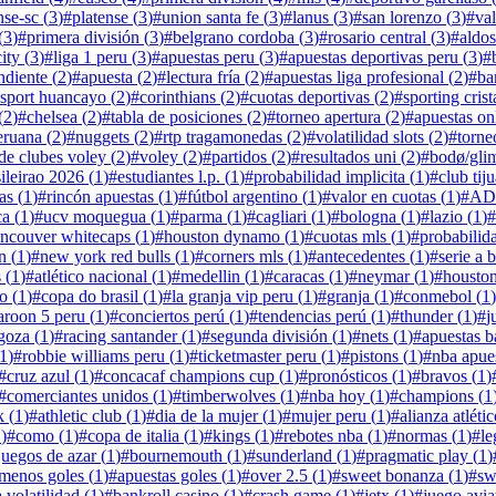
se-sc
(
3
)
#
platense
(
3
)
#
union santa fe
(
3
)
#
lanus
(
3
)
#
san lorenzo
(
3
)
#
va
(
3
)
#
primera división
(
3
)
#
belgrano cordoba
(
3
)
#
rosario central
(
3
)
#
aldos
ity
(
3
)
#
liga 1 peru
(
3
)
#
apuestas peru
(
3
)
#
apuestas deportivas peru
(
3
)
#
ndiente
(
2
)
#
apuesta
(
2
)
#
lectura fría
(
2
)
#
apuestas liga profesional
(
2
)
#
ba
sport huancayo
(
2
)
#
corinthians
(
2
)
#
cuotas deportivas
(
2
)
#
sporting crist
(
2
)
#
chelsea
(
2
)
#
tabla de posiciones
(
2
)
#
torneo apertura
(
2
)
#
apuestas on
eruana
(
2
)
#
nuggets
(
2
)
#
rtp tragamonedas
(
2
)
#
volatilidad slots
(
2
)
#
torne
de clubes voley
(
2
)
#
voley
(
2
)
#
partidos
(
2
)
#
resultados uni
(
2
)
#
bodø/gli
sileirao 2026
(
1
)
#
estudiantes l.p.
(
1
)
#
probabilidad implicita
(
1
)
#
club tij
as
(
1
)
#
rincón apuestas
(
1
)
#
fútbol argentino
(
1
)
#
valor en cuotas
(
1
)
#
AD
ca
(
1
)
#
ucv moquegua
(
1
)
#
parma
(
1
)
#
cagliari
(
1
)
#
bologna
(
1
)
#
lazio
(
1
)
#
ncouver whitecaps
(
1
)
#
houston dynamo
(
1
)
#
cuotas mls
(
1
)
#
probabilid
n
(
1
)
#
new york red bulls
(
1
)
#
corners mls
(
1
)
#
antecedentes
(
1
)
#
serie a b
s
(
1
)
#
atlético nacional
(
1
)
#
medellin
(
1
)
#
caracas
(
1
)
#
neymar
(
1
)
#
houston
go
(
1
)
#
copa do brasil
(
1
)
#
la granja vip peru
(
1
)
#
granja
(
1
)
#
conmebol
(
1
)
roon 5 peru
(
1
)
#
conciertos perú
(
1
)
#
tendencias perú
(
1
)
#
thunder
(
1
)
#
j
agoza
(
1
)
#
racing santander
(
1
)
#
segunda división
(
1
)
#
nets
(
1
)
#
apuestas b
1
)
#
robbie williams peru
(
1
)
#
ticketmaster peru
(
1
)
#
pistons
(
1
)
#
nba apue
#
cruz azul
(
1
)
#
concacaf champions cup
(
1
)
#
pronósticos
(
1
)
#
bravos
(
1
)
#
comerciantes unidos
(
1
)
#
timberwolves
(
1
)
#
nba hoy
(
1
)
#
champions
(
1
k
(
1
)
#
athletic club
(
1
)
#
dia de la mujer
(
1
)
#
mujer peru
(
1
)
#
alianza atléti
1
)
#
como
(
1
)
#
copa de italia
(
1
)
#
kings
(
1
)
#
rebotes nba
(
1
)
#
normas
(
1
)
#
le
juegos de azar
(
1
)
#
bournemouth
(
1
)
#
sunderland
(
1
)
#
pragmatic play
(
1
)
menos goles
(
1
)
#
apuestas goles
(
1
)
#
over 2.5
(
1
)
#
sweet bonanza
(
1
)
#
sw
a volatilidad
(
1
)
#
bankroll casino
(
1
)
#
crash game
(
1
)
#
jetx
(
1
)
#
juego avia