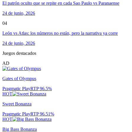
El patrón oculto que se repite en cada Sao Paulo vs Paranaense
24 de junio, 2026
04
León vs Atlas: los números no están, pero la narrativa ya corre
24 de junio, 2026
Juegos destacados
AD
Gates of Olympus
Pragmatic Play
RTP
96.5
%
HOT
Sweet Bonanza
Pragmatic Play
RTP
96.51
%
HOT
Big Bass Bonanza