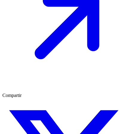
Compartir