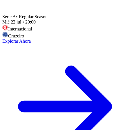
Serie A
•
Regular Season
Mié 22 jul
•
20:00
Internacional
Cruzeiro
Explorar Ahora