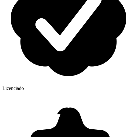
Licenciado