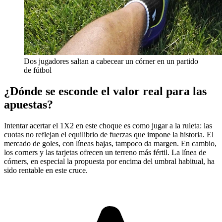
Dos jugadores saltan a cabecear un córner en un partido
de fútbol
¿Dónde se esconde el valor real para las
apuestas?
Intentar acertar el 1X2 en este choque es como jugar a la ruleta: las
cuotas no reflejan el equilibrio de fuerzas que impone la historia. El
mercado de goles, con líneas bajas, tampoco da margen. En cambio,
los corners y las tarjetas ofrecen un terreno más fértil. La línea de
córners, en especial la propuesta por encima del umbral habitual, ha
sido rentable en este cruce.