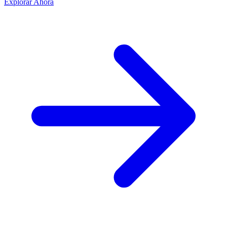
Explorar Ahora