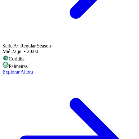
Serie A
•
Regular Season
Mié 22 jul
•
20:00
Coritiba
Palmeiras
Explorar Ahora