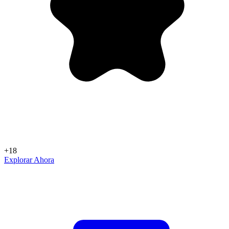
+18
Explorar Ahora