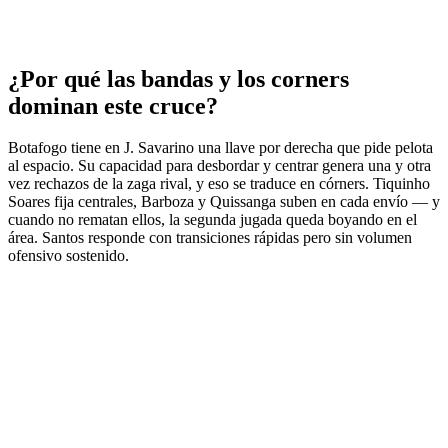
¿Por qué las bandas y los corners
dominan este cruce?
Botafogo tiene en J. Savarino una llave por derecha que pide pelota
al espacio. Su capacidad para desbordar y centrar genera una y otra
vez rechazos de la zaga rival, y eso se traduce en córners. Tiquinho
Soares fija centrales, Barboza y Quissanga suben en cada envío — y
cuando no rematan ellos, la segunda jugada queda boyando en el
área. Santos responde con transiciones rápidas pero sin volumen
ofensivo sostenido.