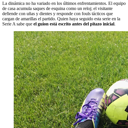
La dinámica no ha variado en los últimos enfrentamientos. El equipo
de casa acumula saques de esquina como un reloj; el visitante
defiende con uñas y dientes y responde con fouls tácticos que
cargan de amarillas el partido. Quien haya seguido esta serie en la
Serie A sabe que
el guion está escrito antes del pitazo inicial
.