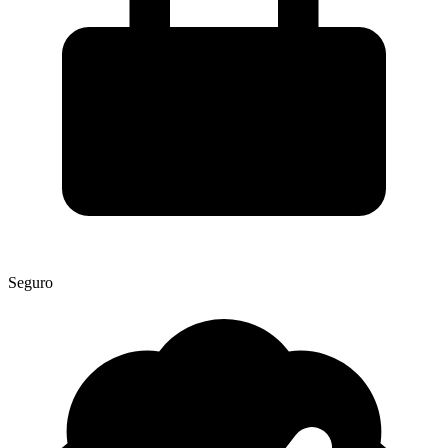
Seguro