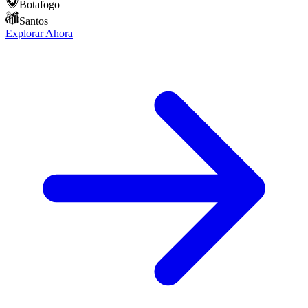
Botafogo
Santos
Explorar Ahora