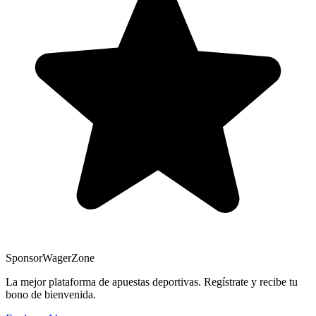
Sponsor
WagerZone
La mejor plataforma de apuestas deportivas. Regístrate y recibe tu
bono de bienvenida.