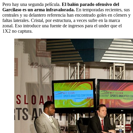
Pero hay una segunda película.
El balón parado ofensivo del
Garcilaso es un arma infravalorada.
En temporadas recientes, sus
centrales y su delantero referencia han encontrado goles en córners y
faltas laterales. Cristal, por estructura, a veces sufre en la marca
zonal. Eso introduce una fuente de ingresos para el under que el
1X2 no captura.