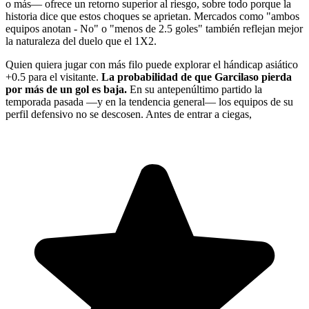
o más— ofrece un retorno superior al riesgo, sobre todo porque la
historia dice que estos choques se aprietan. Mercados como "ambos
equipos anotan - No" o "menos de 2.5 goles" también reflejan mejor
la naturaleza del duelo que el 1X2.
Quien quiera jugar con más filo puede explorar el hándicap asiático
+0.5 para el visitante.
La probabilidad de que Garcilaso pierda
por más de un gol es baja.
En su antepenúltimo partido la
temporada pasada —y en la tendencia general— los equipos de su
perfil defensivo no se descosen. Antes de entrar a ciegas,