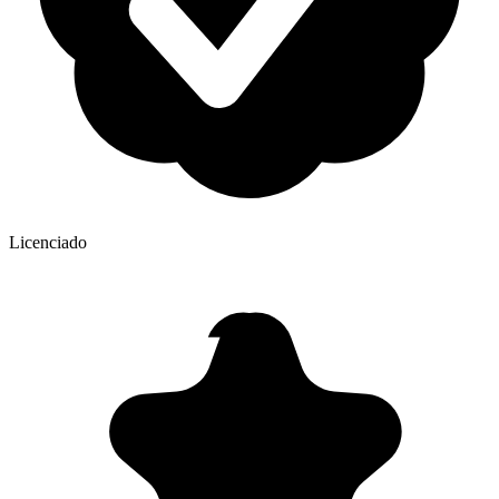
Licenciado