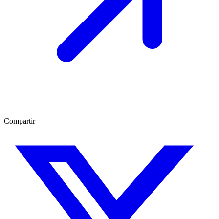
Compartir