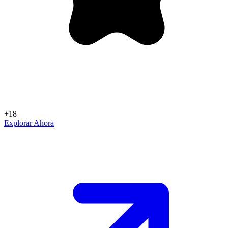
+18
Explorar Ahora