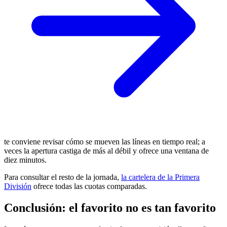
te conviene revisar cómo se mueven las líneas en tiempo real; a
veces la apertura castiga de más al débil y ofrece una ventana de
diez minutos.
Para consultar el resto de la jornada,
la cartelera de la Primera
División
ofrece todas las cuotas comparadas.
Conclusión: el favorito no es tan favorito