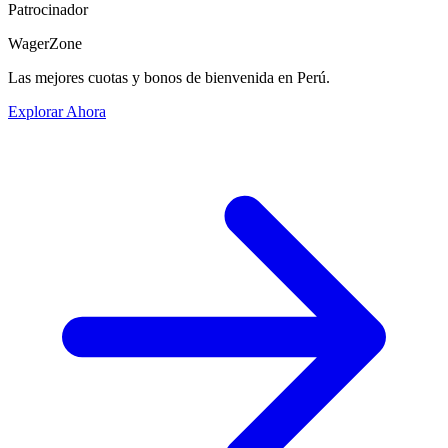
Patrocinador
WagerZone
Las mejores cuotas y bonos de bienvenida en Perú.
Explorar Ahora