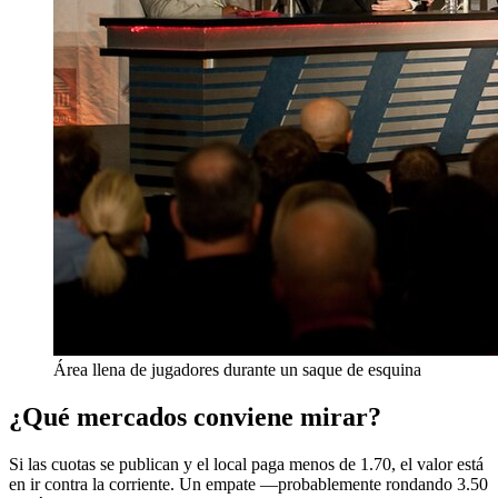
Área llena de jugadores durante un saque de esquina
¿Qué mercados conviene mirar?
Si las cuotas se publican y el local paga menos de 1.70, el valor está
en ir contra la corriente. Un empate —probablemente rondando 3.50