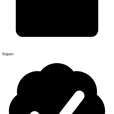
Seguro