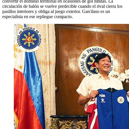
convertir el dominio territorial en ocasiones de gol nítidas. La
circulación de balón se vuelve predecible cuando el rival cierra los
pasillos interiores y obliga al juego exterior. Garcilaso es un
especialista en ese repliegue compacto.