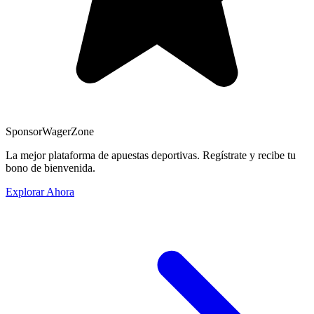
Sponsor
WagerZone
La mejor plataforma de apuestas deportivas. Regístrate y recibe tu
bono de bienvenida.
Explorar Ahora