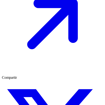
Compartir