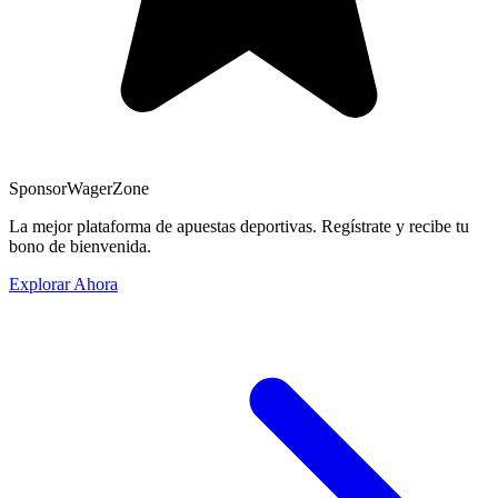
Sponsor
WagerZone
La mejor plataforma de apuestas deportivas. Regístrate y recibe tu
bono de bienvenida.
Explorar Ahora