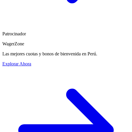
Patrocinador
WagerZone
Las mejores cuotas y bonos de bienvenida en Perú.
Explorar Ahora