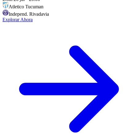
Atletico Tucuman
Independ. Rivadavia
Explorar Ahora