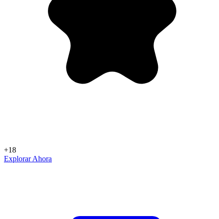
+18
Explorar Ahora