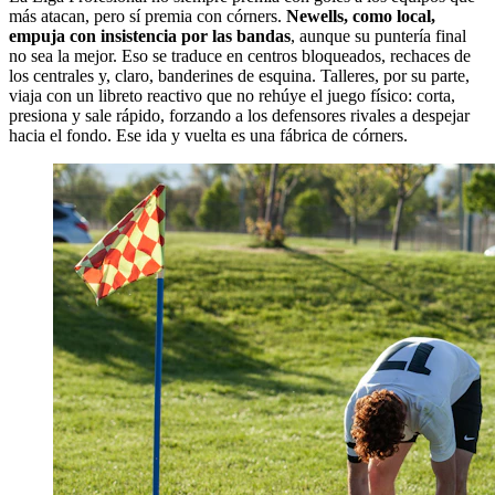
más atacan, pero sí premia con córners.
Newells, como local,
empuja con insistencia por las bandas
, aunque su puntería final
no sea la mejor. Eso se traduce en centros bloqueados, rechaces de
los centrales y, claro, banderines de esquina. Talleres, por su parte,
viaja con un libreto reactivo que no rehúye el juego físico: corta,
presiona y sale rápido, forzando a los defensores rivales a despejar
hacia el fondo. Ese ida y vuelta es una fábrica de córners.