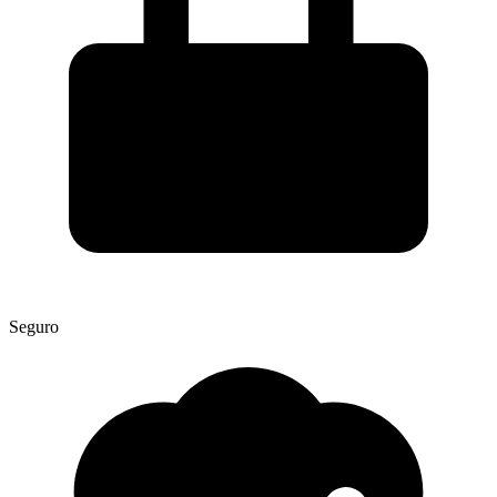
Seguro