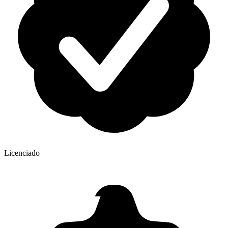
Licenciado