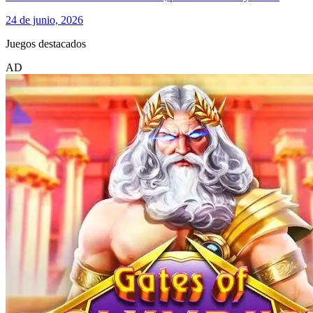
24 de junio, 2026
Juegos destacados
AD