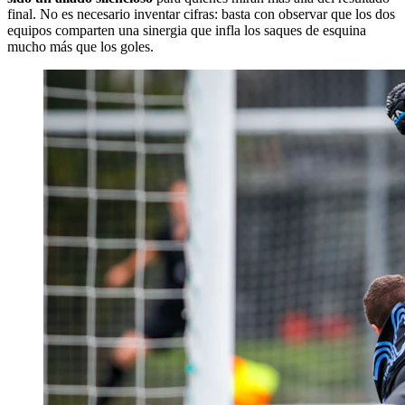
final. No es necesario inventar cifras: basta con observar que los dos
equipos comparten una sinergia que infla los saques de esquina
mucho más que los goles.