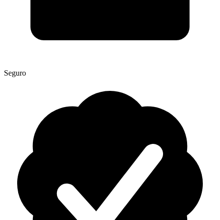
Seguro