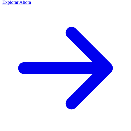
Explorar Ahora