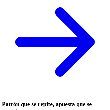
Patrón que se repite, apuesta que se