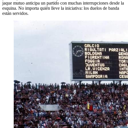
jaque mutuo anticipa un partido con muchas interrupciones desde la
esquina. No importa quién lleve la iniciativa: los duelos de banda
están servidos.