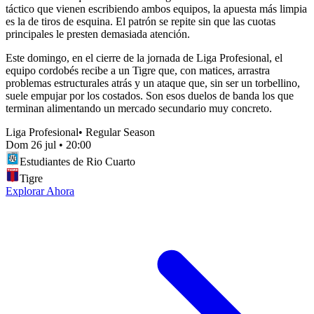
táctico que vienen escribiendo ambos equipos, la apuesta más limpia
es la de tiros de esquina. El patrón se repite sin que las cuotas
principales le presten demasiada atención.
Este domingo, en el cierre de la jornada de Liga Profesional, el
equipo cordobés recibe a un Tigre que, con matices, arrastra
problemas estructurales atrás y un ataque que, sin ser un torbellino,
suele empujar por los costados. Son esos duelos de banda los que
terminan alimentando un mercado secundario muy concreto.
Liga Profesional
•
Regular Season
Dom 26 jul
•
20:00
Estudiantes de Rio Cuarto
Tigre
Explorar Ahora