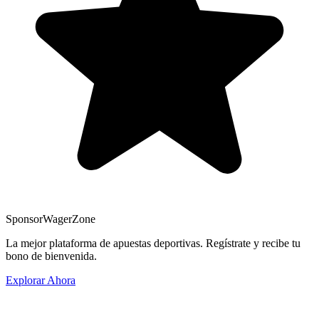
Sponsor
WagerZone
La mejor plataforma de apuestas deportivas. Regístrate y recibe tu
bono de bienvenida.
Explorar Ahora