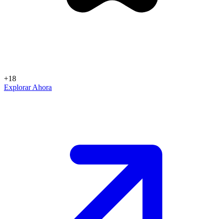
+18
Explorar Ahora