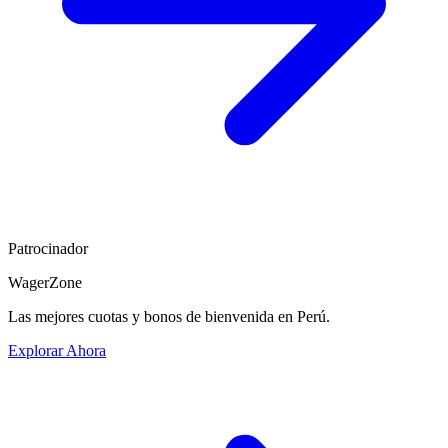
Patrocinador
WagerZone
Las mejores cuotas y bonos de bienvenida en Perú.
Explorar Ahora