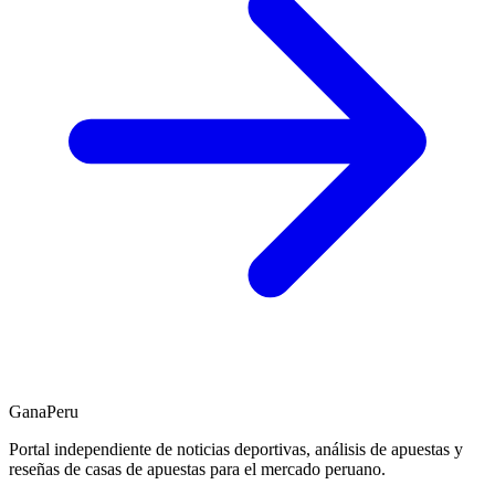
GanaPeru
Portal independiente de noticias deportivas, análisis de apuestas y
reseñas de casas de apuestas para el mercado peruano.