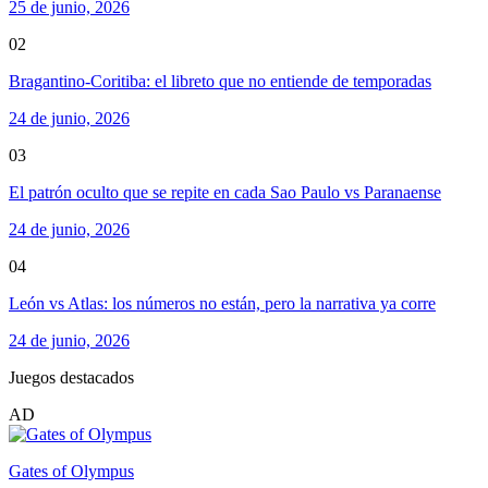
25 de junio, 2026
02
Bragantino-Coritiba: el libreto que no entiende de temporadas
24 de junio, 2026
03
El patrón oculto que se repite en cada Sao Paulo vs Paranaense
24 de junio, 2026
04
León vs Atlas: los números no están, pero la narrativa ya corre
24 de junio, 2026
Juegos destacados
AD
Gates of Olympus