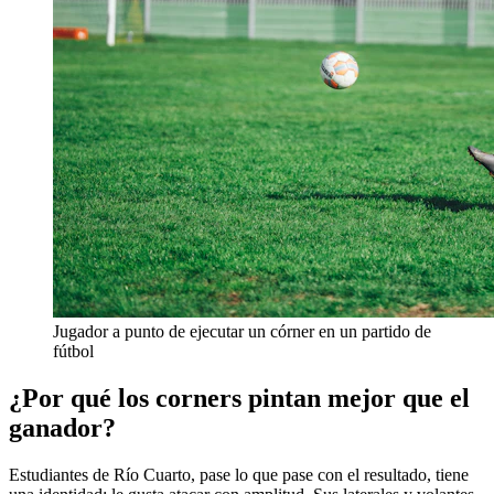
Jugador a punto de ejecutar un córner en un partido de
fútbol
¿Por qué los corners pintan mejor que el
ganador?
Estudiantes de Río Cuarto, pase lo que pase con el resultado, tiene