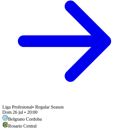
Liga Profesional
•
Regular Season
Dom 26 jul
•
20:00
Belgrano Cordoba
Rosario Central