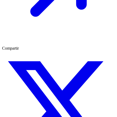
Compartir