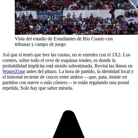
Vista del estadio de Estudiantes de Río Cuarto con
tribunas y campo de juego
Así que si tenés que leer las cuotas, no te enredes con el 1X2. Los
corners, sobre todo el over de esquinas totales, es donde la
probabilidad implícita está siendo subestimada. Revisá las líneas en
WagerZone
antes del pitazo. La hora de partido, la identidad local y
el historial reciente de cruces entre ambos —que, pata, insiste en
partidos con nueve o más córners— te están regalando una postal
repetida. Solo hay que saber mirarla.