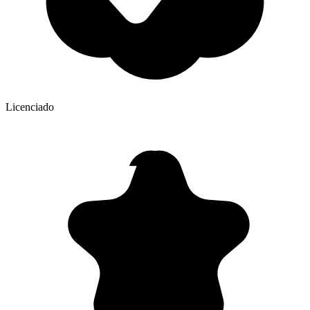
Licenciado