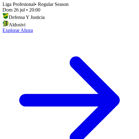
Liga Profesional
•
Regular Season
Dom 26 jul
•
20:00
Defensa Y Justicia
Aldosivi
Explorar Ahora