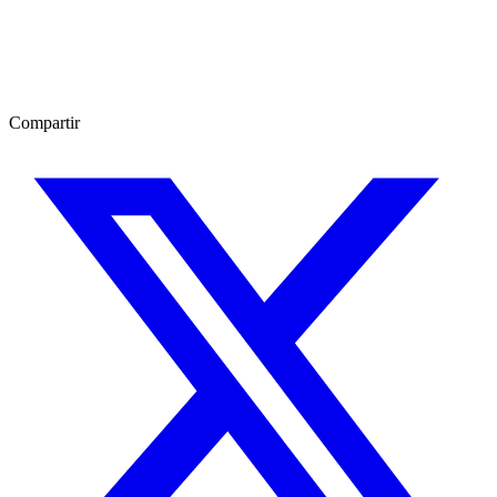
Compartir