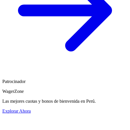
Patrocinador
WagerZone
Las mejores cuotas y bonos de bienvenida en Perú.
Explorar Ahora