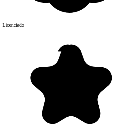
Licenciado