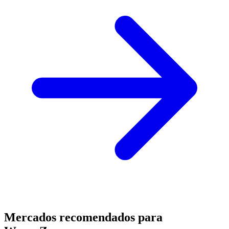
Mercados recomendados para