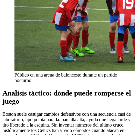
Público en una arena de baloncesto durante un partido
nocturno
Análisis táctico: dónde puede romperse el
juego
Boston suele castigar cambios defensivos con una secuencia casi de
laboratorio, tipo pelota parada: pantalla alta, ayuda que llega tarde y
tiro liberado a la esquina. Sin inventar números del último cruce,
históricamente los Celtics han vivido cómodos cuando atacan en