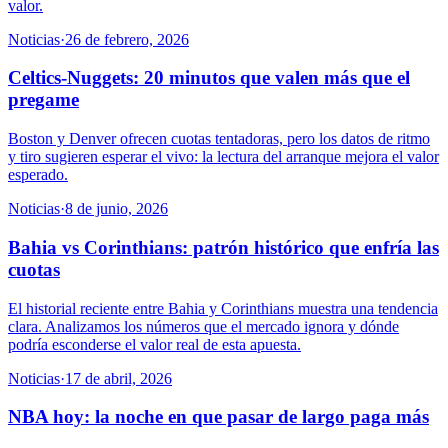
valor.
Noticias
·
26 de febrero, 2026
Celtics-Nuggets: 20 minutos que valen más que el
pregame
Boston y Denver ofrecen cuotas tentadoras, pero los datos de ritmo
y tiro sugieren esperar el vivo: la lectura del arranque mejora el valor
esperado.
Noticias
·
8 de junio, 2026
Bahia vs Corinthians: patrón histórico que enfría las
cuotas
El historial reciente entre Bahia y Corinthians muestra una tendencia
clara. Analizamos los números que el mercado ignora y dónde
podría esconderse el valor real de esta apuesta.
Noticias
·
17 de abril, 2026
NBA hoy: la noche en que pasar de largo paga más