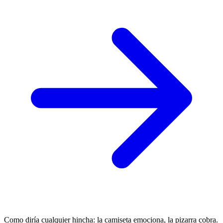
Como diría cualquier hincha: la camiseta emociona, la pizarra cobra.