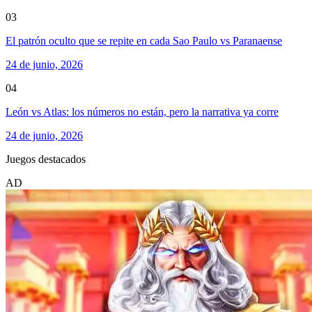
03
El patrón oculto que se repite en cada Sao Paulo vs Paranaense
24 de junio, 2026
04
León vs Atlas: los números no están, pero la narrativa ya corre
24 de junio, 2026
Juegos destacados
AD