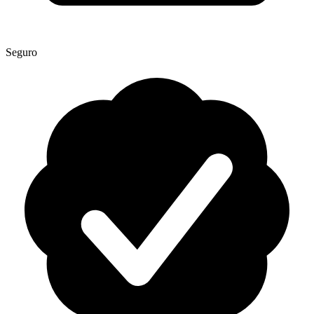
Seguro