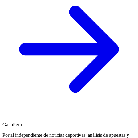
GanaPeru
Portal independiente de noticias deportivas, análisis de apuestas y