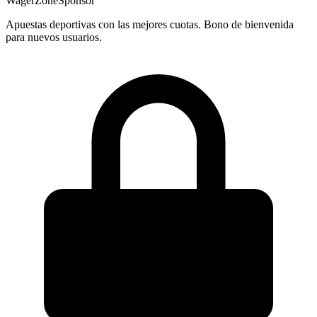
WagerZone
Sponsor
Apuestas deportivas con las mejores cuotas. Bono de bienvenida
para nuevos usuarios.