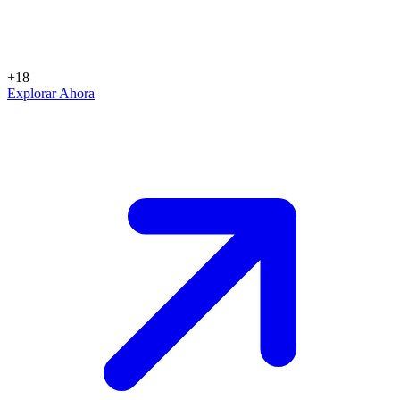
+18
Explorar Ahora