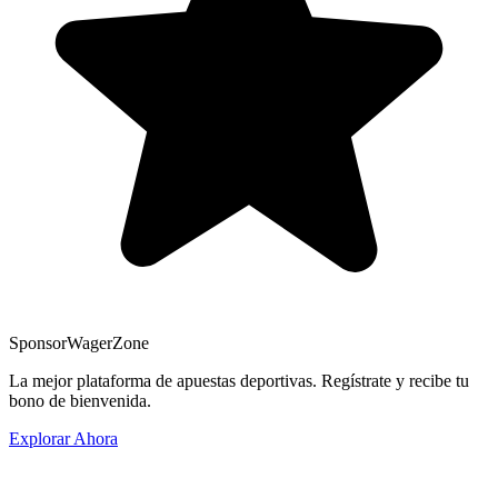
Sponsor
WagerZone
La mejor plataforma de apuestas deportivas. Regístrate y recibe tu
bono de bienvenida.
Explorar Ahora