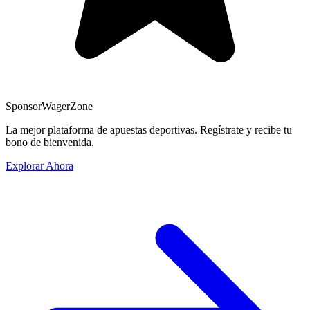
Sponsor
WagerZone
La mejor plataforma de apuestas deportivas. Regístrate y recibe tu
bono de bienvenida.
Explorar Ahora