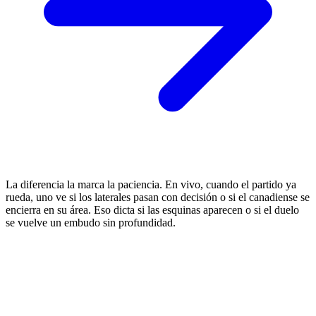
La diferencia la marca la paciencia. En vivo, cuando el partido ya
rueda, uno ve si los laterales pasan con decisión o si el canadiense se
encierra en su área. Eso dicta si las esquinas aparecen o si el duelo
se vuelve un embudo sin profundidad.