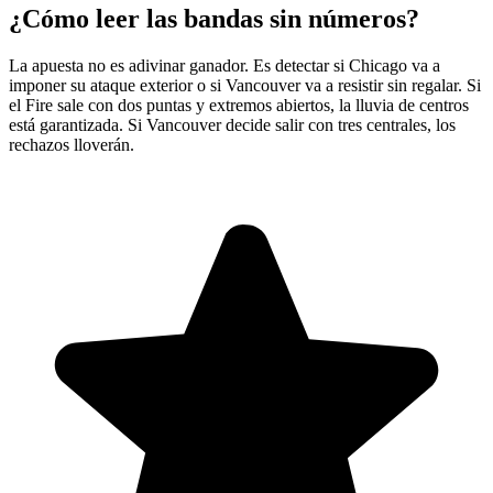
¿Cómo leer las bandas sin números?
La apuesta no es adivinar ganador. Es detectar si Chicago va a
imponer su ataque exterior o si Vancouver va a resistir sin regalar. Si
el Fire sale con dos puntas y extremos abiertos, la lluvia de centros
está garantizada. Si Vancouver decide salir con tres centrales, los
rechazos lloverán.