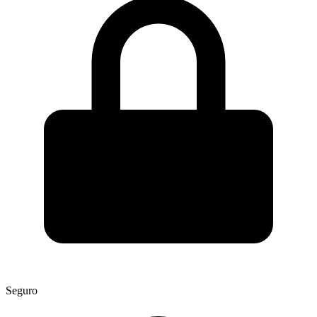
Seguro