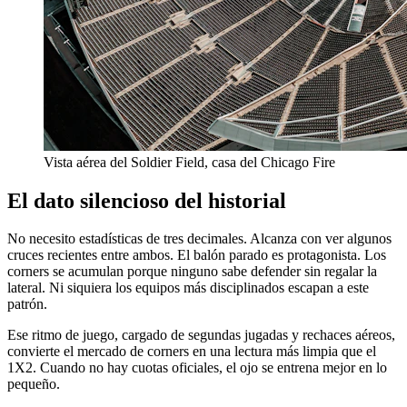
Vista aérea del Soldier Field, casa del Chicago Fire
El dato silencioso del historial
No necesito estadísticas de tres decimales. Alcanza con ver algunos
cruces recientes entre ambos. El balón parado es protagonista. Los
corners se acumulan porque ninguno sabe defender sin regalar la
lateral. Ni siquiera los equipos más disciplinados escapan a este
patrón.
Ese ritmo de juego, cargado de segundas jugadas y rechaces aéreos,
convierte el mercado de corners en una lectura más limpia que el
1X2. Cuando no hay cuotas oficiales, el ojo se entrena mejor en lo
pequeño.