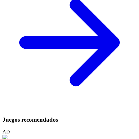
Juegos recomendados
AD