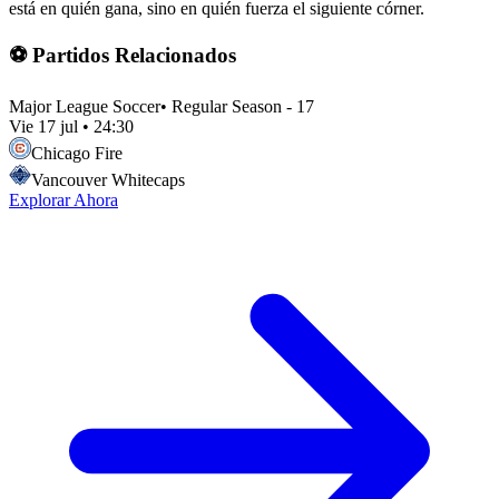
está en quién gana, sino en quién fuerza el siguiente córner.
⚽ Partidos Relacionados
Major League Soccer
•
Regular Season - 17
Vie 17 jul
•
24:30
Chicago Fire
Vancouver Whitecaps
Explorar Ahora