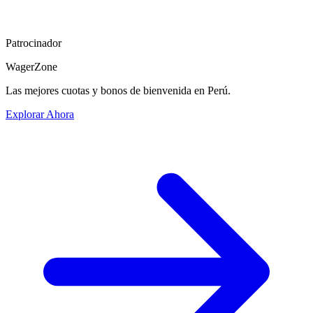
Patrocinador
WagerZone
Las mejores cuotas y bonos de bienvenida en Perú.
Explorar Ahora