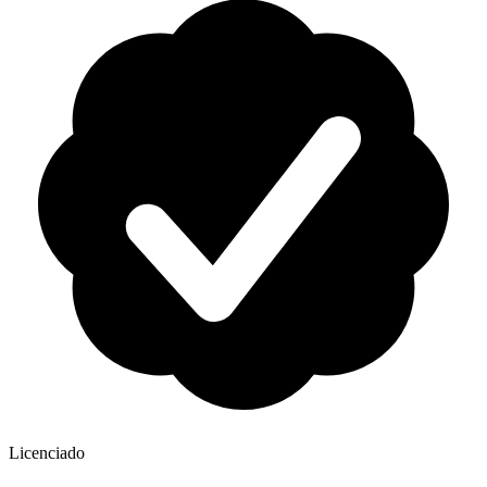
Licenciado