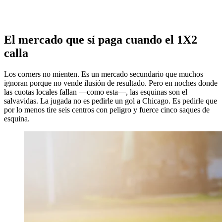
El mercado que sí paga cuando el 1X2
calla
Los corners no mienten. Es un mercado secundario que muchos
ignoran porque no vende ilusión de resultado. Pero en noches donde
las cuotas locales fallan —como esta—, las esquinas son el
salvavidas. La jugada no es pedirle un gol a Chicago. Es pedirle que
por lo menos tire seis centros con peligro y fuerce cinco saques de
esquina.