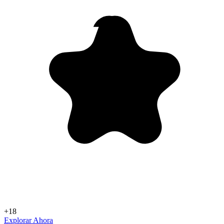
+18
Explorar Ahora