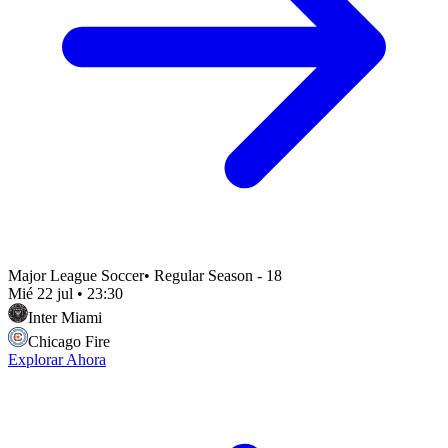
Major League Soccer
•
Regular Season - 18
Mié 22 jul
•
23:30
Inter Miami
Chicago Fire
Explorar Ahora