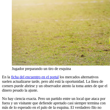
Jugador preparando un tiro de esquina
En la
ficha del encuentro en el portal
los mercados alternativos
suelen actualizarse tarde, pero ahí está la oportunidad. La línea de
corners puede abrirse y un observador atento la toma antes de que el
dinero pesado la ajuste.
No hay ciencia exacta. Pero un partido entre un local que ataca por
fuera y un visitante que defiende apretado casi siempre termina con
más de lo esperado en el palo de la esquina. El verdadero filo no