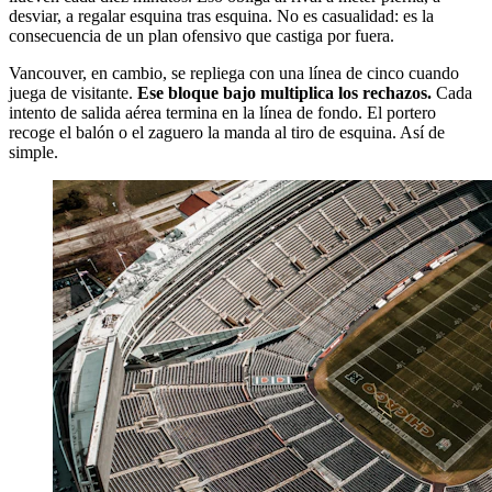
desviar, a regalar esquina tras esquina. No es casualidad: es la
consecuencia de un plan ofensivo que castiga por fuera.
Vancouver, en cambio, se repliega con una línea de cinco cuando
juega de visitante.
Ese bloque bajo multiplica los rechazos.
Cada
intento de salida aérea termina en la línea de fondo. El portero
recoge el balón o el zaguero la manda al tiro de esquina. Así de
simple.