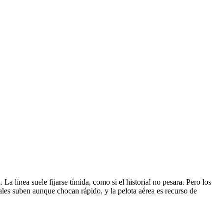
La línea suele fijarse tímida, como si el historial no pesara. Pero los
rales suben aunque chocan rápido, y la pelota aérea es recurso de