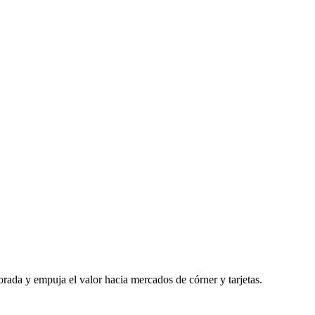
rada y empuja el valor hacia mercados de córner y tarjetas.