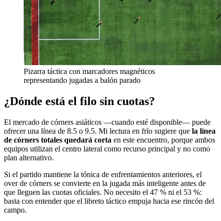
Pizarra táctica con marcadores magnéticos
representando jugadas a balón parado
¿Dónde está el filo sin cuotas?
El mercado de córners asiáticos —cuando esté disponible— puede
ofrecer una línea de 8.5 o 9.5. Mi lectura en frío sugiere que
la línea
de córners totales quedará corta
en este encuentro, porque ambos
equipos utilizan el centro lateral como recurso principal y no como
plan alternativo.
Si el partido mantiene la tónica de enfrentamientos anteriores, el
over de córners se convierte en la jugada más inteligente antes de
que lleguen las cuotas oficiales. No necesito el 47 % ni el 53 %:
basta con entender que el libreto táctico empuja hacia ese rincón del
campo.