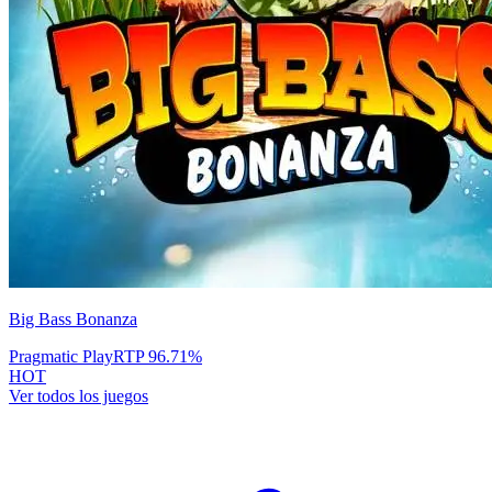
Big Bass Bonanza
Pragmatic Play
RTP
96.71
%
HOT
Ver todos los juegos