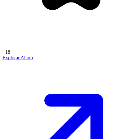
+18
Explorar Ahora