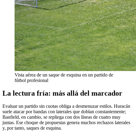
Vista aérea de un saque de esquina en un partido de
fútbol profesional
La lectura fría: más allá del marcador
Evaluar un partido sin cuotas obliga a desmenuzar estilos. Huracán
suele atacar por bandas con laterales que doblan constantemente;
Banfield, en cambio, se repliega con dos líneas de cuatro muy
juntas. Ese choque de propuestas genera muchos rechazos laterales
y, por tanto, saques de esquina.