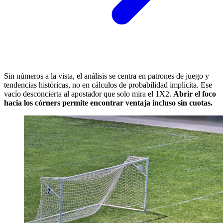
Sin números a la vista, el análisis se centra en patrones de juego y
tendencias históricas, no en cálculos de probabilidad implícita. Ese
vacío desconcierta al apostador que solo mira el 1X2.
Abrir el foco
hacia los córners permite encontrar ventaja incluso sin cuotas.