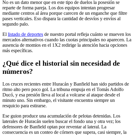
No es un dato menor que en este tipo de duelos la posesión se
reparte de forma pareja. Los dos equipos intentan progresar
mediante centros al área porque carecen de un enganche que filtre
pases verticales. Eso dispara la cantidad de desvíos y envíos al
segundo palo.
El
listado de deportes
de nuestro portal refleja cuánto se mueven los
mercados alternativos cuando las cuotas principales no aparecen. La
ausencia de momios en el 1X2 redirige la atención hacia opciones
más específicas.
¿Qué dice el historial sin necesidad de
números?
Los cruces recientes entre Huracán y Banfield han sido partidos de
ritmo alto pero poco gol. La tribuna empuja en el Tomás Adolfo
Ducó, y esa presión lleva al local a volcarse al ataque desde el
minuto uno. Sin embargo, el visitante encuentra siempre un
resquicio para estirarse.
Ese guion produce una acumulación de pelotas detenidas. Los
laterales de Huracán suelen buscar el fondo una y otra vez; los
defensores de Banfield optan por reventar al lateral. La
consecuencia es un conteo de córners que supera, casi siempre, la