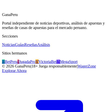
GanaPeru
Portal independiente de noticias deportivas, análisis de apuestas y
reseñas de casas de apuestas para el mercado peruano.
Secciones
Noticias
Guías
Reseñas
Análisis
Sitios hermanos
B
BetPeru
J
JugadaPro
V
VictoriaBet
M
MegaSport
©
2026
GanaPeru
|
18+ Juega responsablemente
|
WagerZone
Explorar Ahora