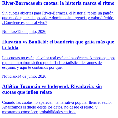
River-Barracas sin cuotas: la historia marca el ritmo
Sin cuotas abiertas para River-Barracas, el historial repite un patrón
que puede guiar al apostador: dominio sin urgencia y valor diferido.
¿Conviene esperar al vivo?
Noticias
·
15 de junio, 2026
Huracán vs Banfield: el banderín que grita más que
la tabla
Las cuotas no están; el valor real está en los córners. Ambos equipos
repiten un patrón táctico que infla la estadística de saques de
esquina, y aquí te contamos por qué.
Noticias
·
14 de junio, 2026
Atlético Tucumán vs Independ. Rivadavia: sin
cuotas que inflen relato
Cuando las cuotas no aparecen, la narrativa popular llena el vacío.
Analizamos el duelo desde los datos, no desde el relato, y
mostramos cómo leer probabilidades en frío.