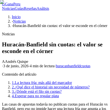
G
GanaPeru
Noticias
Guías
Reseñas
Análisis
Inicio
›
Noticias
›
Huracán-Banfield sin cuotas: el valor se esconde en el córner
Noticias
Huracán-Banfield sin cuotas: el valor se
esconde en el córner
A
Andrés Quispe
·
3 de junio, 2026
·
4 min
de lectura
·
huracan
banfield
cuotas
Contenido del artículo
1.
La lectura fría: más allá del marcador
2.
¿Qué dice el historial sin necesidad de números?
3.
¿Dónde está el filo sin cuotas?
4.
Esperar para no regalar plata
Las casas de apuestas todavía no publican cuotas para el Huracán vs
Banfield, pero eso no impide hacer una lectura fría que apunta a los