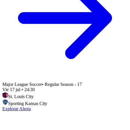
Major League Soccer
•
Regular Season - 17
Vie 17 jul
•
24:30
St. Louis City
Sporting Kansas City
Explorar Ahora