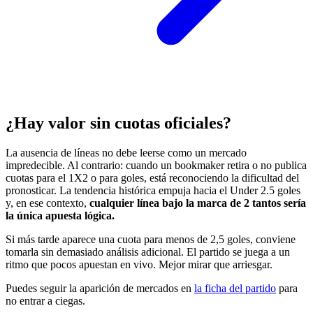
¿Hay valor sin cuotas oficiales?
La ausencia de líneas no debe leerse como un mercado
impredecible. Al contrario: cuando un bookmaker retira o no publica
cuotas para el 1X2 o para goles, está reconociendo la dificultad del
pronosticar. La tendencia histórica empuja hacia el Under 2.5 goles
y, en ese contexto,
cualquier línea bajo la marca de 2 tantos sería
la única apuesta lógica.
Si más tarde aparece una cuota para menos de 2,5 goles, conviene
tomarla sin demasiado análisis adicional. El partido se juega a un
ritmo que pocos apuestan en vivo. Mejor mirar que arriesgar.
Puedes seguir la aparición de mercados en
la ficha del partido
para
no entrar a ciegas.