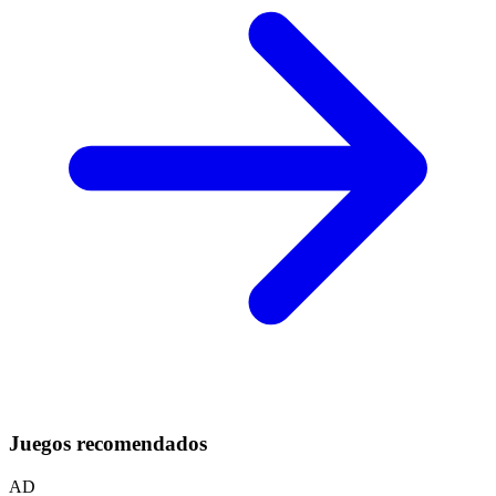
Juegos recomendados
AD