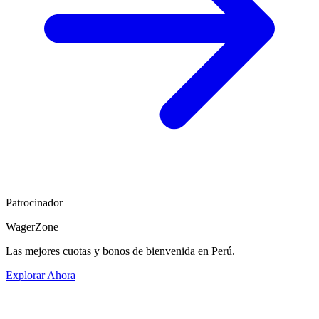
Patrocinador
WagerZone
Las mejores cuotas y bonos de bienvenida en Perú.
Explorar Ahora