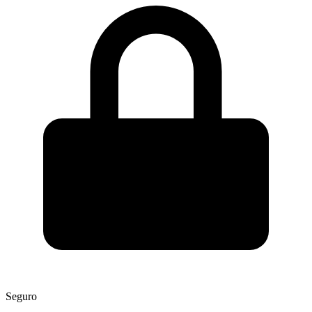
Seguro