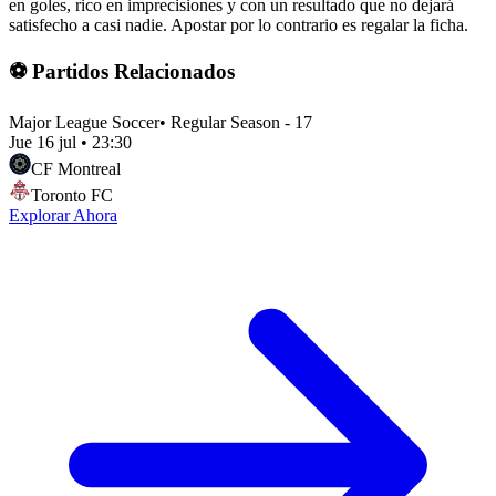
en goles, rico en imprecisiones y con un resultado que no dejará
satisfecho a casi nadie. Apostar por lo contrario es regalar la ficha.
⚽ Partidos Relacionados
Major League Soccer
•
Regular Season - 17
Jue 16 jul
•
23:30
CF Montreal
Toronto FC
Explorar Ahora