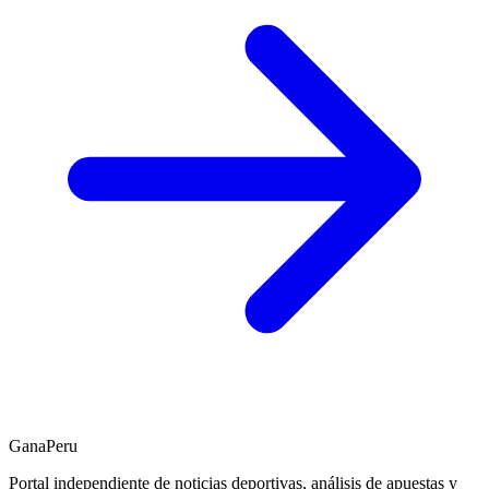
GanaPeru
Portal independiente de noticias deportivas, análisis de apuestas y