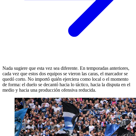
Nada sugiere que esta vez sea diferente. En temporadas anteriores,
cada vez que estos dos equipos se vieron las caras, el marcador se
quedó corto. No importó quién ejerciera como local o el momento
de forma: el duelo se decantó hacia lo táctico, hacia la disputa en el
medio y hacia una producción ofensiva reducida.