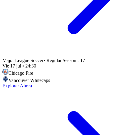
Major League Soccer
•
Regular Season - 17
Vie 17 jul
•
24:30
Chicago Fire
Vancouver Whitecaps
Explorar Ahora