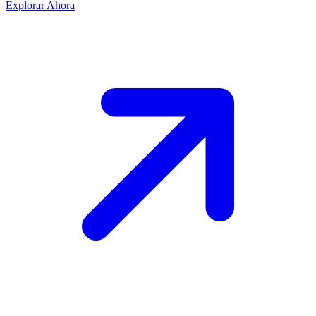
Explorar Ahora