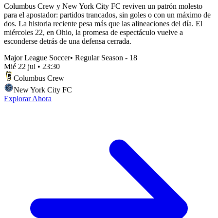
Columbus Crew y New York City FC reviven un patrón molesto
para el apostador: partidos trancados, sin goles o con un máximo de
dos. La historia reciente pesa más que las alineaciones del día. El
miércoles 22, en Ohio, la promesa de espectáculo vuelve a
esconderse detrás de una defensa cerrada.
Major League Soccer
•
Regular Season - 18
Mié 22 jul
•
23:30
Columbus Crew
New York City FC
Explorar Ahora