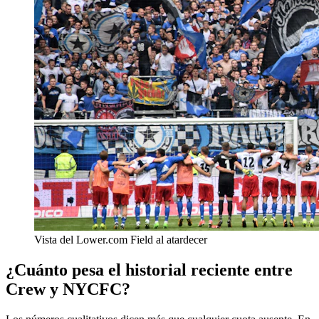
Vista del Lower.com Field al atardecer
¿Cuánto pesa el historial reciente entre
Crew y NYCFC?