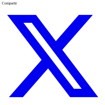
Compartir