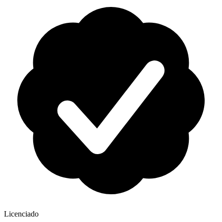
Licenciado