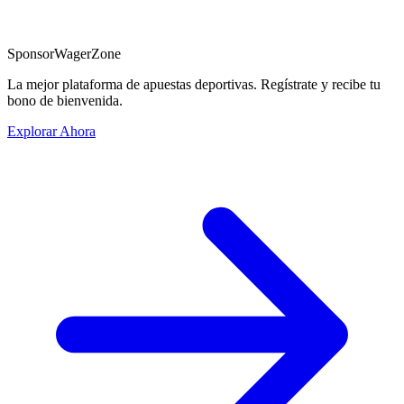
Sponsor
WagerZone
La mejor plataforma de apuestas deportivas. Regístrate y recibe tu
bono de bienvenida.
Explorar Ahora