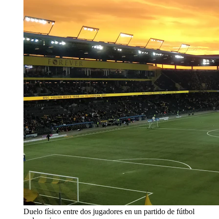
Duelo físico entre dos jugadores en un partido de fútbol