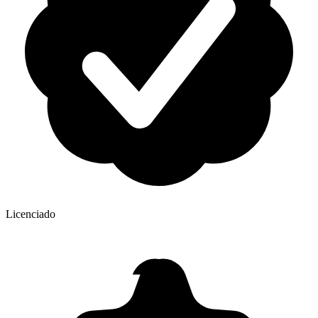
Licenciado