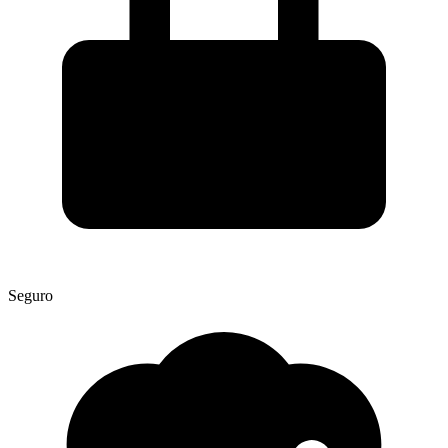
Seguro