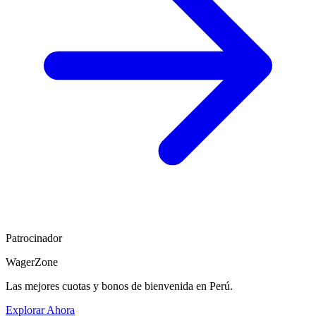
Patrocinador
WagerZone
Las mejores cuotas y bonos de bienvenida en Perú.
Explorar Ahora