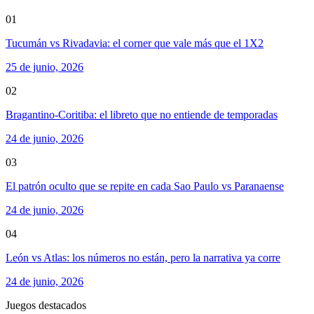
01
Tucumán vs Rivadavia: el corner que vale más que el 1X2
25 de junio, 2026
02
Bragantino-Coritiba: el libreto que no entiende de temporadas
24 de junio, 2026
03
El patrón oculto que se repite en cada Sao Paulo vs Paranaense
24 de junio, 2026
04
León vs Atlas: los números no están, pero la narrativa ya corre
24 de junio, 2026
Juegos destacados