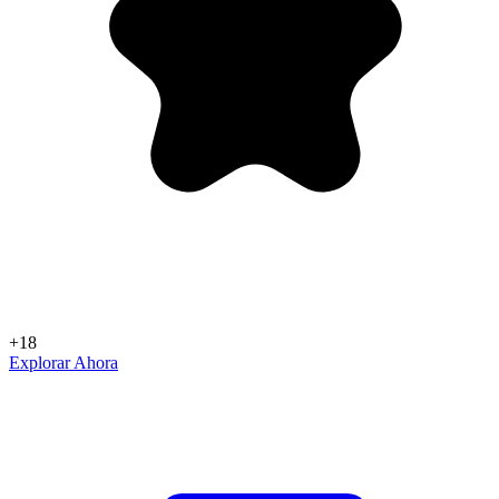
+18
Explorar Ahora