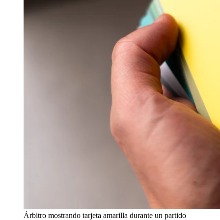
Árbitro mostrando tarjeta amarilla durante un partido