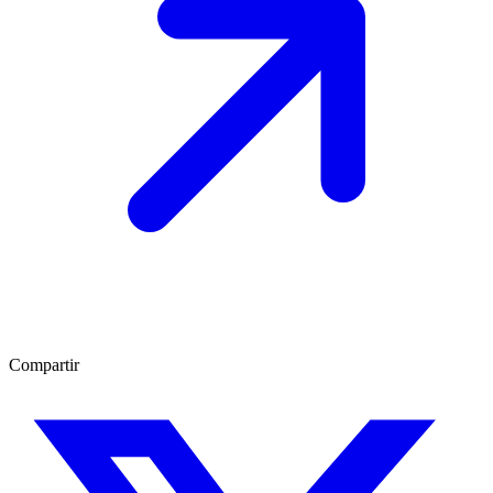
Compartir