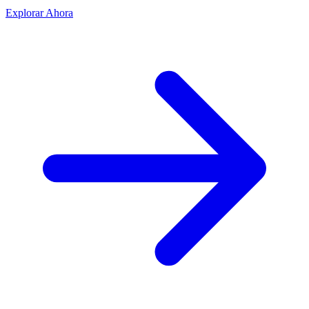
Explorar Ahora