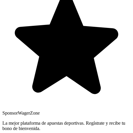
Sponsor
WagerZone
La mejor plataforma de apuestas deportivas. Regístrate y recibe tu
bono de bienvenida.