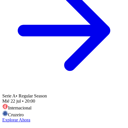
Serie A
•
Regular Season
Mié 22 jul
•
20:00
Internacional
Cruzeiro
Explorar Ahora