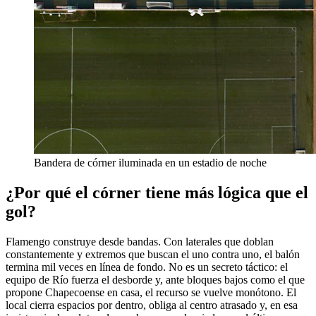
Bandera de córner iluminada en un estadio de noche
¿Por qué el córner tiene más lógica que el
gol?
Flamengo construye desde bandas. Con laterales que doblan
constantemente y extremos que buscan el uno contra uno, el balón
termina mil veces en línea de fondo. No es un secreto táctico: el
equipo de Río fuerza el desborde y, ante bloques bajos como el que
propone Chapecoense en casa, el recurso se vuelve monótono. El
local cierra espacios por dentro, obliga al centro atrasado y, en esa