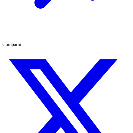
Compartir