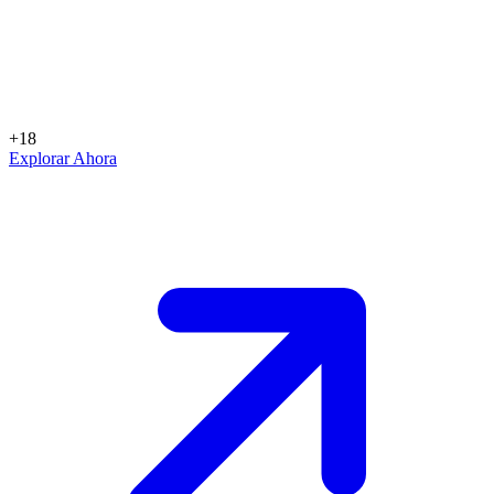
+18
Explorar Ahora