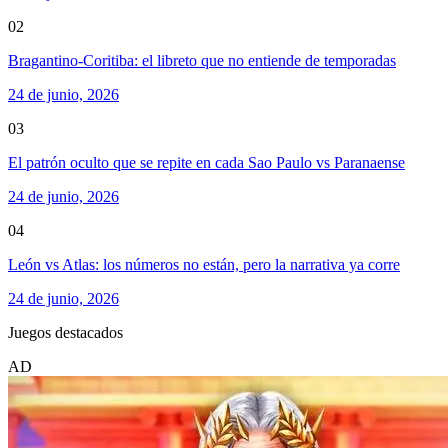
02
Bragantino-Coritiba: el libreto que no entiende de temporadas
24 de junio, 2026
03
El patrón oculto que se repite en cada Sao Paulo vs Paranaense
24 de junio, 2026
04
León vs Atlas: los números no están, pero la narrativa ya corre
24 de junio, 2026
Juegos destacados
AD