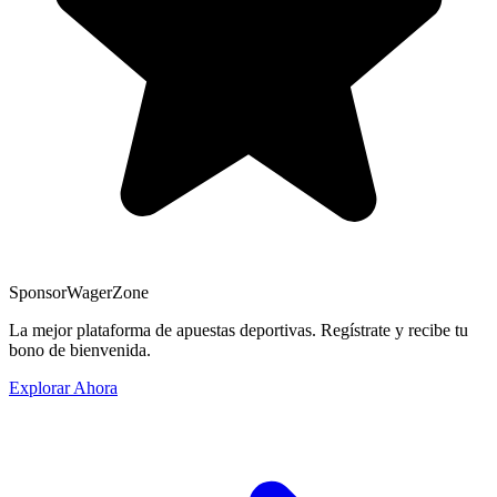
Sponsor
WagerZone
La mejor plataforma de apuestas deportivas. Regístrate y recibe tu
bono de bienvenida.
Explorar Ahora