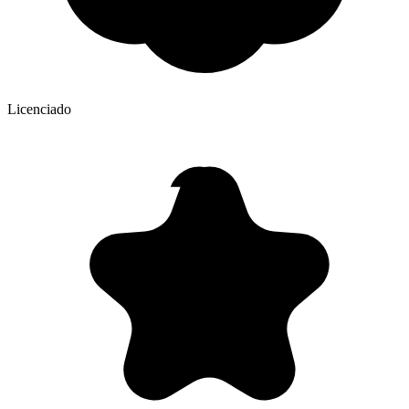
Licenciado