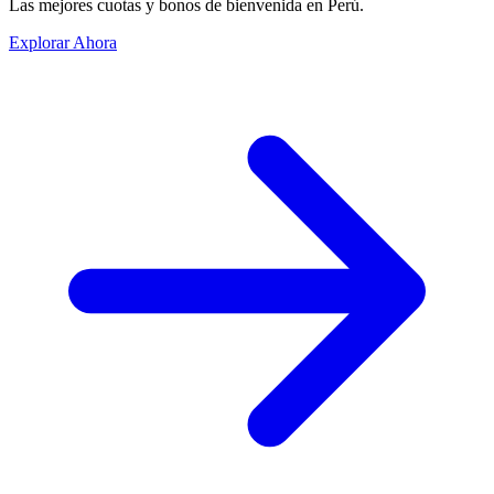
Las mejores cuotas y bonos de bienvenida en Perú.
Explorar Ahora