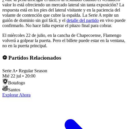
valor lo está ofreciendo un mercado lateral sin tanta exposición? La
respuesta está en los pies del lateral visitante y en la paciencia del
volante de contención que cubre la espalda. La Serie A repite un
guión de dominio sin gol fácil, y el
detalle del partido
en vivo puede
confirmarlo. No hace falta esperar el pitazo final para cobrar.
El miércoles 22 de julio, en la cancha de Chapecoense, Flamengo
volverá a golpear la puerta. Pero el billete puede estar en la ventana,
no en la puerta principal.
⚽ Partidos Relacionados
Serie A
•
Regular Season
Mié 22 jul
•
20:00
Botafogo
Santos
Explorar Ahora