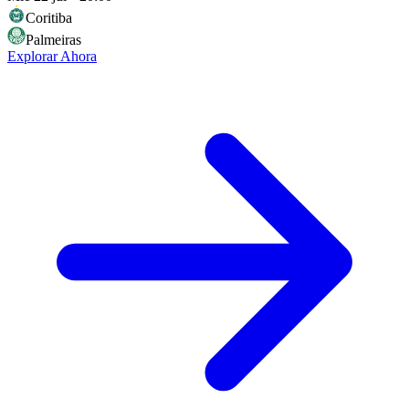
Coritiba
Palmeiras
Explorar Ahora