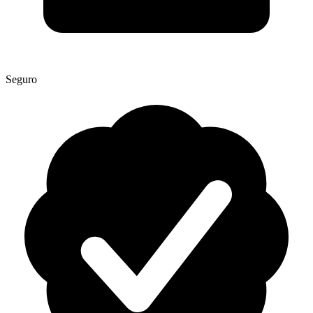
Seguro