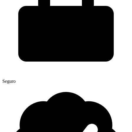
Seguro