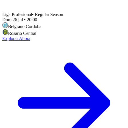
Liga Profesional
•
Regular Season
Dom 26 jul
•
20:00
Belgrano Cordoba
Rosario Central
Explorar Ahora