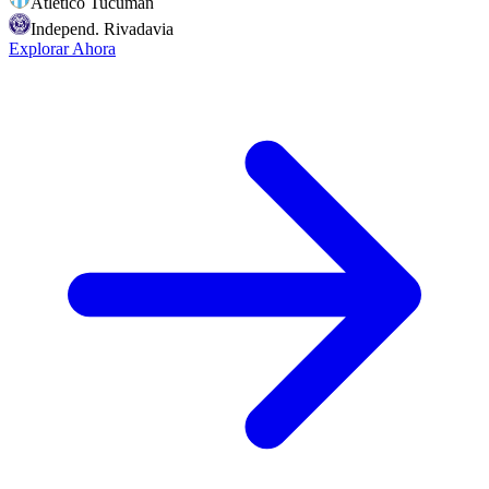
Atletico Tucuman
Independ. Rivadavia
Explorar Ahora