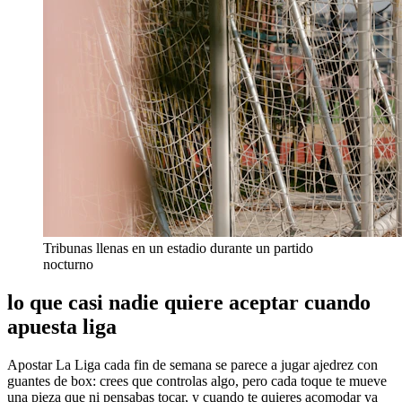
Tribunas llenas en un estadio durante un partido
nocturno
lo que casi nadie quiere aceptar cuando
apuesta liga
Apostar La Liga cada fin de semana se parece a jugar ajedrez con
guantes de box: crees que controlas algo, pero cada toque te mueve
una pieza que ni pensabas tocar, y cuando te quieres acomodar ya