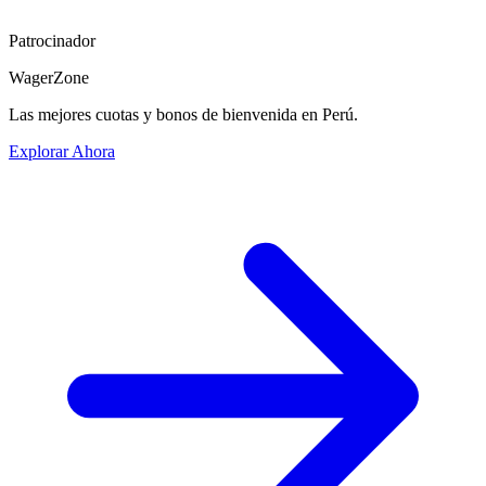
Patrocinador
WagerZone
Las mejores cuotas y bonos de bienvenida en Perú.
Explorar Ahora