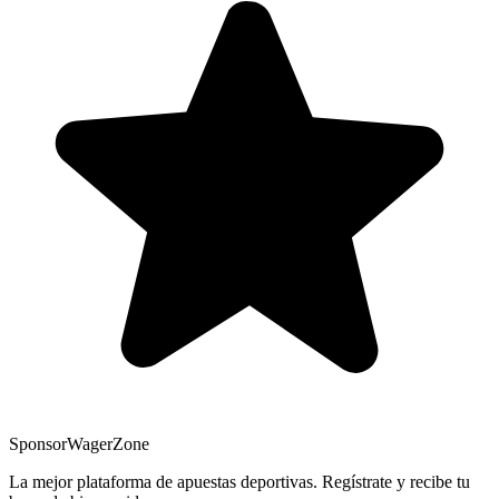
Sponsor
WagerZone
La mejor plataforma de apuestas deportivas. Regístrate y recibe tu