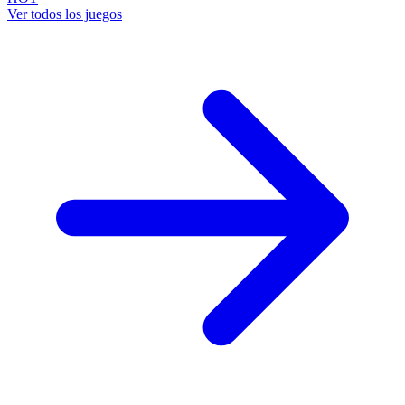
Ver todos los juegos