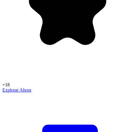
+18
Explorar Ahora