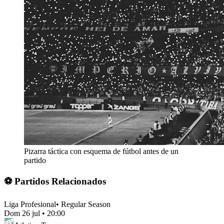
Pizarra táctica con esquema de fútbol antes de un
partido
⚽ Partidos Relacionados
Liga Profesional
•
Regular Season
Dom 26 jul
•
20:00