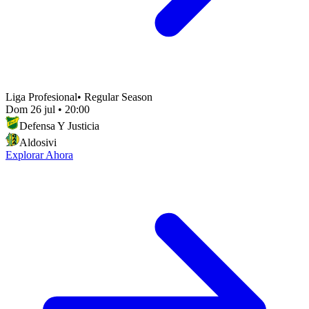
Liga Profesional
•
Regular Season
Dom 26 jul
•
20:00
Defensa Y Justicia
Aldosivi
Explorar Ahora