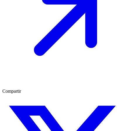
Compartir