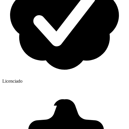
Licenciado