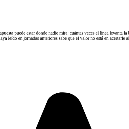
 apuesta puede estar donde nadie mira: cuántas veces el línea levanta la
o haya leído en jornadas anteriores sabe que el valor no está en acertarle