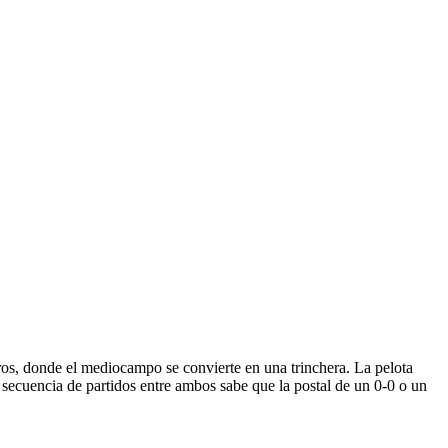
eros, donde el mediocampo se convierte en una trinchera. La pelota
 secuencia de partidos entre ambos sabe que la postal de un 0-0 o un