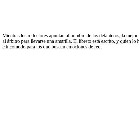
Mientras los reflectores apuntan al nombre de los delanteros, la mejor
al árbitro para llevarse una amarilla. El libreto está escrito, y quien l
e incómodo para los que buscan emociones de red.