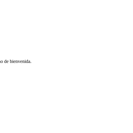
no de bienvenida.