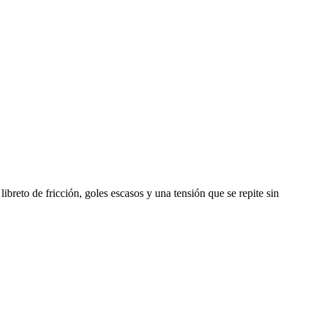
ibreto de fricción, goles escasos y una tensión que se repite sin