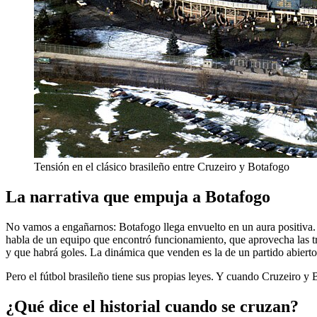
Tensión en el clásico brasileño entre Cruzeiro y Botafogo
La narrativa que empuja a Botafogo
No vamos a engañarnos: Botafogo llega envuelto en un aura positiva. 
habla de un equipo que encontró funcionamiento, que aprovecha las trans
y que habrá goles. La dinámica que venden es la de un partido abierto,
Pero el fútbol brasileño tiene sus propias leyes. Y cuando Cruzeiro y
¿Qué dice el historial cuando se cruzan?