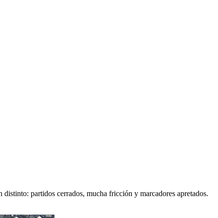
n distinto: partidos cerrados, mucha fricción y marcadores apretados.