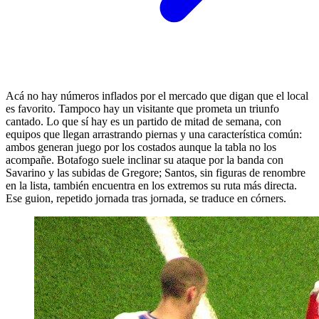
Acá no hay números inflados por el mercado que digan que el local
es favorito. Tampoco hay un visitante que prometa un triunfo
cantado. Lo que sí hay es un partido de mitad de semana, con
equipos que llegan arrastrando piernas y una característica común:
ambos generan juego por los costados aunque la tabla no los
acompañe. Botafogo suele inclinar su ataque por la banda con
Savarino y las subidas de Gregore; Santos, sin figuras de renombre
en la lista, también encuentra en los extremos su ruta más directa.
Ese guion, repetido jornada tras jornada, se traduce en córners.