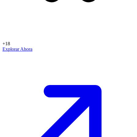
+18
Explorar Ahora