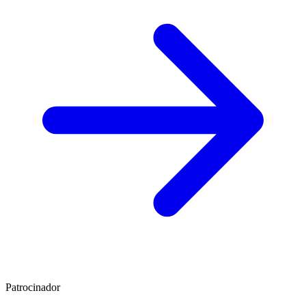
Patrocinador