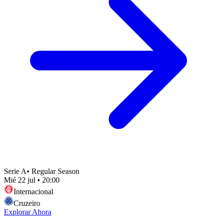
Serie A
•
Regular Season
Mié 22 jul
•
20:00
Internacional
Cruzeiro
Explorar Ahora