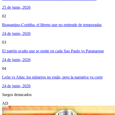
25 de junio, 2026
02
Bragantino-Coritiba: el libreto que no entiende de temporadas
24 de junio, 2026
03
El patrón oculto que se repite en cada Sao Paulo vs Paranaense
24 de junio, 2026
04
León vs Atlas: los números no están, pero la narrativa ya corre
24 de junio, 2026
Juegos destacados
AD