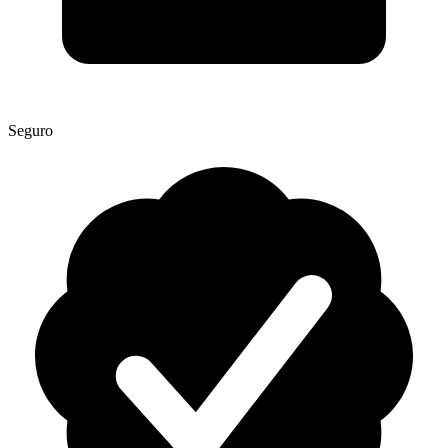
Seguro