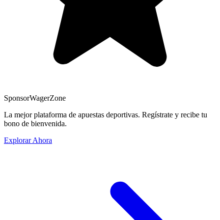
Sponsor
WagerZone
La mejor plataforma de apuestas deportivas. Regístrate y recibe tu
bono de bienvenida.
Explorar Ahora