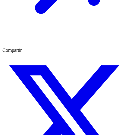
Compartir