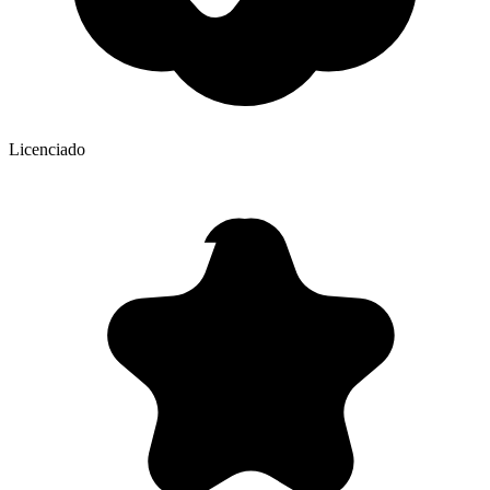
Licenciado