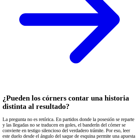
¿Pueden los córners contar una historia
distinta al resultado?
La pregunta no es retórica. En partidos donde la posesión se reparte
y las llegadas no se traducen en goles, el banderín del córner se
convierte en testigo silencioso del verdadero trámite. Por eso, leer
este duelo desde el ángulo del saque de esquina permite una apuesta