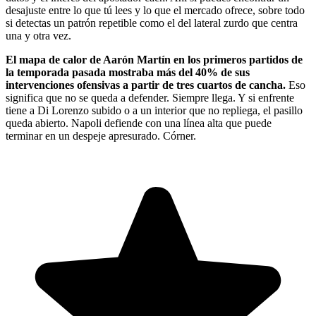
desajuste entre lo que tú lees y lo que el mercado ofrece, sobre todo
si detectas un patrón repetible como el del lateral zurdo que centra
una y otra vez.
El mapa de calor de Aarón Martín en los primeros partidos de
la temporada pasada mostraba más del 40% de sus
intervenciones ofensivas a partir de tres cuartos de cancha.
Eso
significa que no se queda a defender. Siempre llega. Y si enfrente
tiene a Di Lorenzo subido o a un interior que no repliega, el pasillo
queda abierto. Napoli defiende con una línea alta que puede
terminar en un despeje apresurado. Córner.