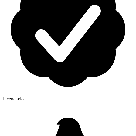
Licenciado