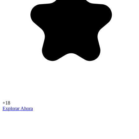
+18
Explorar Ahora