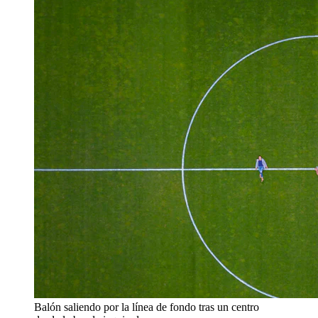
Balón saliendo por la línea de fondo tras un centro