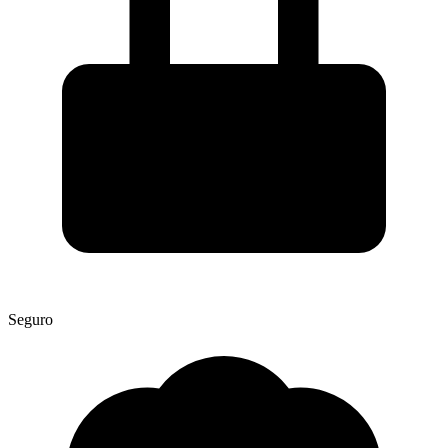
Seguro