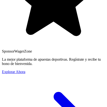
Sponsor
WagerZone
La mejor plataforma de apuestas deportivas. Regístrate y recibe tu
bono de bienvenida.
Explorar Ahora