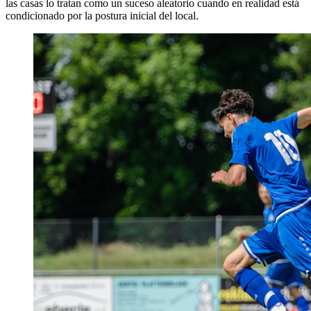
las casas lo tratan como un suceso aleatorio cuando en realidad está
condicionado por la postura inicial del local.