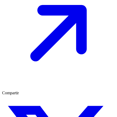
Compartir