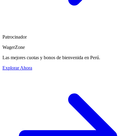
Patrocinador
WagerZone
Las mejores cuotas y bonos de bienvenida en Perú.
Explorar Ahora