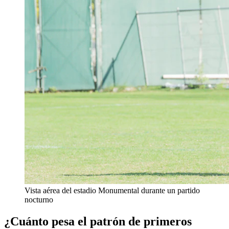
Vista aérea del estadio Monumental durante un partido
nocturno
¿Cuánto pesa el patrón de primeros