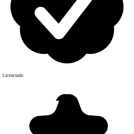
Licenciado