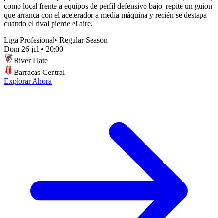
como local frente a equipos de perfil defensivo bajo, repite un guion
que arranca con el acelerador a media máquina y recién se destapa
cuando el rival pierde el aire.
Liga Profesional
•
Regular Season
Dom 26 jul
•
20:00
River Plate
Barracas Central
Explorar Ahora