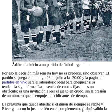
Árbitro da inicio a un partido de fútbol argentino
Por eso la decisión más sensata hoy no es predecir, sino observar. El
partido se juega el domingo 26 de julio a las 20:00 y la página de
partidos en vivo
será el laboratorio ideal para chequear si la
tendencia sigue firme. La ausencia de cuotas fijas no es un
obstáculo; es una invitación a leer el juego en crudo, sin la presión
de un número que te empuje a decidir antes de tiempo.
La pregunta que queda abierta: si el guion de siempre se repite y
River gana con lo justo recién en el complemento, ¿habrá valido la