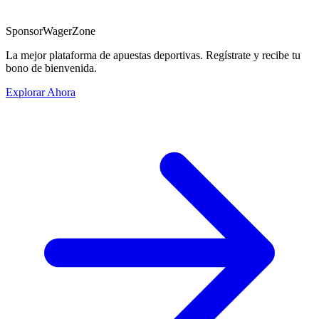
Sponsor
WagerZone
La mejor plataforma de apuestas deportivas. Regístrate y recibe tu
bono de bienvenida.
Explorar Ahora