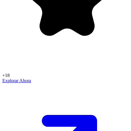
+18
Explorar Ahora