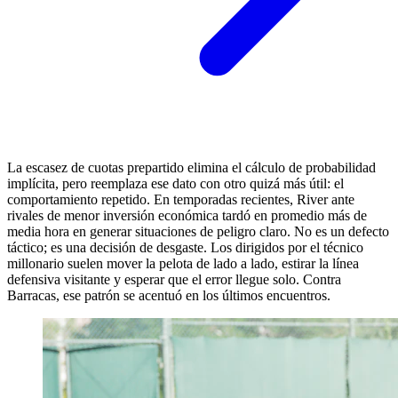
La escasez de cuotas prepartido elimina el cálculo de probabilidad
implícita, pero reemplaza ese dato con otro quizá más útil: el
comportamiento repetido. En temporadas recientes, River ante
rivales de menor inversión económica tardó en promedio más de
media hora en generar situaciones de peligro claro. No es un defecto
táctico; es una decisión de desgaste. Los dirigidos por el técnico
millonario suelen mover la pelota de lado a lado, estirar la línea
defensiva visitante y esperar que el error llegue solo. Contra
Barracas, ese patrón se acentuó en los últimos encuentros.