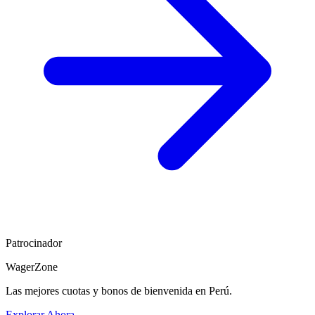
Patrocinador
WagerZone
Las mejores cuotas y bonos de bienvenida en Perú.
Explorar Ahora