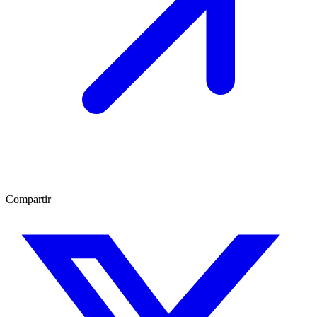
Compartir