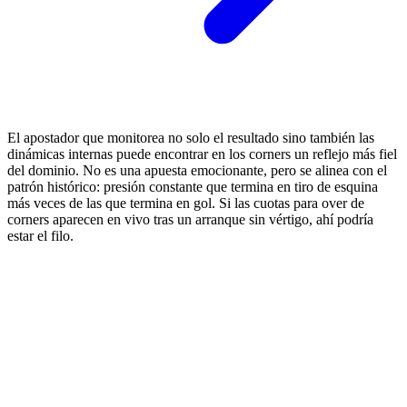
El apostador que monitorea no solo el resultado sino también las
dinámicas internas puede encontrar en los corners un reflejo más fiel
del dominio. No es una apuesta emocionante, pero se alinea con el
patrón histórico: presión constante que termina en tiro de esquina
más veces de las que termina en gol. Si las cuotas para over de
corners aparecen en vivo tras un arranque sin vértigo, ahí podría
estar el filo.