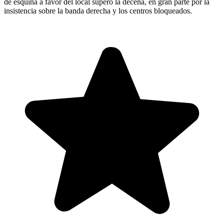
de esquina a favor del local superó la decena, en gran parte por la
insistencia sobre la banda derecha y los centros bloqueados.