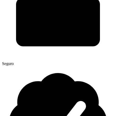
Seguro