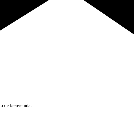
no de bienvenida.