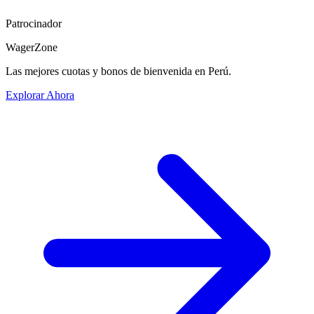
Patrocinador
WagerZone
Las mejores cuotas y bonos de bienvenida en Perú.
Explorar Ahora