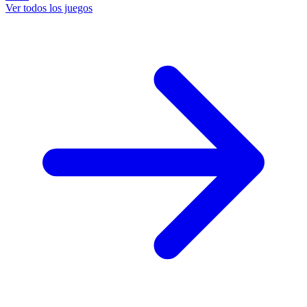
Ver todos los juegos