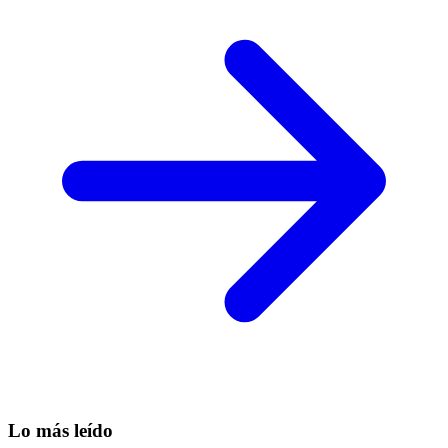
Lo más leído