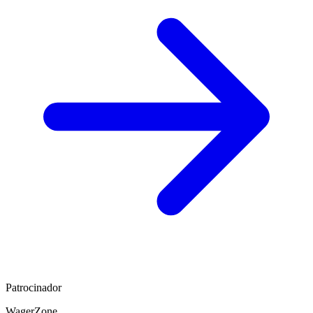
Patrocinador
WagerZone