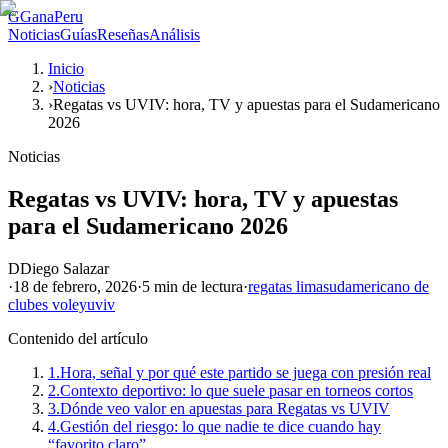
G
GanaPeru
Noticias
Guías
Reseñas
Análisis
Inicio
›
Noticias
›
Regatas vs UVIV: hora, TV y apuestas para el Sudamericano
2026
Noticias
Regatas vs UVIV: hora, TV y apuestas
para el Sudamericano 2026
D
Diego Salazar
·
18 de febrero, 2026
·
5 min
de lectura
·
regatas lima
sudamericano de
clubes voley
uviv
Contenido del artículo
1.
Hora, señal y por qué este partido se juega con presión real
2.
Contexto deportivo: lo que suele pasar en torneos cortos
3.
Dónde veo valor en apuestas para Regatas vs UVIV
4.
Gestión del riesgo: lo que nadie te dice cuando hay
“favorito claro”