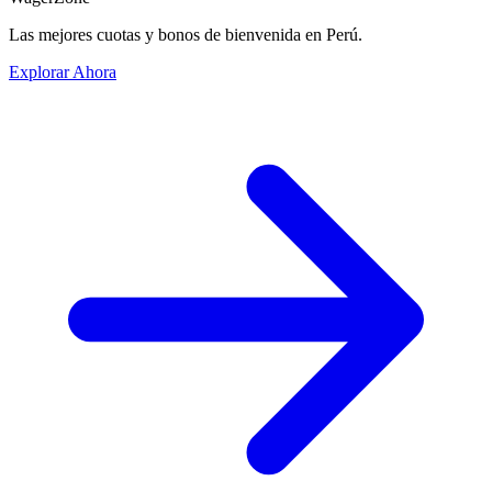
Las mejores cuotas y bonos de bienvenida en Perú.
Explorar Ahora