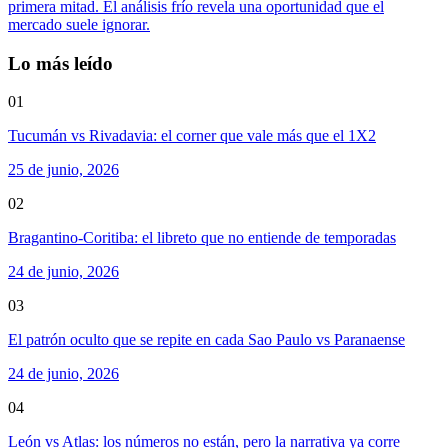
primera mitad. El análisis frío revela una oportunidad que el
mercado suele ignorar.
Lo más leído
01
Tucumán vs Rivadavia: el corner que vale más que el 1X2
25 de junio, 2026
02
Bragantino-Coritiba: el libreto que no entiende de temporadas
24 de junio, 2026
03
El patrón oculto que se repite en cada Sao Paulo vs Paranaense
24 de junio, 2026
04
León vs Atlas: los números no están, pero la narrativa ya corre