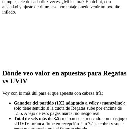
cumple siete de cada diez veces. ¿Mi lectura? En debut, con
ansiedad y ajuste de ritmo, ese porcentaje puede venir un poquito
inflado.
Dónde veo valor en apuestas para Regatas
vs UVIV
Voy con lo más útil para el que apuesta con cabeza fría:
Ganador del partido (1X2 adaptado a vóley / moneyline):
solo tiene sentido si la cuota de Regatas sube por encima de
1.55. Abajo de eso, pagas marca, no riesgo real.
Total de sets más de 3.5:
me parece el mercado con más jugo
si UVIV arranca firme en recepción. Un 3-1 te cobra y suele
tener mejor precio que el favorito simple.