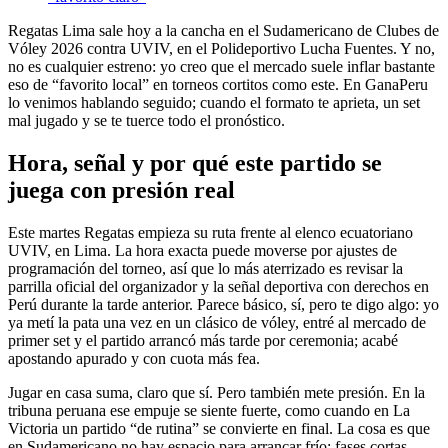
Regatas Lima sale hoy a la cancha en el Sudamericano de Clubes de
Vóley 2026 contra UVIV, en el Polideportivo Lucha Fuentes. Y no,
no es cualquier estreno: yo creo que el mercado suele inflar bastante
eso de “favorito local” en torneos cortitos como este. En GanaPeru
lo venimos hablando seguido; cuando el formato te aprieta, un set
mal jugado y se te tuerce todo el pronóstico.
Hora, señal y por qué este partido se
juega con presión real
Este martes Regatas empieza su ruta frente al elenco ecuatoriano
UVIV, en Lima. La hora exacta puede moverse por ajustes de
programación del torneo, así que lo más aterrizado es revisar la
parrilla oficial del organizador y la señal deportiva con derechos en
Perú durante la tarde anterior. Parece básico, sí, pero te digo algo: yo
ya metí la pata una vez en un clásico de vóley, entré al mercado de
primer set y el partido arrancó más tarde por ceremonia; acabé
apostando apurado y con cuota más fea.
Jugar en casa suma, claro que sí. Pero también mete presión. En la
tribuna peruana ese empuje se siente fuerte, como cuando en La
Victoria un partido “de rutina” se convierte en final. La cosa es que
en Sudamericano no hay espacio para arrancar frío: fases cortas,