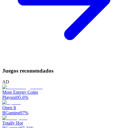
Juegos recomendados
AD
More Energy Coins
Playson
95.6
%
Open It
BGaming
97
%
Totally Hot