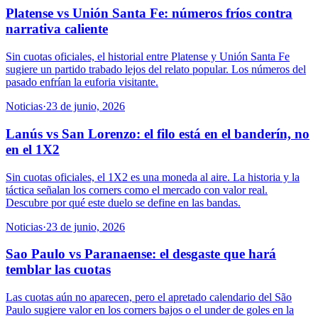
Platense vs Unión Santa Fe: números fríos contra
narrativa caliente
Sin cuotas oficiales, el historial entre Platense y Unión Santa Fe
sugiere un partido trabado lejos del relato popular. Los números del
pasado enfrían la euforia visitante.
Noticias
·
23 de junio, 2026
Lanús vs San Lorenzo: el filo está en el banderín, no
en el 1X2
Sin cuotas oficiales, el 1X2 es una moneda al aire. La historia y la
táctica señalan los corners como el mercado con valor real.
Descubre por qué este duelo se define en las bandas.
Noticias
·
23 de junio, 2026
Sao Paulo vs Paranaense: el desgaste que hará
temblar las cuotas
Las cuotas aún no aparecen, pero el apretado calendario del São
Paulo sugiere valor en los corners bajos o el under de goles en la