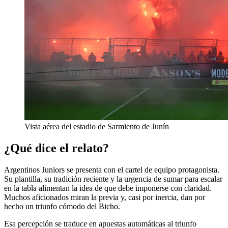
Vista aérea del estadio de Sarmiento de Junín
¿Qué dice el relato?
Argentinos Juniors se presenta con el cartel de equipo protagonista.
Su plantilla, su tradición reciente y la urgencia de sumar para escalar
en la tabla alimentan la idea de que debe imponerse con claridad.
Muchos aficionados miran la previa y, casi por inercia, dan por
hecho un triunfo cómodo del Bicho.
Esa percepción se traduce en apuestas automáticas al triunfo