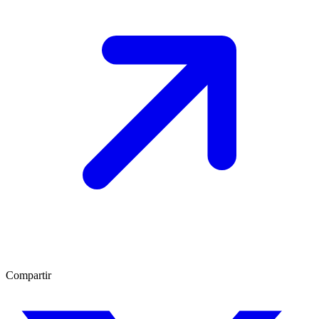
Compartir