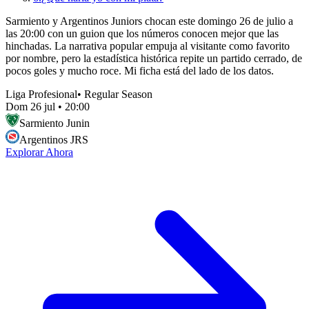
Sarmiento y Argentinos Juniors chocan este domingo 26 de julio a
las 20:00 con un guion que los números conocen mejor que las
hinchadas. La narrativa popular empuja al visitante como favorito
por nombre, pero la estadística histórica repite un partido cerrado, de
pocos goles y mucho roce. Mi ficha está del lado de los datos.
Liga Profesional
•
Regular Season
Dom 26 jul
•
20:00
Sarmiento Junin
Argentinos JRS
Explorar Ahora