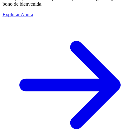
bono de bienvenida.
Explorar Ahora