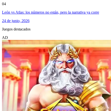
04
León vs Atlas: los números no están, pero la narrativa ya corre
24 de junio, 2026
Juegos destacados
AD