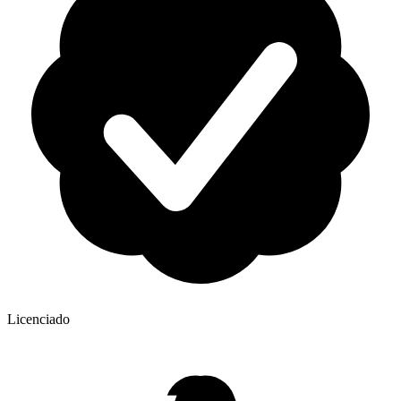
Licenciado