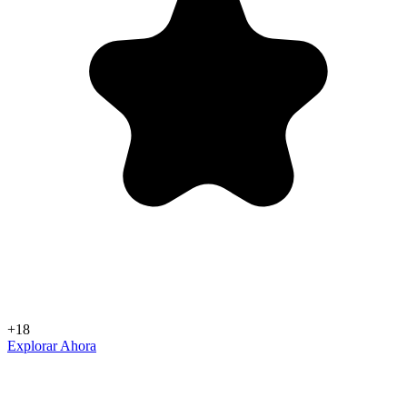
+18
Explorar Ahora