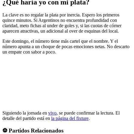
¿Qué haría yo con mi plata?
La clave es no regalar la plata por inercia. Espero los primeros
quince minutos. Si Argentinos no encuentra profundidad con
claridad, meto fichas al under de goles y, si las cuotas de córner
aparecen atractivas, un adicional al over de esquinas del local.
Este domingo, el número tiene más cartel que el nombre. Y el
número apunta a un choque de pocas emociones netas. No descarto
un empate con sabor a poco.
Siguiendo la jornada en
vivo
, se puede confirmar la lectura. El
detalle del partido está en
la página del fixture
.
⚽ Partidos Relacionados