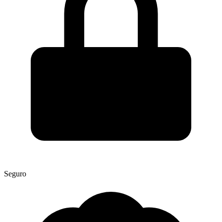
Seguro