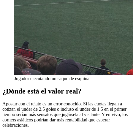
Jugador ejecutando un saque de esquina
¿Dónde está el valor real?
Apostar con el relato es un error conocido. Si las cuotas llegan a
cotizar, el under de 2.5 goles o incluso el under de 1.5 en el primer
tiempo serían más sensatos que jugársela al visitante. Y en vivo, los
corners asiáticos podrían dar más rentabilidad que esperar
celebraciones.