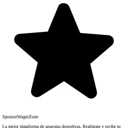
Sponsor
WagerZone
La mejor plataforma de apuestas deportivas. Regístrate y recibe tu