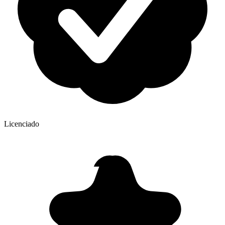
Licenciado