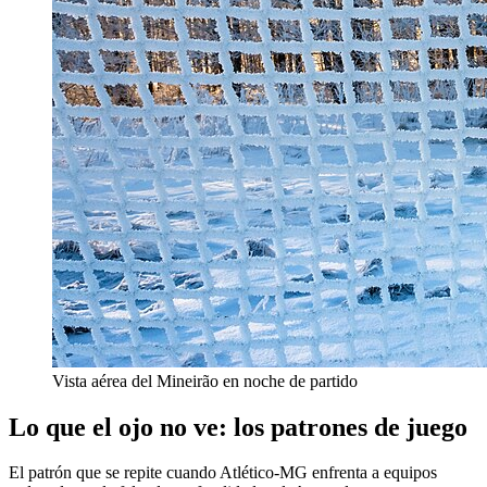
Vista aérea del Mineirão en noche de partido
Lo que el ojo no ve: los patrones de juego
El patrón que se repite cuando Atlético-MG enfrenta a equipos