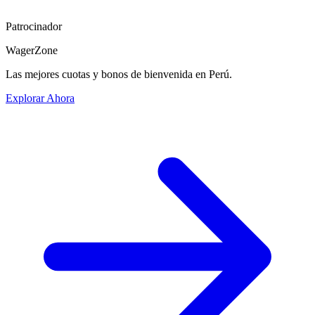
Patrocinador
WagerZone
Las mejores cuotas y bonos de bienvenida en Perú.
Explorar Ahora