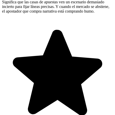
Significa que las casas de apuestas ven un escenario demasiado
incierto para fijar líneas precisas. Y cuando el mercado se abstiene,
el apostador que compra narrativa está comprando humo.