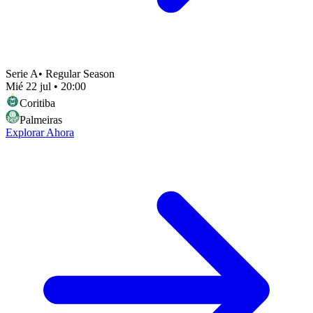
Serie A
•
Regular Season
Mié 22 jul
•
20:00
Coritiba
Palmeiras
Explorar Ahora