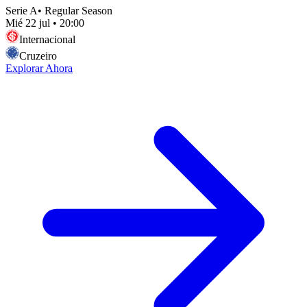
Serie A
•
Regular Season
Mié 22 jul
•
20:00
Internacional
Cruzeiro
Explorar Ahora