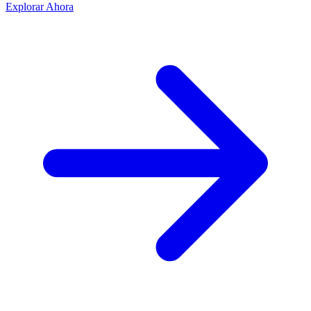
Explorar Ahora