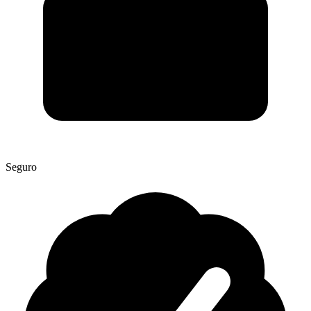
Seguro