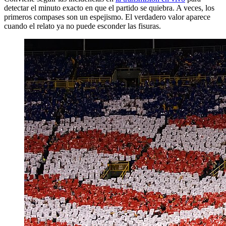
detectar el minuto exacto en que el partido se quiebra. A veces, los
primeros compases son un espejismo. El verdadero valor aparece
cuando el relato ya no puede esconder las fisuras.