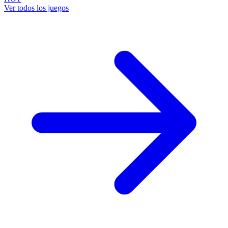
Ver todos los juegos