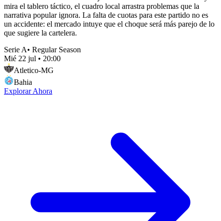
mira el tablero táctico, el cuadro local arrastra problemas que la
narrativa popular ignora. La falta de cuotas para este partido no es
un accidente: el mercado intuye que el choque será más parejo de lo
que sugiere la cartelera.
Serie A
•
Regular Season
Mié 22 jul
•
20:00
Atletico-MG
Bahia
Explorar Ahora