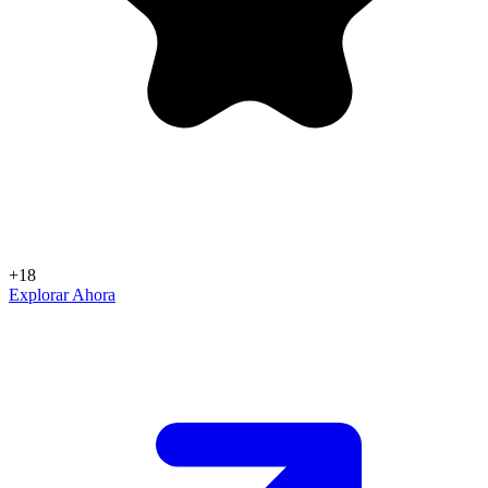
+18
Explorar Ahora