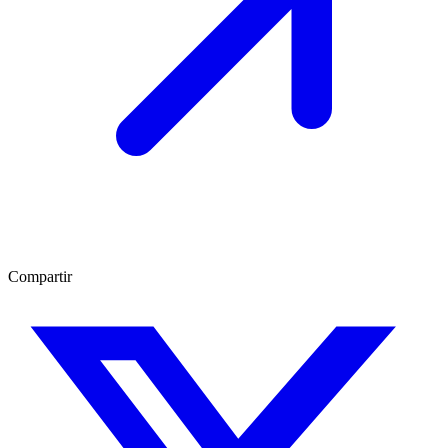
Compartir