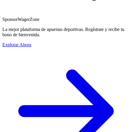
Sponsor
WagerZone
La mejor plataforma de apuestas deportivas. Regístrate y recibe tu
bono de bienvenida.
Explorar Ahora