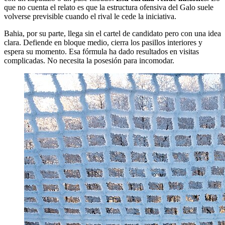
que no cuenta el relato es que la estructura ofensiva del Galo suele
volverse previsible cuando el rival le cede la iniciativa.
Bahia, por su parte, llega sin el cartel de candidato pero con una idea
clara. Defiende en bloque medio, cierra los pasillos interiores y
espera su momento. Esa fórmula ha dado resultados en visitas
complicadas. No necesita la posesión para incomodar.