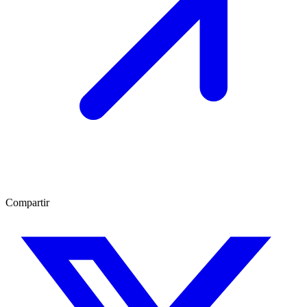
Compartir