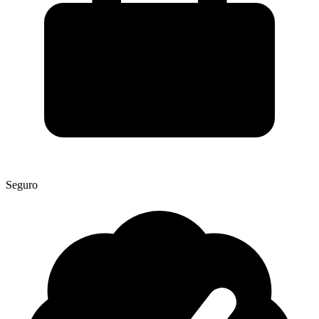
Seguro