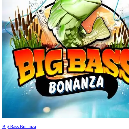
Big Bass Bonanza