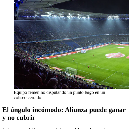
Equipo femenino disputando un punto largo en un
coliseo cerrado
El ángulo incómodo: Alianza puede ganar
y no cubrir