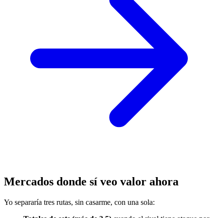
Mercados donde sí veo valor ahora
Yo separaría tres rutas, sin casarme, con una sola: