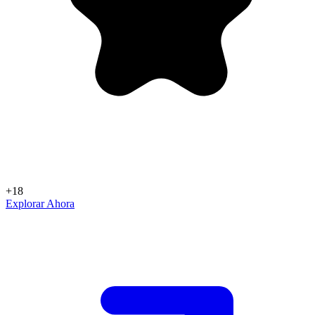
+18
Explorar Ahora