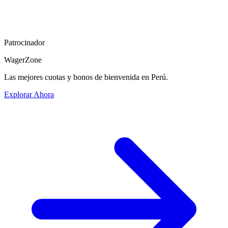
Patrocinador
WagerZone
Las mejores cuotas y bonos de bienvenida en Perú.
Explorar Ahora