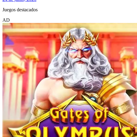
Juegos destacados
AD