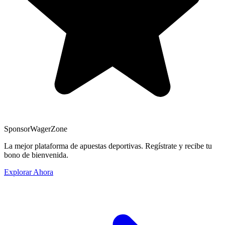
Sponsor
WagerZone
La mejor plataforma de apuestas deportivas. Regístrate y recibe tu
bono de bienvenida.
Explorar Ahora