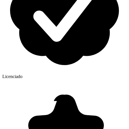
Licenciado