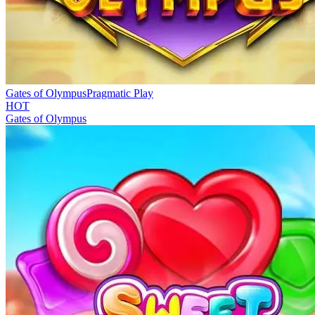
Gates of Olympus
Pragmatic Play
HOT
Gates of Olympus