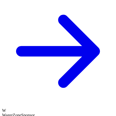
W
WagerZone
Sponsor