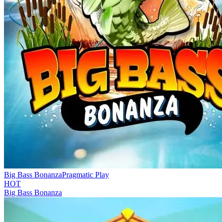
Big Bass Bonanza
Pragmatic Play
HOT
Big Bass Bonanza