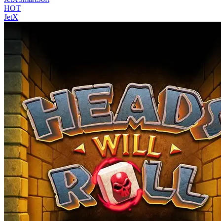
HOT
JetX