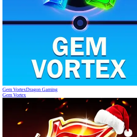
Gem Vortex
Dragon Gaming
Gem Vortex