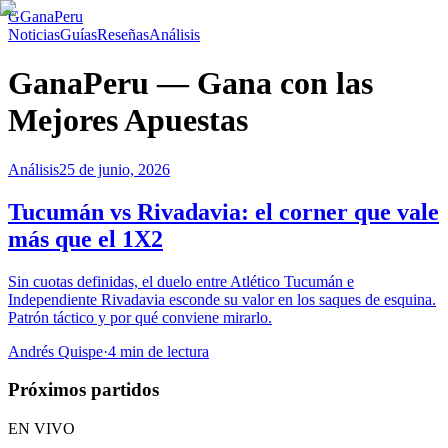
G
GanaPeru
Noticias
Guías
Reseñas
Análisis
GanaPeru
—
Gana con las
Mejores Apuestas
Análisis
25 de junio, 2026
Tucumán vs Rivadavia: el corner que vale
más que el 1X2
Sin cuotas definidas, el duelo entre Atlético Tucumán e
Independiente Rivadavia esconde su valor en los saques de esquina.
Patrón táctico y por qué conviene mirarlo.
Andrés Quispe
·
4 min
de lectura
Próximos partidos
EN VIVO