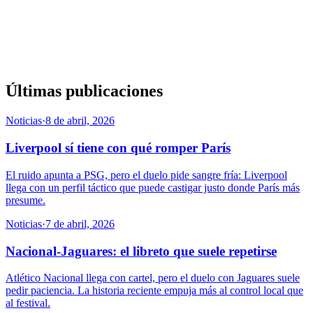
Últimas publicaciones
Noticias
·
8 de abril, 2026
Liverpool sí tiene con qué romper París
El ruido apunta a PSG, pero el duelo pide sangre fría: Liverpool
llega con un perfil táctico que puede castigar justo donde París más
presume.
Noticias
·
7 de abril, 2026
Nacional-Jaguares: el libreto que suele repetirse
Atlético Nacional llega con cartel, pero el duelo con Jaguares suele
pedir paciencia. La historia reciente empuja más al control local que
al festival.