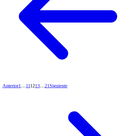
Anterior
1
…
11
12
13
…
21
Siguiente