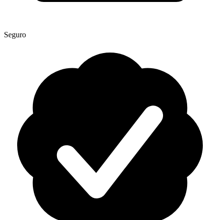
Seguro