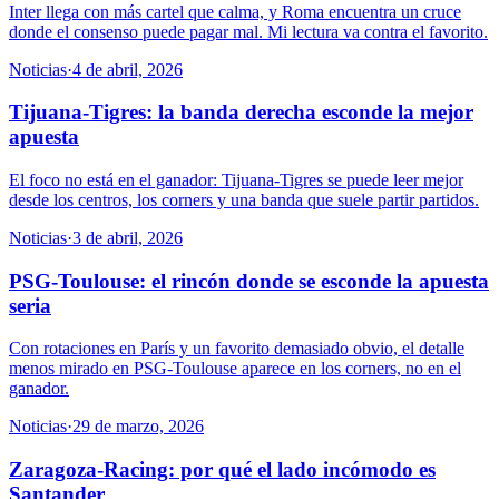
Inter llega con más cartel que calma, y Roma encuentra un cruce
donde el consenso puede pagar mal. Mi lectura va contra el favorito.
Noticias
·
4 de abril, 2026
Tijuana-Tigres: la banda derecha esconde la mejor
apuesta
El foco no está en el ganador: Tijuana-Tigres se puede leer mejor
desde los centros, los corners y una banda que suele partir partidos.
Noticias
·
3 de abril, 2026
PSG-Toulouse: el rincón donde se esconde la apuesta
seria
Con rotaciones en París y un favorito demasiado obvio, el detalle
menos mirado en PSG-Toulouse aparece en los corners, no en el
ganador.
Noticias
·
29 de marzo, 2026
Zaragoza-Racing: por qué el lado incómodo es
Santander