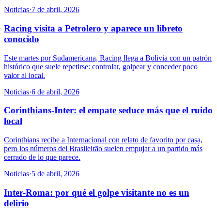
Noticias
·
7 de abril, 2026
Racing visita a Petrolero y aparece un libreto
conocido
Este martes por Sudamericana, Racing llega a Bolivia con un patrón
histórico que suele repetirse: controlar, golpear y conceder poco
valor al local.
Noticias
·
6 de abril, 2026
Corinthians-Inter: el empate seduce más que el ruido
local
Corinthians recibe a Internacional con relato de favorito por casa,
pero los números del Brasileirão suelen empujar a un partido más
cerrado de lo que parece.
Noticias
·
5 de abril, 2026
Inter-Roma: por qué el golpe visitante no es un
delirio