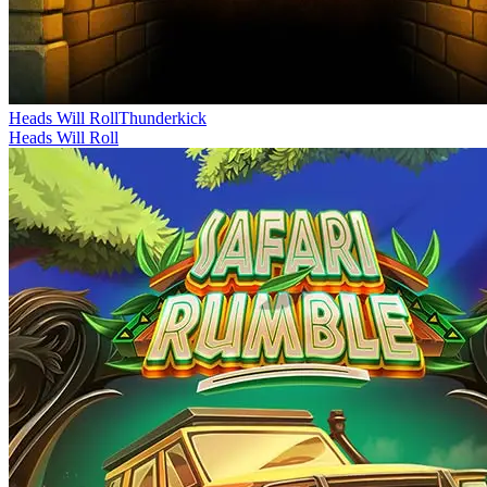
Heads Will Roll
Thunderkick
Heads Will Roll