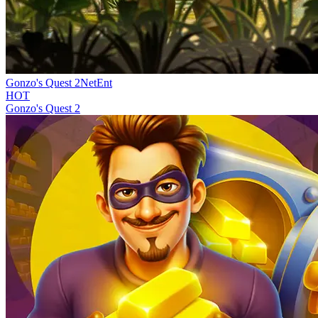
Gonzo's Quest 2
NetEnt
HOT
Gonzo's Quest 2