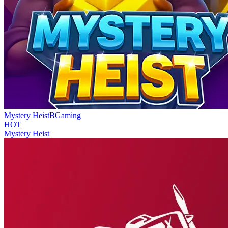
Mystery Heist
BGaming
HOT
Mystery Heist