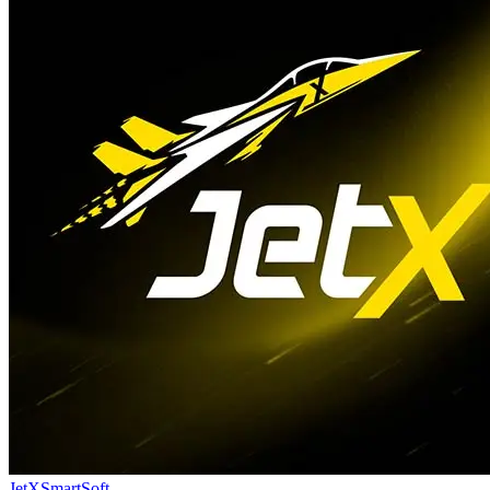
JetX
SmartSoft