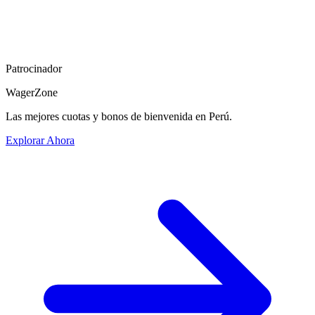
Patrocinador
WagerZone
Las mejores cuotas y bonos de bienvenida en Perú.
Explorar Ahora