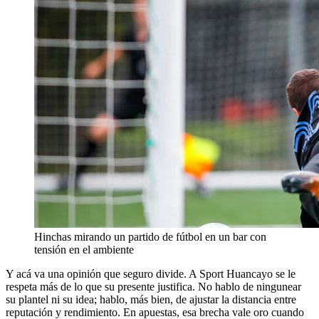
Hinchas mirando un partido de fútbol en un bar con
tensión en el ambiente
Y acá va una opinión que seguro divide. A Sport Huancayo se le
respeta más de lo que su presente justifica. No hablo de ningunear
su plantel ni su idea; hablo, más bien, de ajustar la distancia entre
reputación y rendimiento. En apuestas, esa brecha vale oro cuando