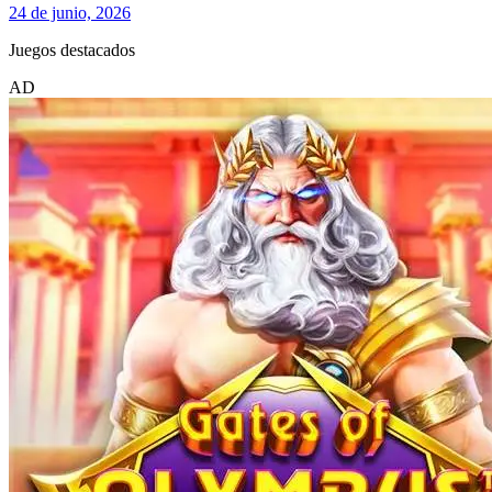
24 de junio, 2026
Juegos destacados
AD