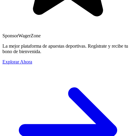
Sponsor
WagerZone
La mejor plataforma de apuestas deportivas. Regístrate y recibe tu
bono de bienvenida.
Explorar Ahora