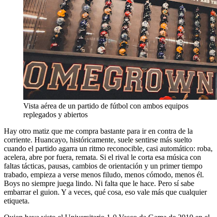
Vista aérea de un partido de fútbol con ambos equipos
replegados y abiertos
Hay otro matiz que me compra bastante para ir en contra de la
corriente. Huancayo, históricamente, suele sentirse más suelto
cuando el partido agarra un ritmo reconocible, casi automático: roba,
acelera, abre por fuera, remata. Si el rival le corta esa música con
faltas tácticas, pausas, cambios de orientación y un primer tiempo
trabado, empieza a verse menos filudo, menos cómodo, menos él.
Boys no siempre juega lindo. Ni falta que le hace. Pero sí sabe
embarrar el guion. Y a veces, qué cosa, eso vale más que cualquier
etiqueta.