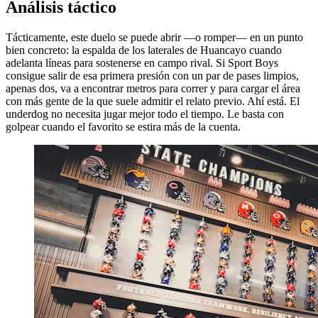
Análisis táctico
Tácticamente, este duelo se puede abrir —o romper— en un punto
bien concreto: la espalda de los laterales de Huancayo cuando
adelanta líneas para sostenerse en campo rival. Si Sport Boys
consigue salir de esa primera presión con un par de pases limpios,
apenas dos, va a encontrar metros para correr y para cargar el área
con más gente de la que suele admitir el relato previo. Ahí está. El
underdog no necesita jugar mejor todo el tiempo. Le basta con
golpear cuando el favorito se estira más de la cuenta.