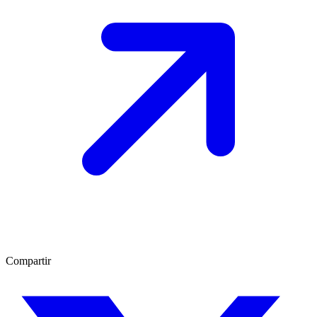
Compartir