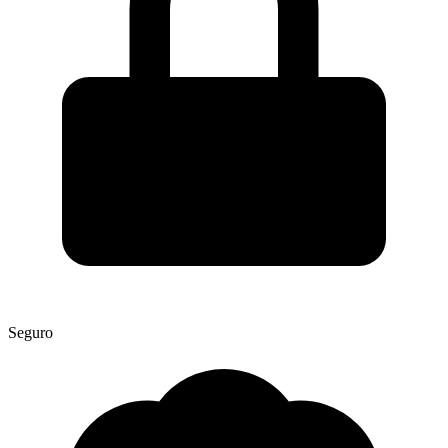
Seguro