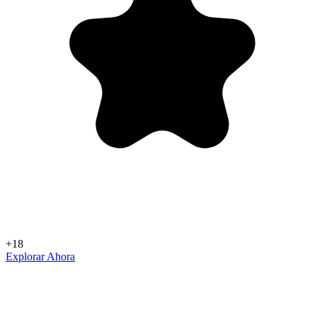
+18
Explorar Ahora