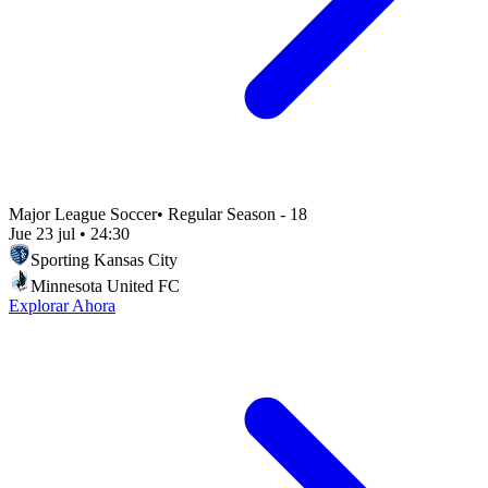
Major League Soccer
•
Regular Season - 18
Jue 23 jul
•
24:30
Sporting Kansas City
Minnesota United FC
Explorar Ahora