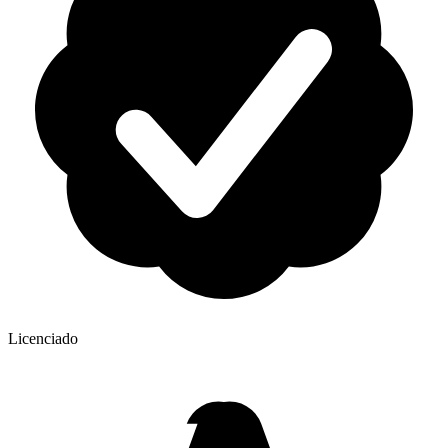
Licenciado