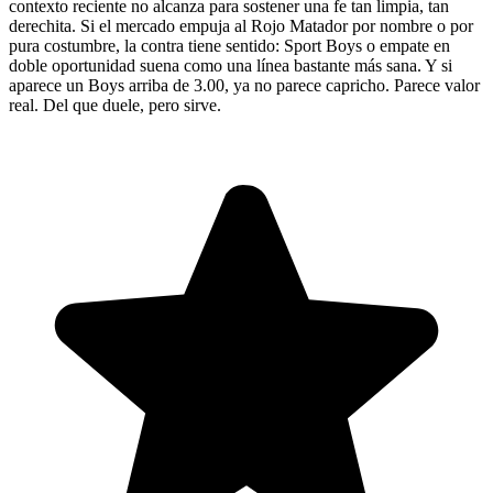
contexto reciente no alcanza para sostener una fe tan limpia, tan
derechita. Si el mercado empuja al Rojo Matador por nombre o por
pura costumbre, la contra tiene sentido: Sport Boys o empate en
doble oportunidad suena como una línea bastante más sana. Y si
aparece un Boys arriba de 3.00, ya no parece capricho. Parece valor
real. Del que duele, pero sirve.