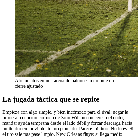
Aficionados en una arena de baloncesto durante un
cierre ajustado
La jugada táctica que se repite
Empieza con algo simple, y bien incómodo para el rival: negar la
primera recepción cómoda de Zion Williamson cerca del codo,
mandar ayuda temprana desde el lado débil y forzar descarga hacia
un tirador en movimiento, no plantado. Parece mínimo. No lo es. Si
el tiro sale tras pase limpio, New Orleans fluye; si llega medio