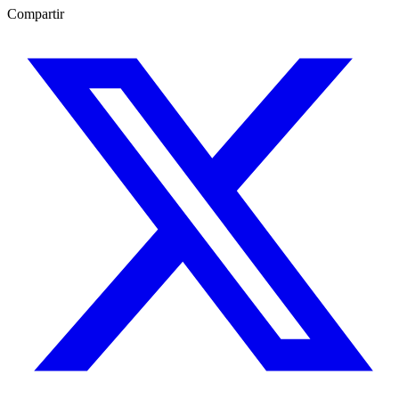
Compartir