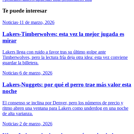
Te puede interesar
Noticias
·
11 de marzo, 2026
Lakers-Timberwolves: esta vez la mejor jugada es
mirar
Lakers llega con ruido a favor tras su último golpe ante
Timberwolves, pero la lectura fría deja otra idea: esta vez conviene
guardar la billetera.
Noticias
·
6 de marzo, 2026
Lakers-Nuggets: por qué el perro trae más valor esta
noche
El consenso se inclina por Denver, pero los números de precio y
ritmo abren una ventana para Lakers como underdog en una noche
de alta varianza.
Noticias
·
2 de marzo, 2026