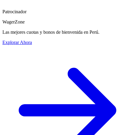
Patrocinador
WagerZone
Las mejores cuotas y bonos de bienvenida en Perú.
Explorar Ahora