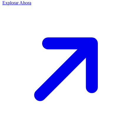
Explorar Ahora