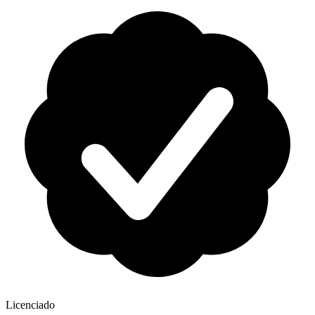
Licenciado