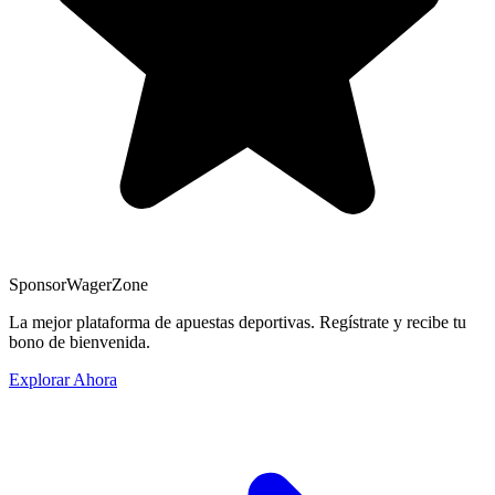
Sponsor
WagerZone
La mejor plataforma de apuestas deportivas. Regístrate y recibe tu
bono de bienvenida.
Explorar Ahora