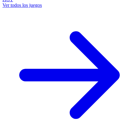
Ver todos los juegos