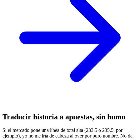
Traducir historia a apuestas, sin humo
Si el mercado pone una línea de total alta (233.5 o 235.5, por
ejemplo), yo no me iría de cabeza al over por puro nombre. No da.