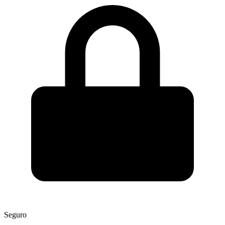
Seguro