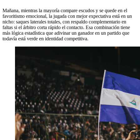
Mañana, mientras la mayoría compare escudos y se quede en el
favoritismo emocional, la jugada con mejor expectativa está en un
nicho: saques laterales totales, con respaldo complementario en
faltas si el árbitro corta rápido el contacto. Esa combinación tiene
más lógica estadística que adivinar un ganador en un partido que
todavía está verde en identidad competitiva.