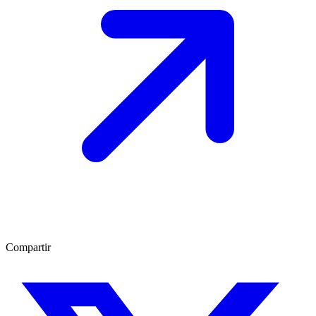
Compartir