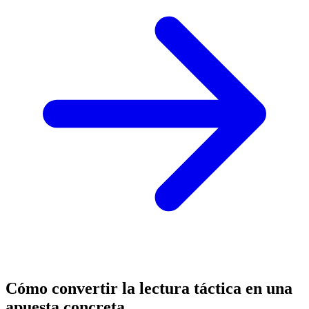
Cómo convertir la lectura táctica en una
apuesta concreta