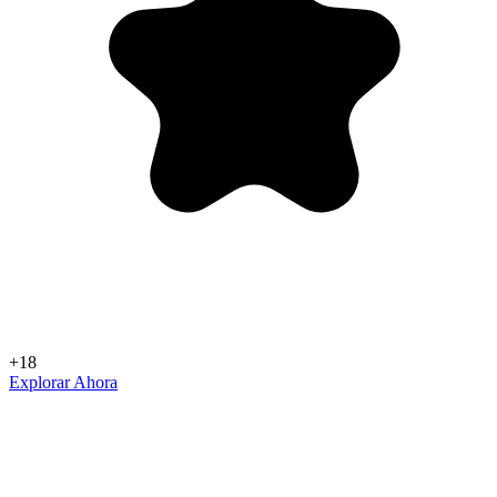
+18
Explorar Ahora