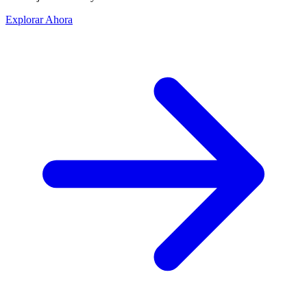
Explorar Ahora