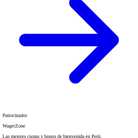
Patrocinador
WagerZone
Las mejores cuotas y bonos de bienvenida en Perú.