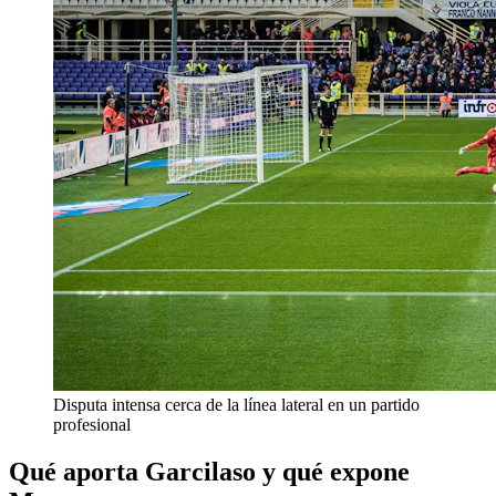
Disputa intensa cerca de la línea lateral en un partido
profesional
Qué aporta Garcilaso y qué expone