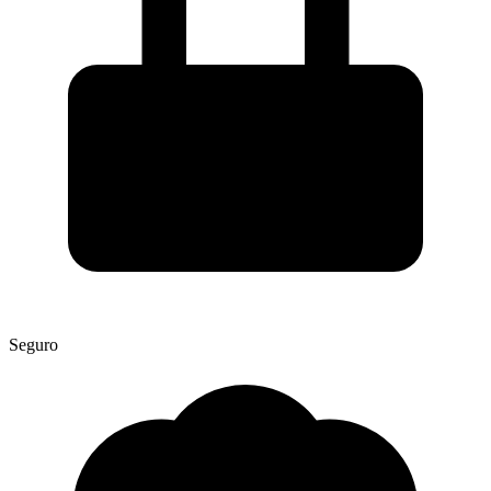
Seguro