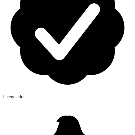
Licenciado