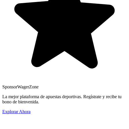
Sponsor
WagerZone
La mejor plataforma de apuestas deportivas. Regístrate y recibe tu
bono de bienvenida.
Explorar Ahora