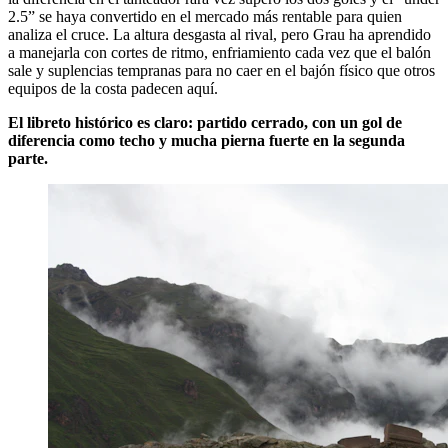
2.5” se haya convertido en el mercado más rentable para quien
analiza el cruce. La altura desgasta al rival, pero Grau ha aprendido
a manejarla con cortes de ritmo, enfriamiento cada vez que el balón
sale y suplencias tempranas para no caer en el bajón físico que otros
equipos de la costa padecen aquí.
El libreto histórico es claro: partido cerrado, con un gol de
diferencia como techo y mucha pierna fuerte en la segunda
parte.