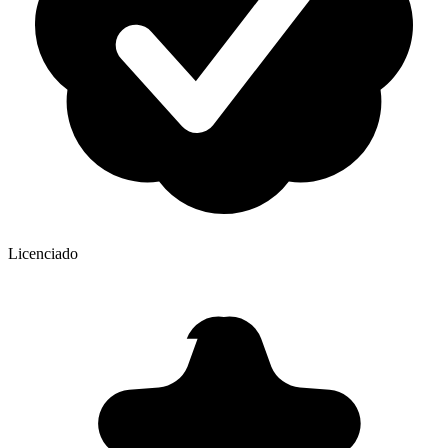
Licenciado