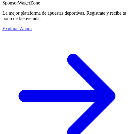
Sponsor
WagerZone
La mejor plataforma de apuestas deportivas. Regístrate y recibe tu
bono de bienvenida.
Explorar Ahora