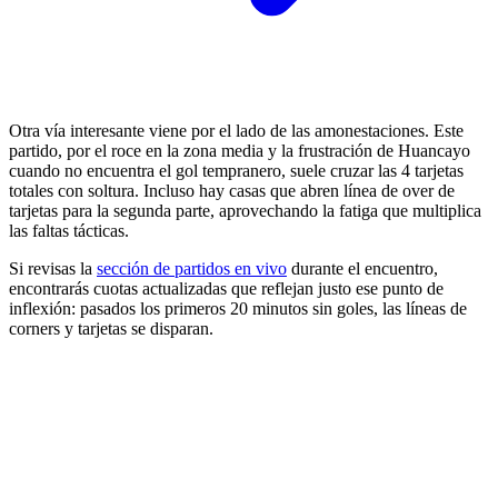
Otra vía interesante viene por el lado de las amonestaciones. Este
partido, por el roce en la zona media y la frustración de Huancayo
cuando no encuentra el gol tempranero, suele cruzar las 4 tarjetas
totales con soltura. Incluso hay casas que abren línea de over de
tarjetas para la segunda parte, aprovechando la fatiga que multiplica
las faltas tácticas.
Si revisas la
sección de partidos en vivo
durante el encuentro,
encontrarás cuotas actualizadas que reflejan justo ese punto de
inflexión: pasados los primeros 20 minutos sin goles, las líneas de
corners y tarjetas se disparan.