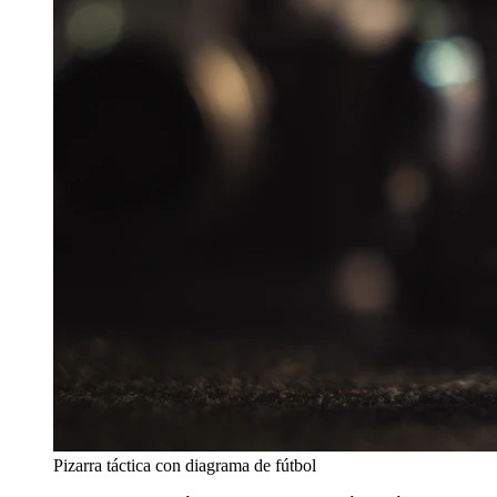
Pizarra táctica con diagrama de fútbol