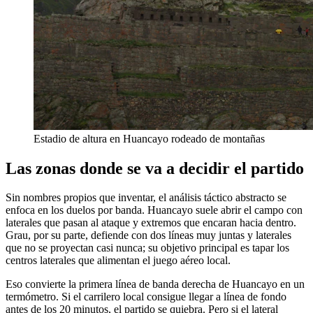
Estadio de altura en Huancayo rodeado de montañas
Las zonas donde se va a decidir el partido
Sin nombres propios que inventar, el análisis táctico abstracto se
enfoca en los duelos por banda. Huancayo suele abrir el campo con
laterales que pasan al ataque y extremos que encaran hacia dentro.
Grau, por su parte, defiende con dos líneas muy juntas y laterales
que no se proyectan casi nunca; su objetivo principal es tapar los
centros laterales que alimentan el juego aéreo local.
Eso convierte la primera línea de banda derecha de Huancayo en un
termómetro. Si el carrilero local consigue llegar a línea de fondo
antes de los 20 minutos, el partido se quiebra. Pero si el lateral