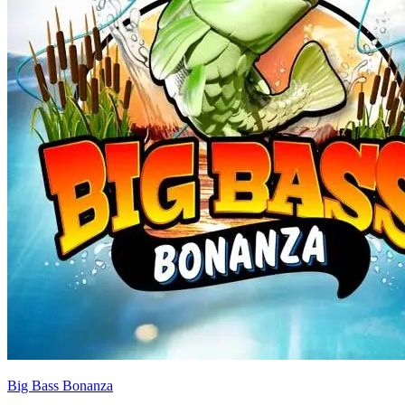
Big Bass Bonanza