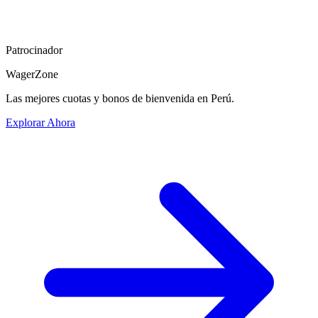
Patrocinador
WagerZone
Las mejores cuotas y bonos de bienvenida en Perú.
Explorar Ahora