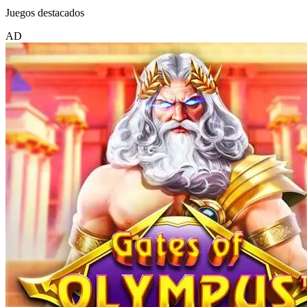
Juegos destacados
AD