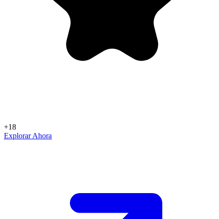
+18
Explorar Ahora