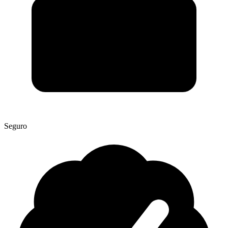
Seguro