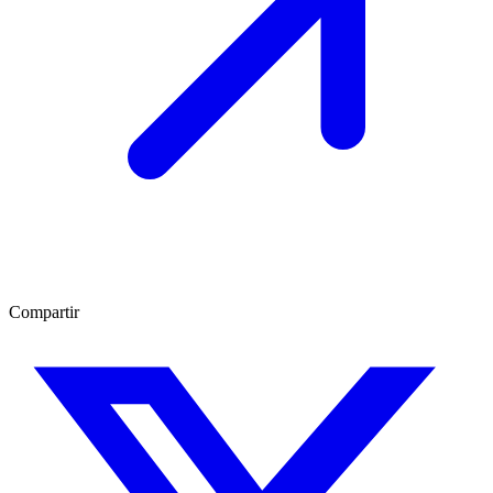
Compartir